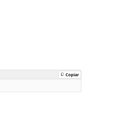
Copiar