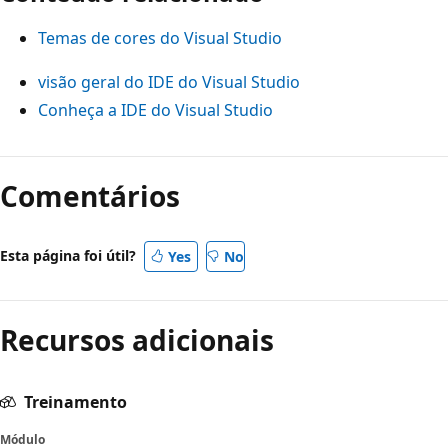
Temas de cores do Visual Studio
visão geral do IDE do Visual Studio
Conheça a IDE do Visual Studio
Comentários
Esta página foi útil?
Yes
No
Recursos adicionais
Treinamento
Módulo