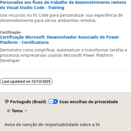
Personalize seu fluxo de trabalho de desenvolvimento remoto
do Visual Studio Code - Training
Use recursos no VS Code para personalizar sua experiência de
desenvolvimento para vários ambientes remotos.
Certificação
Certificação Microsoft: Desenvolvedor Associado do Power
Platform - Certifications
Demonstre como simplificar, automatizar e transformar tarefas e
processos empresariais usando Microsoft Power Platform
Developer.
Last updated on
12/12/2025
Português (Brasil)
Suas escolhas de privacidade
Tema
Aviso de isenção de responsabilidade sobre a IA