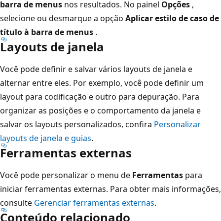
barra de menus
nos resultados. No painel
Opções
,
selecione ou desmarque a opção
Aplicar estilo de caso de
título à barra de menus
.
Layouts de janela
Você pode definir e salvar vários layouts de janela e
alternar entre eles. Por exemplo, você pode definir um
layout para codificação e outro para depuração. Para
organizar as posições e o comportamento da janela e
salvar os layouts personalizados, confira
Personalizar
layouts de janela e guias
.
Ferramentas externas
Você pode personalizar o menu de
Ferramentas
para
iniciar ferramentas externas. Para obter mais informações,
consulte
Gerenciar ferramentas externas
.
Conteúdo relacionado