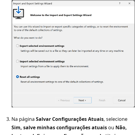
Na página
Salvar Configurações Atuais
, selecione
Sim, salve minhas configurações atuais
ou
Não,