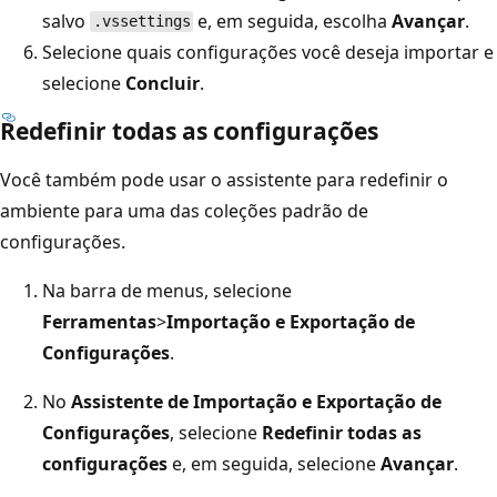
salvo
e, em seguida, escolha
Avançar
.
.vssettings
Selecione quais configurações você deseja importar e
selecione
Concluir
.
Redefinir todas as configurações
Você também pode usar o assistente para redefinir o
ambiente para uma das coleções padrão de
configurações.
Na barra de menus, selecione
Ferramentas
>
Importação e Exportação de
Configurações
.
No
Assistente de Importação e Exportação de
Configurações
, selecione
Redefinir todas as
configurações
e, em seguida, selecione
Avançar
.