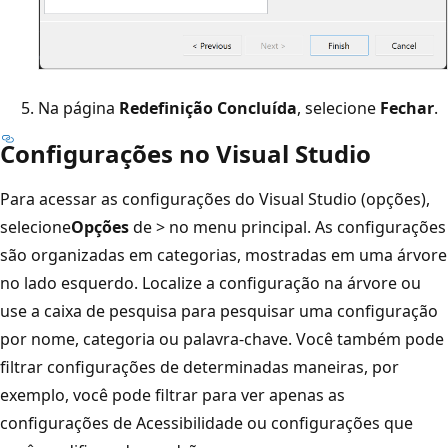
Na página
Redefinição Concluída
, selecione
Fechar
.
Configurações no Visual Studio
Para acessar as configurações do Visual Studio (opções),
selecione
Opções
de >
no menu principal. As configurações
são organizadas em categorias, mostradas em uma árvore
no lado esquerdo. Localize a configuração na árvore ou
use a caixa de pesquisa para pesquisar uma configuração
por nome, categoria ou palavra-chave. Você também pode
filtrar configurações de determinadas maneiras, por
exemplo, você pode filtrar para ver apenas as
configurações de Acessibilidade ou configurações que