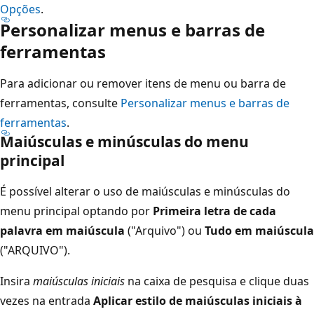
Opções
.
Personalizar menus e barras de
ferramentas
Para adicionar ou remover itens de menu ou barra de
ferramentas, consulte
Personalizar menus e barras de
ferramentas
.
Maiúsculas e minúsculas do menu
principal
É possível alterar o uso de maiúsculas e minúsculas do
menu principal optando por
Primeira letra de cada
palavra em maiúscula
("Arquivo") ou
Tudo em maiúscula
("ARQUIVO").
Insira
maiúsculas iniciais
na caixa de pesquisa e clique duas
vezes na entrada
Aplicar estilo de maiúsculas iniciais à