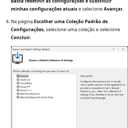
basta redefinir as configurações e substituir
minhas configurações atuais
e selecione
Avançar
.
Na página
Escolher uma Coleção Padrão de
Configurações
, selecione uma coleção e selecione
Concluir
.