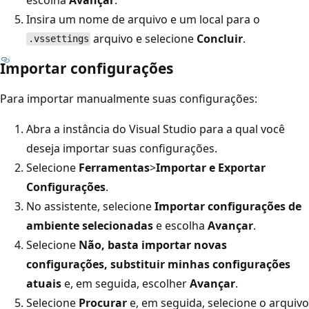
Insira um nome de arquivo e um local para o
arquivo e selecione
Concluir
.
.vssettings
Importar configurações
Para importar manualmente suas configurações:
Abra a instância do Visual Studio para a qual você
deseja importar suas configurações.
Selecione
Ferramentas
>
Importar e Exportar
Configurações
.
No assistente, selecione
Importar configurações de
ambiente selecionadas
e escolha
Avançar
.
Selecione
Não, basta importar novas
configurações, substituir minhas configurações
atuais
e, em seguida, escolher
Avançar
.
Selecione
Procurar
e, em seguida, selecione o arquivo