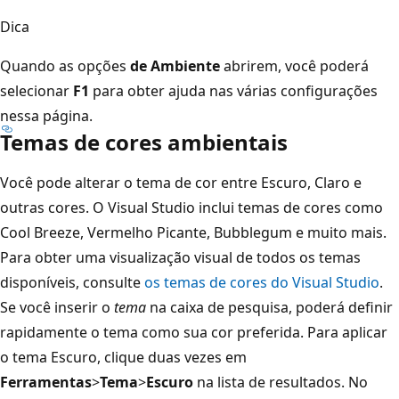
Dica
Quando as opções
de Ambiente
abrirem, você poderá
selecionar
F1
para obter ajuda nas várias configurações
nessa página.
Temas de cores ambientais
Você pode alterar o tema de cor entre Escuro, Claro e
outras cores. O Visual Studio inclui temas de cores como
Cool Breeze, Vermelho Picante, Bubblegum e muito mais.
Para obter uma visualização visual de todos os temas
disponíveis, consulte
os temas de cores do Visual Studio
.
Se você inserir o
tema
na caixa de pesquisa, poderá definir
rapidamente o tema como sua cor preferida. Para aplicar
o tema Escuro, clique duas vezes em
Ferramentas
>
Tema
>
Escuro
na lista de resultados. No