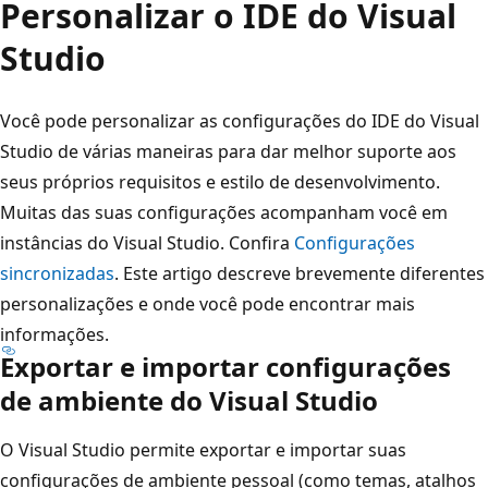
Personalizar o IDE do Visual
Studio
Você pode personalizar as configurações do IDE do Visual
Studio de várias maneiras para dar melhor suporte aos
seus próprios requisitos e estilo de desenvolvimento.
Muitas das suas configurações acompanham você em
instâncias do Visual Studio. Confira
Configurações
sincronizadas
. Este artigo descreve brevemente diferentes
personalizações e onde você pode encontrar mais
informações.
Exportar e importar configurações
de ambiente do Visual Studio
O Visual Studio permite exportar e importar suas
configurações de ambiente pessoal (como temas, atalhos