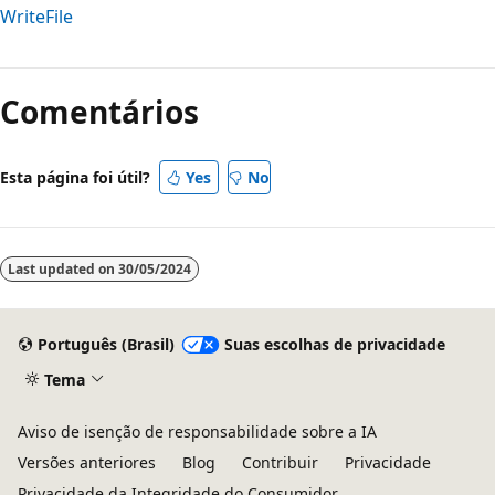
WriteFile
Comentários
Esta página foi útil?
Yes
No
Last updated on
30/05/2024
Português (Brasil)
Suas escolhas de privacidade
Tema
Aviso de isenção de responsabilidade sobre a IA
Versões anteriores
Blog
Contribuir
Privacidade
Privacidade da Integridade do Consumidor