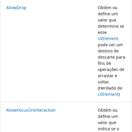
AllowDrop
Obtém ou
define um
valor que
determina se
esse
UIElement
pode ser um
destino de
descarte para
fins de
operações de
arrastar e
soltar.
(Herdado de
UIElement
)
AllowFocusOnInteraction
Obtém ou
define um
valor que
indica se o