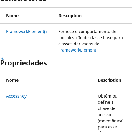
Nome
Description
FrameworkElement()
Fornece o comportamento de
inicialização de classe base para
classes derivadas de
FrameworkElement
.
Propriedades
Nome
Description
AccessKey
Obtém ou
define a
chave de
acesso
(mnemônica)
para esse