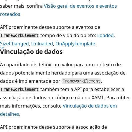
saber mais, confira
Visão geral de eventos e eventos
roteados
.
API proeminente desse suporte a eventos de
tempo de vida do objeto:
Loaded
,
FrameworkElement
SizeChanged
,
Unloaded
,
OnApplyTemplate
.
Vinculação de dados
A capacidade de definir um valor para um contexto de
dados potencialmente herdado para uma associação de
dados é implementada por
.
FrameworkElement
também tem a API para estabelecer a
FrameworkElement
associação de dados no código e não no XAML. Para obter
mais informações, consulte
Vinculação de dados em
detalhes
.
API proeminente desse suporte à associação de