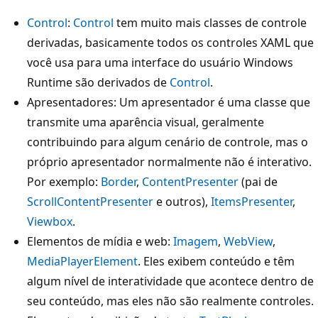
Control
:
Control
tem muito mais classes de controle
derivadas, basicamente todos os controles XAML que
você usa para uma interface do usuário Windows
Runtime são derivados de
Control
.
Apresentadores: Um apresentador é uma classe que
transmite uma aparência visual, geralmente
contribuindo para algum cenário de controle, mas o
próprio apresentador normalmente não é interativo.
Por exemplo:
Border
,
ContentPresenter
(pai de
ScrollContentPresenter
e outros),
ItemsPresenter
,
Viewbox
.
Elementos de mídia e web:
Imagem
,
WebView
,
MediaPlayerElement
. Eles exibem conteúdo e têm
algum nível de interatividade que acontece dentro de
seu conteúdo, mas eles não são realmente controles.