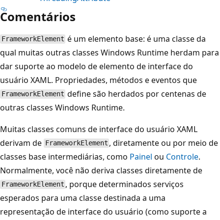
Comentários
é um elemento base: é uma classe da
FrameworkElement
qual muitas outras classes Windows Runtime herdam para
dar suporte ao modelo de elemento de interface do
usuário XAML. Propriedades, métodos e eventos que
define são herdados por centenas de
FrameworkElement
outras classes Windows Runtime.
Muitas classes comuns de interface do usuário XAML
derivam de
, diretamente ou por meio de
FrameworkElement
classes base intermediárias, como
Painel
ou
Controle
.
Normalmente, você não deriva classes diretamente de
, porque determinados serviços
FrameworkElement
esperados para uma classe destinada a uma
representação de interface do usuário (como suporte a