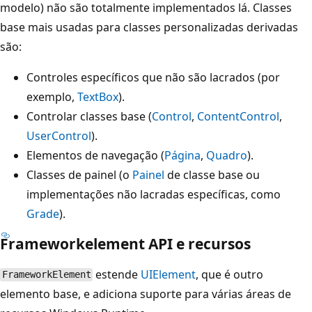
modelo) não são totalmente implementados lá. Classes
base mais usadas para classes personalizadas derivadas
são:
Controles específicos que não são lacrados (por
exemplo,
TextBox
).
Controlar classes base (
Control
,
ContentControl
,
UserControl
).
Elementos de navegação (
Página
,
Quadro
).
Classes de painel (o
Painel
de classe base ou
implementações não lacradas específicas, como
Grade
).
Frameworkelement
API e recursos
estende
UIElement
, que é outro
FrameworkElement
elemento base, e adiciona suporte para várias áreas de