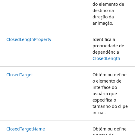
do elemento de
destino na
direção da
animação.
ClosedLengthProperty
Identifica a
propriedade de
dependência
ClosedLength
.
ClosedTarget
Obtém ou define
o elemento de
interface do
usuário que
especifica o
tamanho do clipe
inicial.
ClosedTargetName
Obtém ou define