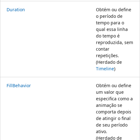
Duration
Obtém ou define
o período de
tempo para o
qual essa linha
do tempo é
reproduzida, sem
contar
repetições.
(Herdado de
Timeline
)
FillBehavior
Obtém ou define
um valor que
especifica como a
animação se
comporta depois
de atingir o final
de seu período
ativo.
(Herdado de