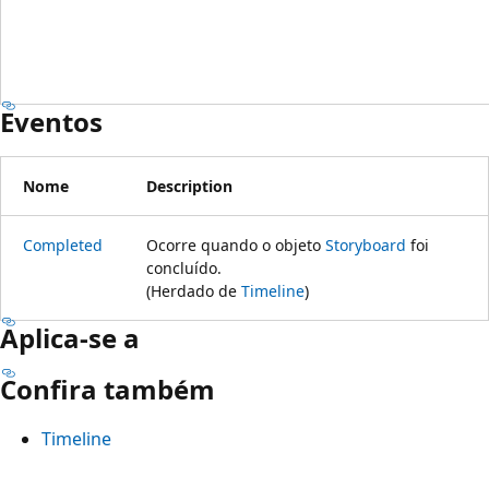
Eventos
Nome
Description
Completed
Ocorre quando o objeto
Storyboard
foi
concluído.
(Herdado de
Timeline
)
Aplica-se a
Confira também
Timeline