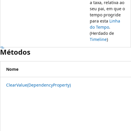
a taxa, relativa ao
seu pai, em que o
tempo progride
para esta
Linha
do Tempo
.
(Herdado de
Timeline
)
Métodos
Nome
ClearValue(DependencyProperty)