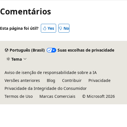
Comentários
Esta página foi útil?
Yes
No
Português (Brasil)
Suas escolhas de privacidade
Tema
Aviso de isenção de responsabilidade sobre a IA
Versões anteriores
Blog
Contribuir
Privacidade
Privacidade da Integridade do Consumidor
Termos de Uso
Marcas Comerciais
© Microsoft 2026