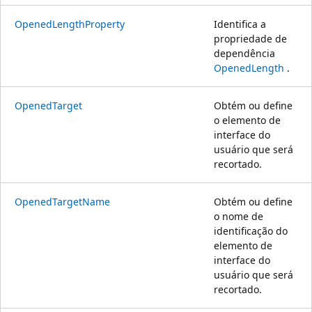
OpenedLengthProperty
Identifica a
propriedade de
dependência
OpenedLength
.
OpenedTarget
Obtém ou define
o elemento de
interface do
usuário que será
recortado.
OpenedTargetName
Obtém ou define
o nome de
identificação do
elemento de
interface do
usuário que será
recortado.