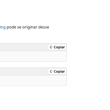
ing
pode se originar desse
Copiar
Copiar