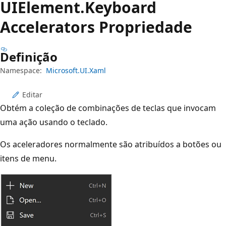
UIElement.
Keyboard
Accelerators Propriedade
Definição
Namespace:
Microsoft.UI.Xaml
Editar
Obtém a coleção de combinações de teclas que invocam
uma ação usando o teclado.
Os aceleradores normalmente são atribuídos a botões ou
itens de menu.