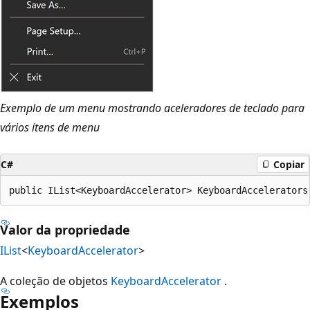
Exemplo de um menu mostrando aceleradores de teclado para
vários itens de menu
C#
Copiar
public IList<KeyboardAccelerator> KeyboardAccelerators
Valor da propriedade
IList
<
KeyboardAccelerator
>
A coleção de objetos
KeyboardAccelerator
.
Exemplos