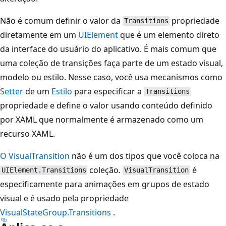
Não é comum definir o valor da
propriedade
Transitions
diretamente em um
UIElement
que é um elemento direto
da interface do usuário do aplicativo. É mais comum que
uma coleção de transições faça parte de um estado visual,
modelo ou estilo. Nesse caso, você usa mecanismos como
Setter
de um
Estilo
para especificar a
Transitions
propriedade e define o valor usando conteúdo definido
por XAML que normalmente é armazenado como um
recurso XAML.
O VisualTransition
não é um dos tipos que você coloca na
coleção.
é
UIElement.Transitions
VisualTransition
especificamente para animações em grupos de estado
visual e é usado pela propriedade
VisualStateGroup.Transitions
.