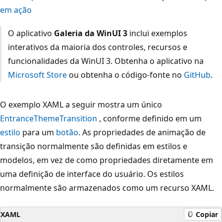
em ação
O aplicativo
Galeria da WinUI 3
inclui exemplos
interativos da maioria dos controles, recursos e
funcionalidades da WinUI 3. Obtenha o aplicativo na
Microsoft Store
ou obtenha o código-fonte no
GitHub
.
O exemplo XAML a seguir mostra um único
EntranceThemeTransition
, conforme definido em um
estilo
para um
botão
. As propriedades de animação de
transição normalmente são definidas em estilos e
modelos, em vez de como propriedades diretamente em
uma definição de interface do usuário. Os estilos
normalmente são armazenados como um recurso XAML.
XAML
Copiar