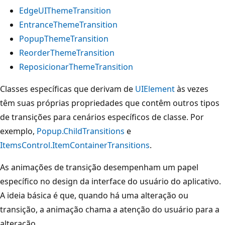
EdgeUIThemeTransition
EntranceThemeTransition
PopupThemeTransition
ReorderThemeTransition
ReposicionarThemeTransition
Classes específicas que derivam de
UIElement
às vezes
têm suas próprias propriedades que contêm outros tipos
de transições para cenários específicos de classe. Por
exemplo,
Popup.ChildTransitions
e
ItemsControl.ItemContainerTransitions
.
As animações de transição desempenham um papel
específico no design da interface do usuário do aplicativo.
A ideia básica é que, quando há uma alteração ou
transição, a animação chama a atenção do usuário para a
alteração.