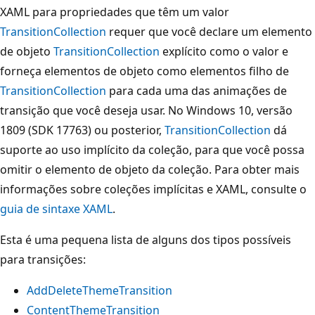
XAML para propriedades que têm um valor
TransitionCollection
requer que você declare um elemento
de objeto
TransitionCollection
explícito como o valor e
forneça elementos de objeto como elementos filho de
TransitionCollection
para cada uma das animações de
transição que você deseja usar. No Windows 10, versão
1809 (SDK 17763) ou posterior,
TransitionCollection
dá
suporte ao uso implícito da coleção, para que você possa
omitir o elemento de objeto da coleção. Para obter mais
informações sobre coleções implícitas e XAML, consulte o
guia de sintaxe XAML
.
Esta é uma pequena lista de alguns dos tipos possíveis
para transições:
AddDeleteThemeTransition
ContentThemeTransition