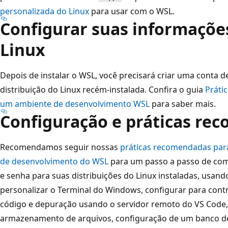
personalizada do Linux
para usar com o WSL.
Configurar suas informaçõe
Linux
Depois de instalar o WSL, você precisará criar uma conta 
distribuição do Linux recém-instalada. Confira o guia
Práti
um ambiente de desenvolvimento WSL
para saber mais.
Configuração e práticas re
Recomendamos seguir nossas
práticas recomendadas par
de desenvolvimento do WSL
para um passo a passo de co
e senha para suas distribuições do Linux instaladas, usan
personalizar o Terminal do Windows, configurar para contr
código e depuração usando o servidor remoto do VS Code,
armazenamento de arquivos, configuração de um banco 