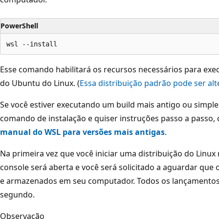
PowerShell
Esse comando habilitará os recursos necessários para execu
do Ubuntu do Linux. (
Essa distribuição padrão pode ser al
Se você estiver executando um build mais antigo ou simple
comando de instalação e quiser instruções passo a passo,
manual do WSL para versões mais antigas
.
Na primeira vez que você iniciar uma distribuição do Linux
console será aberta e você será solicitado a aguardar qu
e armazenados em seu computador. Todos os lançamentos
segundo.
Observação