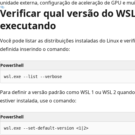
unidade externa, configuração de aceleração de GPU e mui
Verificar qual versão do WS
executando
Você pode listar as distribuições instaladas do Linux e veri
definida inserindo o comando:
PowerShell
Para definir a versão padrão como WSL 1 ou WSL 2 quando
estiver instalada, use o comando:
PowerShell