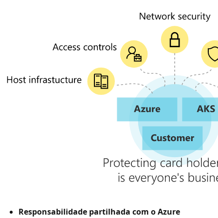
Responsabilidade partilhada com o Azure