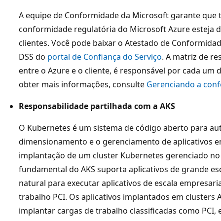
A equipe de Conformidade da Microsoft garante que
conformidade regulatória do Microsoft Azure esteja d
clientes. Você pode baixar o Atestado de Conformidad
DSS do
portal de Confiança do Serviço
. A matriz de r
entre o Azure e o cliente, é responsável por cada um d
obter mais informações, consulte
Gerenciando a con
Responsabilidade partilhada com a AKS
O Kubernetes é um sistema de código aberto para aut
dimensionamento e o gerenciamento de aplicativos em
implantação de um cluster Kubernetes gerenciado no 
fundamental do AKS suporta aplicativos de grande es
natural para executar aplicativos de escala empresari
trabalho PCI. Os aplicativos implantados em clusters
implantar cargas de trabalho classificadas como PCI,