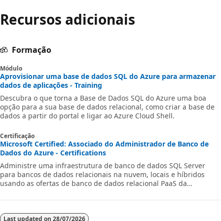
Recursos adicionais
Formação
Módulo
Aprovisionar uma base de dados SQL do Azure para armazenar
dados de aplicações - Training
Descubra o que torna a Base de Dados SQL do Azure uma boa
opção para a sua base de dados relacional, como criar a base de
dados a partir do portal e ligar ao Azure Cloud Shell.
Certificação
Microsoft Certified: Associado do Administrador de Banco de
Dados do Azure - Certifications
Administre uma infraestrutura de banco de dados SQL Server
para bancos de dados relacionais na nuvem, locais e híbridos
usando as ofertas de banco de dados relacional PaaS da
Microsoft.
Last updated on
28/07/2026