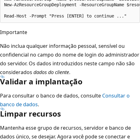
New-AzResourceGroupDeployment -ResourceGroupName $reso
Importante
Não inclua qualquer informação pessoal, sensível ou
confidencial no campo do nome de login do administrador
do servidor. Os dados introduzidos neste campo não são
considerados
dados do cliente
.
Validar a implantação
Para consultar o banco de dados, consulte
Consultar o
banco de dados
.
Limpar recursos
Mantenha esse grupo de recursos, servidor e banco de
dados único, se desejar. Agora você pode se conectar e