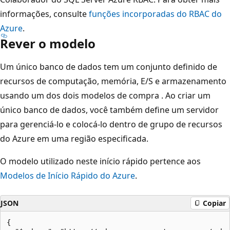
informações, consulte
funções incorporadas do RBAC do
Azure
.
Rever o modelo
Um único banco de dados tem um conjunto definido de
recursos de computação, memória, E/S e armazenamento
usando um dos dois modelos de compra
. Ao criar um
único banco de dados, você também define um servidor
para gerenciá-lo e colocá-lo dentro
de grupo de recursos
do Azure em uma região especificada.
O modelo utilizado neste início rápido pertence aos
Modelos de Início Rápido do Azure
.
JSON
Copiar
{
