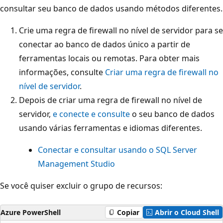
consultar seu banco de dados usando métodos diferentes.
Crie uma regra de firewall no nível de servidor para se
conectar ao banco de dados único a partir de
ferramentas locais ou remotas. Para obter mais
informações, consulte
Criar uma regra de firewall no
nível de servidor
.
Depois de criar uma regra de firewall no nível de
servidor,
e conecte e consulte
o seu banco de dados
usando várias ferramentas e idiomas diferentes.
Conectar e consultar usando o SQL Server
Management Studio
Se você quiser excluir o grupo de recursos:
Azure PowerShell
Copiar
Abrir o Cloud Shell