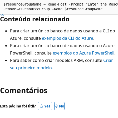
$resourceGroupName = Read-Host -Prompt "Enter the Resou
Conteúdo relacionado
Para criar um único banco de dados usando a CLI do
Azure, consulte
exemplos da CLI do Azure
.
Para criar um único banco de dados usando o Azure
PowerShell, consulte
exemplos do Azure PowerShell
.
Para saber como criar modelos ARM, consulte
Criar
seu primeiro modelo
.
Comentários
Esta página foi útil?
Yes
No