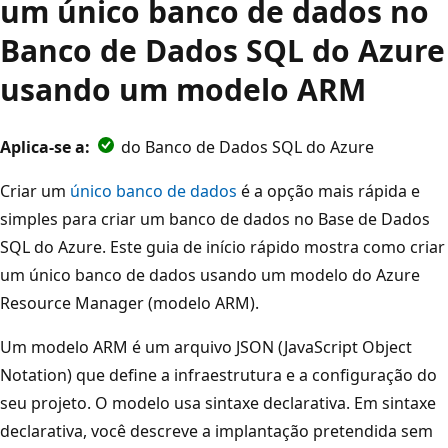
um único banco de dados no
Banco de Dados SQL do Azure
usando um modelo ARM
Aplica-se a:
do Banco de Dados SQL do Azure
Criar um
único banco de dados
é a opção mais rápida e
simples para criar um banco de dados no Base de Dados
SQL do Azure. Este guia de início rápido mostra como criar
um único banco de dados usando um modelo do Azure
Resource Manager (modelo ARM).
Um modelo ARM
é um arquivo JSON (JavaScript Object
Notation) que define a infraestrutura e a configuração do
seu projeto. O modelo usa sintaxe declarativa. Em sintaxe
declarativa, você descreve a implantação pretendida sem