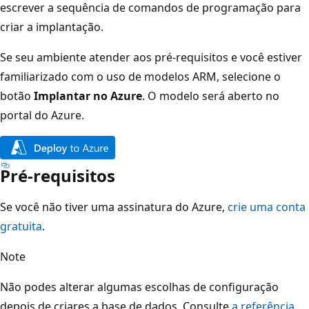
escrever a sequência de comandos de programação para
criar a implantação.
Se seu ambiente atender aos pré-requisitos e você estiver
familiarizado com o uso de modelos ARM, selecione o
botão
Implantar no Azure
. O modelo será aberto no
portal do Azure.
Pré-requisitos
Se você não tiver uma assinatura do Azure,
crie uma conta
gratuita
.
Note
Não podes alterar algumas escolhas de configuração
depois de criares a base de dados. Consulte
a referência