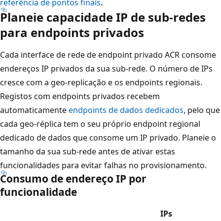
referência de pontos finais
.
Planeie capacidade IP de sub-redes
para endpoints privados
Cada interface de rede de endpoint privado ACR consome
endereços IP privados da sua sub-rede. O número de IPs
cresce com a geo-replicação e os endpoints regionais.
Registos com endpoints privados recebem
automaticamente
endpoints de dados dedicados
, pelo que
cada geo-réplica tem o seu próprio endpoint regional
dedicado de dados que consome um IP privado. Planeie o
tamanho da sua sub-rede antes de ativar estas
funcionalidades para evitar falhas no provisionamento.
Consumo de endereço IP por
funcionalidade
IPs