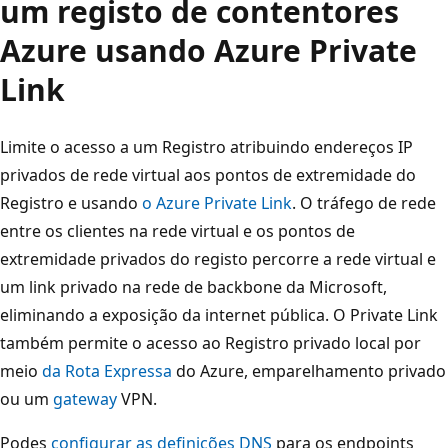
um registo de contentores
Azure usando Azure Private
Link
Limite o acesso a um Registro atribuindo endereços IP
privados de rede virtual aos pontos de extremidade do
Registro e usando
o Azure Private Link
. O tráfego de rede
entre os clientes na rede virtual e os pontos de
extremidade privados do registo percorre a rede virtual e
um link privado na rede de backbone da Microsoft,
eliminando a exposição da internet pública. O Private Link
também permite o acesso ao Registro privado local por
meio
da Rota Expressa
do Azure, emparelhamento privado
ou um
gateway
VPN.
Podes
configurar as definições DNS
para os endpoints