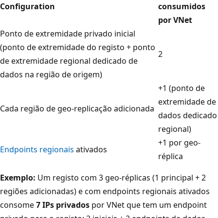
Configuration
consumidos
por VNet
Ponto de extremidade privado inicial
(ponto de extremidade do registo + ponto
2
de extremidade regional dedicado de
dados na região de origem)
+1 (ponto de
extremidade de
Cada região de geo-replicação adicionada
dados dedicado
regional)
+1 por geo-
Endpoints regionais
ativados
réplica
Exemplo:
Um registo com 3 geo-réplicas (1 principal + 2
regiões adicionadas) e com endpoints regionais ativados
consome
7 IPs privados
por VNet que tem um endpoint