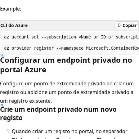
Example:
CLI do Azure
Copiar
az account set --subscription <Name or ID of subscripti
Configurar um endpoint privado no
portal Azure
Configure um ponto de extremidade privado ao criar um
registro ou adicione um ponto de extremidade privado a
um registro existente.
Crie um endpoint privado num novo
registo
Quando criar um registo no portal, no separador