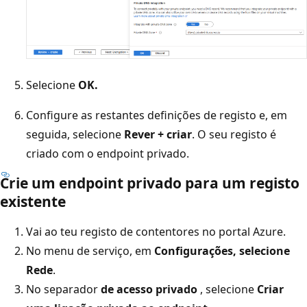
Selecione
OK.
Configure as restantes definições de registo e, em
seguida, selecione
Rever + criar
. O seu registo é
criado com o endpoint privado.
Crie um endpoint privado para um registo
existente
Vai ao teu registo de contentores no portal Azure.
No menu de serviço, em
Configurações, selecione
Rede
.
No separador
de acesso privado
, selecione
Criar