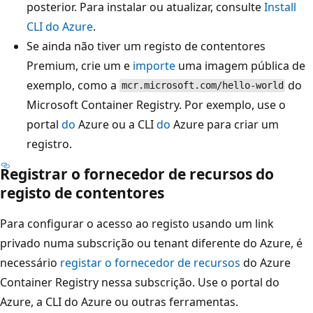
posterior. Para instalar ou atualizar, consulte
Install
CLI do Azure
.
Se ainda não tiver um registo de contentores
Premium, crie um e
importe
uma imagem pública de
exemplo, como a
do
mcr.microsoft.com/hello-world
Microsoft Container Registry. Por exemplo, use o
portal
do
Azure ou a CLI
do
Azure para criar um
registro.
Registrar o fornecedor de recursos do
registo de contentores
Para configurar o acesso ao registo usando um link
privado numa subscrição ou tenant diferente do Azure, é
necessário
registar o fornecedor de recursos
do Azure
Container Registry nessa subscrição. Use o portal do
Azure, a CLI do Azure ou outras ferramentas.