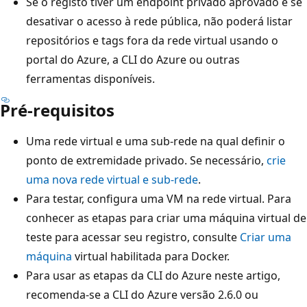
Se o registo tiver um endpoint privado aprovado e se
desativar o acesso à rede pública, não poderá listar
repositórios e tags fora da rede virtual usando o
portal do Azure, a CLI do Azure ou outras
ferramentas disponíveis.
Pré-requisitos
Uma rede virtual e uma sub-rede na qual definir o
ponto de extremidade privado. Se necessário,
crie
uma nova rede virtual e sub-rede
.
Para testar, configura uma VM na rede virtual. Para
conhecer as etapas para criar uma máquina virtual de
teste para acessar seu registro, consulte
Criar uma
máquina
virtual habilitada para Docker.
Para usar as etapas da CLI do Azure neste artigo,
recomenda-se a CLI do Azure versão 2.6.0 ou