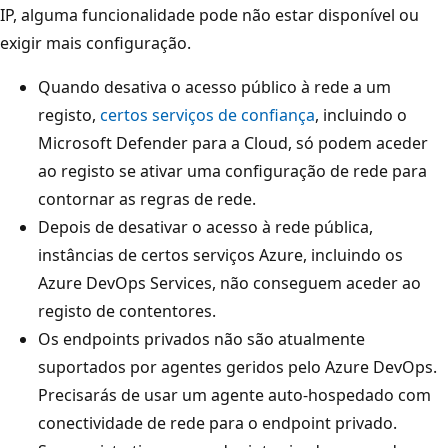
IP, alguma funcionalidade pode não estar disponível ou
exigir mais configuração.
Quando desativa o acesso público à rede a um
registo,
certos serviços de confiança
, incluindo o
Microsoft Defender para a Cloud, só podem aceder
ao registo se ativar uma configuração de rede para
contornar as regras de rede.
Depois de desativar o acesso à rede pública,
instâncias de certos serviços Azure, incluindo os
Azure DevOps Services, não conseguem aceder ao
registo de contentores.
Os endpoints privados não são atualmente
suportados por agentes geridos pelo Azure DevOps.
Precisarás de usar um agente auto-hospedado com
conectividade de rede para o endpoint privado.