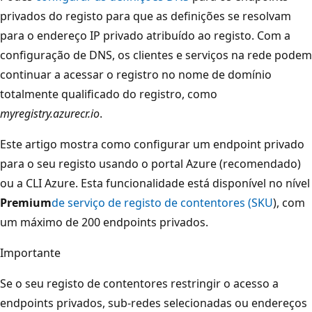
privados do registo para que as definições se resolvam
para o endereço IP privado atribuído ao registo. Com a
configuração de DNS, os clientes e serviços na rede podem
continuar a acessar o registro no nome de domínio
totalmente qualificado do registro, como
myregistry.azurecr.io
.
Este artigo mostra como configurar um endpoint privado
para o seu registo usando o portal Azure (recomendado)
ou a CLI Azure. Esta funcionalidade está disponível no nível
Premium
de serviço de registo de contentores (SKU
), com
um máximo de 200 endpoints privados.
Importante
Se o seu registo de contentores restringir o acesso a
endpoints privados, sub-redes selecionadas ou endereços