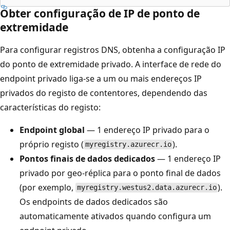
Obter configuração de IP de ponto de
extremidade
Para configurar registros DNS, obtenha a configuração IP
do ponto de extremidade privado. A interface de rede do
endpoint privado liga-se a um ou mais endereços IP
privados do registo de contentores, dependendo das
características do registo:
Endpoint global
— 1 endereço IP privado para o
próprio registo (
).
myregistry.azurecr.io
Pontos finais de dados dedicados
— 1 endereço IP
privado por geo-réplica para o ponto final de dados
(por exemplo,
).
myregistry.westus2.data.azurecr.io
Os endpoints de dados dedicados são
automaticamente ativados quando configura um