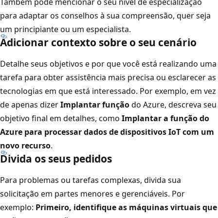
Também pode mencionar o seu nível de especialização
para adaptar os conselhos à sua compreensão, quer seja
um principiante ou um especialista.
Adicionar contexto sobre o seu cenário
Detalhe seus objetivos e por que você está realizando uma
tarefa para obter assistência mais precisa ou esclarecer as
tecnologias em que está interessado. Por exemplo, em vez
de apenas dizer
Implantar função
do Azure, descreva seu
objetivo final em detalhes, como
Implantar a função do
Azure para processar dados de dispositivos IoT com um
novo recurso
.
Divida os seus pedidos
Para problemas ou tarefas complexas, divida sua
solicitação em partes menores e gerenciáveis. Por
exemplo:
Primeiro, identifique as máquinas virtuais que