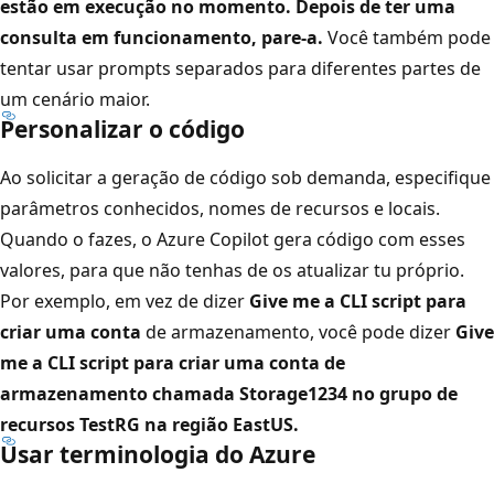
estão em execução no momento. Depois de ter uma
consulta em funcionamento, pare-a.
Você também pode
tentar usar prompts separados para diferentes partes de
um cenário maior.
Personalizar o código
Ao solicitar a geração de código sob demanda, especifique
parâmetros conhecidos, nomes de recursos e locais.
Quando o fazes, o Azure Copilot gera código com esses
valores, para que não tenhas de os atualizar tu próprio.
Por exemplo, em vez de dizer
Give me a CLI script para
criar uma conta
de armazenamento, você pode dizer
Give
me a CLI script para criar uma conta de
armazenamento chamada Storage1234 no grupo de
recursos TestRG na região EastUS.
Usar terminologia do Azure