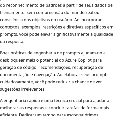
do reconhecimento de padrões a partir de seus dados de
treinamento, sem compreensão do mundo real ou
consciência dos objetivos do usuário. Ao incorporar
contextos, exemplos, restrições e diretivas específicos em
prompts, você pode elevar significativamente a qualidade
da resposta.
Boas práticas de engenharia de prompts ajudam-no a
desbloquear mais o potencial do Azure Copilot para
geração de código, recomendações, recuperação de
documentação e navegação. Ao elaborar seus prompts
cuidadosamente, você pode reduzir a chance de ver
sugestões irrelevantes.
A engenharia rápida é uma técnica crucial para ajudar a
melhorar as respostas e concluir tarefas de forma mais
eficiente. Dedicar um tempo para escrever ótimos