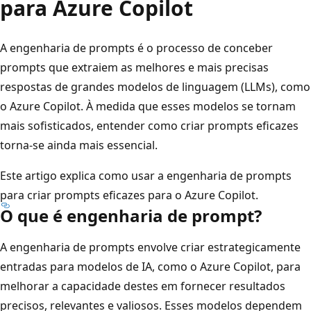
para Azure Copilot
A engenharia de prompts é o processo de conceber
prompts que extraiem as melhores e mais precisas
respostas de grandes modelos de linguagem (LLMs), como
o Azure Copilot. À medida que esses modelos se tornam
mais sofisticados, entender como criar prompts eficazes
torna-se ainda mais essencial.
Este artigo explica como usar a engenharia de prompts
para criar prompts eficazes para o Azure Copilot.
O que é engenharia de prompt?
A engenharia de prompts envolve criar estrategicamente
entradas para modelos de IA, como o Azure Copilot, para
melhorar a capacidade destes em fornecer resultados
precisos, relevantes e valiosos. Esses modelos dependem