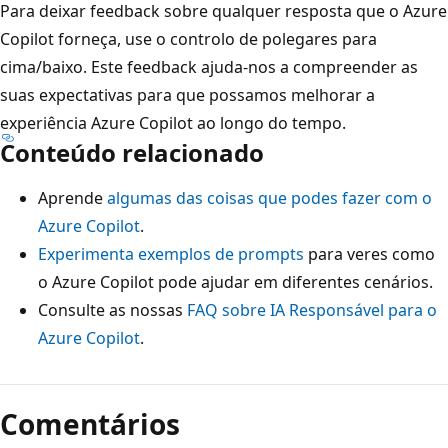
Para deixar feedback sobre qualquer resposta que o Azure
Copilot forneça, use o controlo de polegares para
cima/baixo. Este feedback ajuda-nos a compreender as
suas expectativas para que possamos melhorar a
experiência Azure Copilot ao longo do tempo.
Conteúdo relacionado
Aprende
algumas das coisas que podes fazer com o
Azure Copilot
.
Experimenta exemplos de prompts
para veres como
o Azure Copilot pode ajudar em diferentes cenários.
Consulte as nossas
FAQ sobre IA Responsável para o
Azure Copilot
.
Comentários