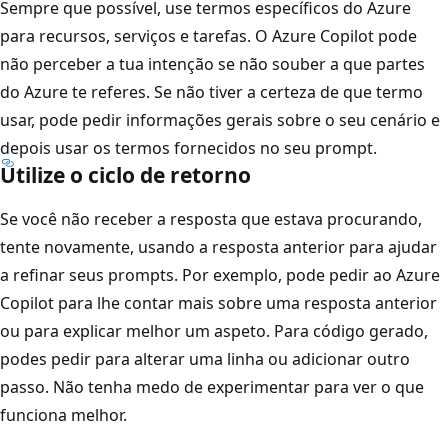
Sempre que possível, use termos específicos do Azure
para recursos, serviços e tarefas. O Azure Copilot pode
não perceber a tua intenção se não souber a que partes
do Azure te referes. Se não tiver a certeza de que termo
usar, pode pedir informações gerais sobre o seu cenário e
depois usar os termos fornecidos no seu prompt.
Utilize o ciclo de retorno
Se você não receber a resposta que estava procurando,
tente novamente, usando a resposta anterior para ajudar
a refinar seus prompts. Por exemplo, pode pedir ao Azure
Copilot para lhe contar mais sobre uma resposta anterior
ou para explicar melhor um aspeto. Para código gerado,
podes pedir para alterar uma linha ou adicionar outro
passo. Não tenha medo de experimentar para ver o que
funciona melhor.