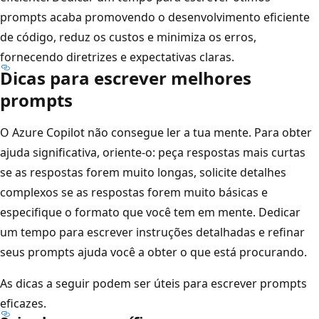
prompts acaba promovendo o desenvolvimento eficiente
de código, reduz os custos e minimiza os erros,
fornecendo diretrizes e expectativas claras.
Dicas para escrever melhores
prompts
O Azure Copilot não consegue ler a tua mente. Para obter
ajuda significativa, oriente-o: peça respostas mais curtas
se as respostas forem muito longas, solicite detalhes
complexos se as respostas forem muito básicas e
especifique o formato que você tem em mente. Dedicar
um tempo para escrever instruções detalhadas e refinar
seus prompts ajuda você a obter o que está procurando.
As dicas a seguir podem ser úteis para escrever prompts
eficazes.