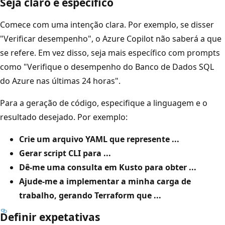
Seja claro e específico
Comece com uma intenção clara. Por exemplo, se disser
"Verificar desempenho", o Azure Copilot não saberá a que
se refere. Em vez disso, seja mais específico com prompts
como "Verifique o desempenho do Banco de Dados SQL
do Azure nas últimas 24 horas".
Para a geração de código, especifique a linguagem e o
resultado desejado. Por exemplo:
Crie um arquivo YAML que represente ...
Gerar script CLI para ...
Dê-me uma consulta em Kusto para obter ...
Ajude-me a implementar a minha carga de
trabalho, gerando Terraform que ...
Definir expetativas