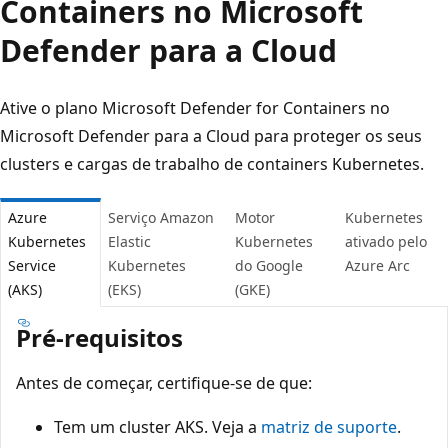
Containers no Microsoft
Defender para a Cloud
Ative o plano Microsoft Defender for Containers no
Microsoft Defender para a Cloud para proteger os seus
clusters e cargas de trabalho de containers Kubernetes.
Azure
Serviço Amazon
Motor
Kubernetes
Kubernetes
Elastic
Kubernetes
ativado pelo
Service
Kubernetes
do Google
Azure Arc
(AKS)
(EKS)
(GKE)
Pré-requisitos
Antes de começar, certifique-se de que:
Tem um cluster AKS. Veja a
matriz de suporte
.