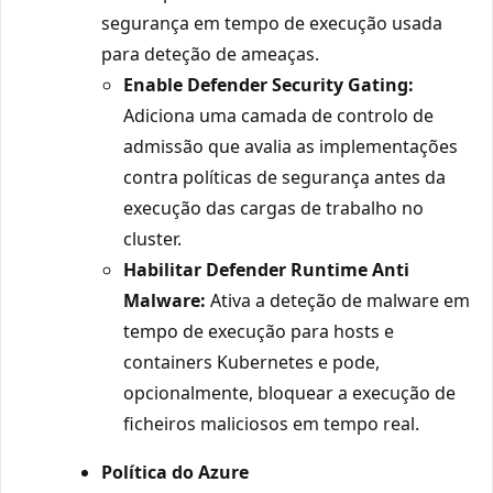
segurança em tempo de execução usada
para deteção de ameaças.
Enable Defender Security Gating:
Adiciona uma camada de controlo de
admissão que avalia as implementações
contra políticas de segurança antes da
execução das cargas de trabalho no
cluster.
Habilitar Defender Runtime Anti
Malware:
Ativa a deteção de malware em
tempo de execução para hosts e
containers Kubernetes e pode,
opcionalmente, bloquear a execução de
ficheiros maliciosos em tempo real.
Política do Azure