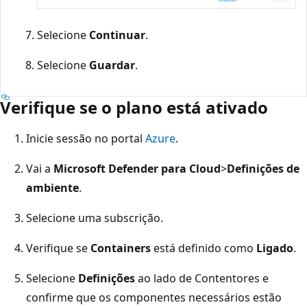
Selecione
Continuar
.
Selecione
Guardar
.
Verifique se o plano está ativado
Inicie sessão no portal
Azure
.
Vai a
Microsoft Defender para Cloud
>
Definições de
ambiente
.
Selecione uma subscrição.
Verifique se
Containers
está definido como
Ligado
.
Selecione
Definições
ao lado de Contentores e
confirme que os componentes necessários estão