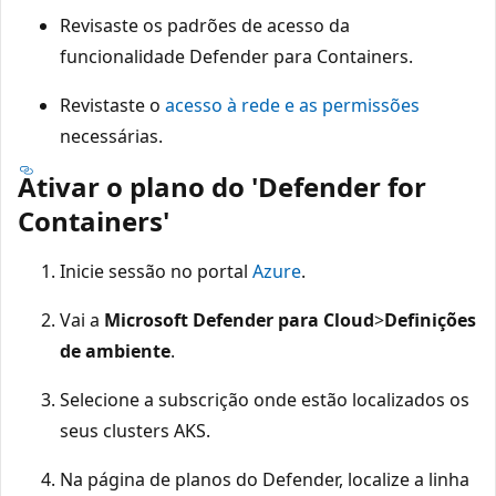
Revisaste os padrões de acesso da
funcionalidade Defender para Containers.
Revistaste o
acesso à rede e as permissões
necessárias.
Ativar o plano do 'Defender for
Containers'
Inicie sessão no portal
Azure
.
Vai a
Microsoft Defender para Cloud
>
Definições
de ambiente
.
Selecione a subscrição onde estão localizados os
seus clusters AKS.
Na página de planos do Defender, localize a linha