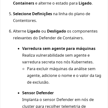
Containers
e alterne o estado para
Ligado
.
Selecione Definições
na linha do plano de
Contentores.
Alterne
Ligado
ou
Desligado
os componentes
relevantes do Defender de Containers.
Varredura sem agente para máquinas
Realiza vulnerabilidade sem agente e
varredura secreta nos nós Kubernetes.
Para excluir máquinas da análise sem
agente, adicione o nome e o valor da tag
de exclusão.
Sensor Defender
Implanta o sensor Defender em nós de
cluster para recolher telemetria de