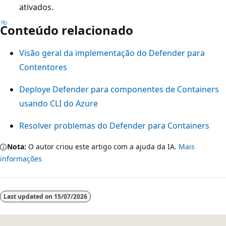
ativados.
Conteúdo relacionado
Visão geral da implementação do Defender para
Contentores
Deploye Defender para componentes de Containers
usando CLI do Azure
Resolver problemas do Defender para Containers
Nota:
O autor criou este artigo com a ajuda da IA.
Mais
informações
Last updated on
15/07/2026