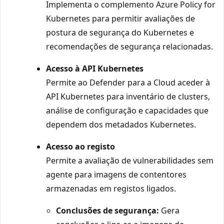
Implementa o complemento Azure Policy for
Kubernetes para permitir avaliações de
postura de segurança do Kubernetes e
recomendações de segurança relacionadas.
Acesso à API Kubernetes
Permite ao Defender para a Cloud aceder à
API Kubernetes para inventário de clusters,
análise de configuração e capacidades que
dependem dos metadados Kubernetes.
Acesso ao registo
Permite a avaliação de vulnerabilidades sem
agente para imagens de contentores
armazenadas em registos ligados.
Conclusões de segurança:
Gera