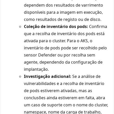
dependem dos resultados de varrimento
disponíveis para a imagem em execução,
como resultados de registo ou de disco.
Coleção de inventário dos pods:
Confirma
que a recolha de inventário dos pods está
ativada para o cluster. Para o AKS, o
inventário de pods pode ser recolhido pelo
sensor Defender ou por recolha sem
agente, dependendo da configuração de
implantação.
Investigação adicional:
Se a análise de
vulnerabilidades e a recolha de inventário
de pods estiverem ativadas, mas as
conclusões ainda estiverem em falta, abra
um caso de suporte com o nome do cluster,
namespace, nome da carga de trabalho,