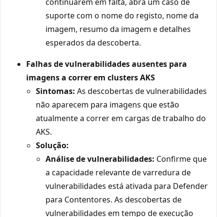
continuarem em falta, abra um caso de
suporte com o nome do registo, nome da
imagem, resumo da imagem e detalhes
esperados da descoberta.
Falhas de vulnerabilidades ausentes para
imagens a correr em clusters AKS
Sintomas:
As descobertas de vulnerabilidades
não aparecem para imagens que estão
atualmente a correr em cargas de trabalho do
AKS.
Solução:
Análise de vulnerabilidades:
Confirme que
a capacidade relevante de varredura de
vulnerabilidades está ativada para Defender
para Contentores. As descobertas de
vulnerabilidades em tempo de execução