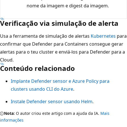
nome da imagem e digest da imagem.
Verificação via simulação de alerta
Usa a ferramenta de simulação de alertas
Kubernetes
para
confirmar que Defender para Containers consegue gerar
alertas para o teu cluster e enviá-los para Defender para a
Cloud.
Conteúdo relacionado
Implante Defender sensor e Azure Policy para
clusters usando CLI do Azure
.
Instale Defender sensor usando Helm
.
Nota:
O autor criou este artigo com a ajuda da IA.
Mais
informações