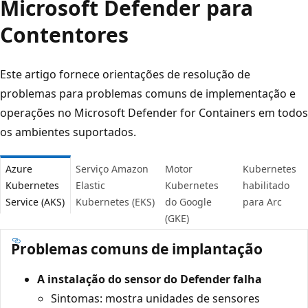
Microsoft Defender para
Contentores
Este artigo fornece orientações de resolução de
problemas para problemas comuns de implementação e
operações no Microsoft Defender for Containers em todos
os ambientes suportados.
Azure
Serviço Amazon
Motor
Kubernetes
Kubernetes
Elastic
Kubernetes
habilitado
Service (AKS)
Kubernetes (EKS)
do Google
para Arc
(GKE)
Problemas comuns de implantação
A instalação do sensor do Defender falha
Sintomas:
mostra unidades de sensores