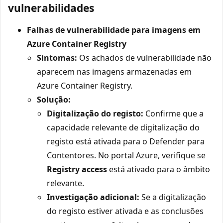
vulnerabilidades
Falhas de vulnerabilidade para imagens em
Azure Container Registry
Sintomas:
Os achados de vulnerabilidade não
aparecem nas imagens armazenadas em
Azure Container Registry.
Solução:
Digitalização do registo:
Confirme que a
capacidade relevante de digitalização do
registo está ativada para o Defender para
Contentores. No portal Azure, verifique se
Registry access
está ativado para o âmbito
relevante.
Investigação adicional:
Se a digitalização
do registo estiver ativada e as conclusões