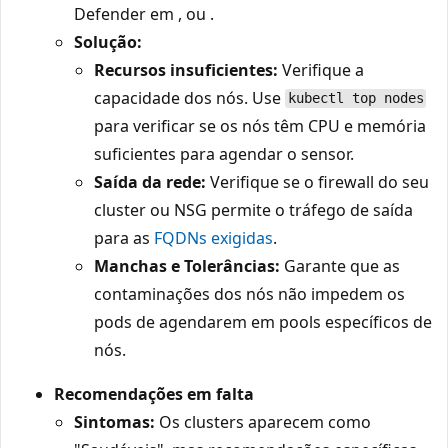
Defender em
,
ou
.
Solução:
Recursos insuficientes:
Verifique a
capacidade dos nós. Use
kubectl top nodes
para verificar se os nós têm CPU e memória
suficientes para agendar o sensor.
Saída da rede:
Verifique se o firewall do seu
cluster ou NSG permite o tráfego de saída
para as
FQDNs exigidas
.
Manchas e Tolerâncias:
Garante que as
contaminações dos nós não impedem os
pods de agendarem em pools específicos de
nós.
Recomendações em falta
Sintomas:
Os clusters aparecem como