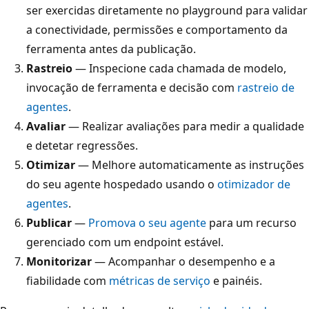
ser exercidas diretamente no playground para validar
a conectividade, permissões e comportamento da
ferramenta antes da publicação.
Rastreio
— Inspecione cada chamada de modelo,
invocação de ferramenta e decisão com
rastreio de
agentes
.
Avaliar
— Realizar avaliações para medir a qualidade
e detetar regressões.
Otimizar
— Melhore automaticamente as instruções
do seu agente hospedado usando o
otimizador de
agentes
.
Publicar
—
Promova o seu agente
para um recurso
gerenciado com um endpoint estável.
Monitorizar
— Acompanhar o desempenho e a
fiabilidade com
métricas de serviço
e painéis.