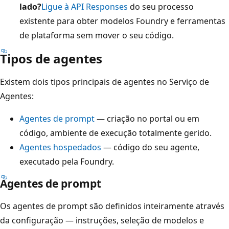
lado?
Ligue à API Responses
do seu processo
existente para obter modelos Foundry e ferramentas
de plataforma sem mover o seu código.
Tipos de agentes
Existem dois tipos principais de agentes no Serviço de
Agentes:
Agentes de prompt
— criação no portal ou em
código, ambiente de execução totalmente gerido.
Agentes hospedados
— código do seu agente,
executado pela Foundry.
Agentes de prompt
Os agentes de prompt são definidos inteiramente através
da configuração — instruções, seleção de modelos e