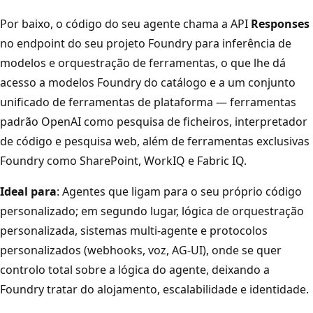
Por baixo, o código do seu agente chama a API
Responses
no endpoint do seu projeto Foundry para inferência de
modelos e orquestração de ferramentas, o que lhe dá
acesso a modelos Foundry do catálogo e a um conjunto
unificado de ferramentas de plataforma — ferramentas
padrão OpenAI como pesquisa de ficheiros, interpretador
de código e pesquisa web, além de ferramentas exclusivas
Foundry como SharePoint, WorkIQ e Fabric IQ.
Ideal para
: Agentes que ligam para o seu próprio código
personalizado; em segundo lugar, lógica de orquestração
personalizada, sistemas multi-agente e protocolos
personalizados (webhooks, voz, AG-UI), onde se quer
controlo total sobre a lógica do agente, deixando a
Foundry tratar do alojamento, escalabilidade e identidade.