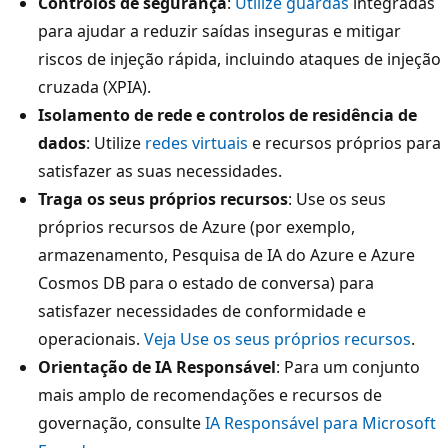
Controlos de segurança
:
Utilize guardas
integradas
para ajudar a reduzir saídas inseguras e mitigar
riscos de injeção rápida, incluindo ataques de injeção
cruzada (XPIA).
Isolamento de rede e controlos de residência de
dados
: Utilize
redes virtuais
e recursos próprios para
satisfazer as suas necessidades.
Traga os seus próprios recursos
: Use os seus
próprios recursos de Azure (por exemplo,
armazenamento, Pesquisa de IA do Azure e Azure
Cosmos DB para o estado de conversa) para
satisfazer necessidades de conformidade e
operacionais.
Veja Use os seus próprios recursos
.
Orientação de IA Responsável
: Para um conjunto
mais amplo de recomendações e recursos de
governação, consulte
IA Responsável para Microsoft