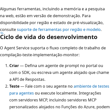
Algumas ferramentas, incluindo a memória e a pesquisa
na web, estão em versão de demonstração. Para
disponibilidade por região e estado de pré-visualização,
consulte
suporte de ferramentas por região e modelo
.
Ciclo de vida do desenvolvimento
O Agent Service suporta o fluxo completo de trabalho de
compilação-teste-implementação-monitor:
Criar
— Defina um agente de prompt no portal ou
com o SDK, ou escreva um agente alojado que chame
a API de Respostas.
Teste
— Fale com o seu agente no
ambiente de testes
para agentes
ou execute localmente. Integrações
com servidores MCP, incluindo servidores MCP
personalizados alojados no Funções do Azure, podem