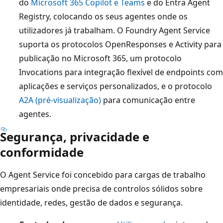
do
Microsoft 365 Copilot e Teams
e do Entra Agent
Registry, colocando os seus agentes onde os
utilizadores já trabalham. O Foundry Agent Service
suporta os protocolos OpenResponses e Activity para
publicação no Microsoft 365, um protocolo
Invocations para integração flexível de endpoints com
aplicações e serviços personalizados, e o protocolo
A2A (pré-visualização)
para comunicação entre
agentes.
Segurança, privacidade e
conformidade
O Agent Service foi concebido para cargas de trabalho
empresariais onde precisa de controlos sólidos sobre
identidade, redes, gestão de dados e segurança.