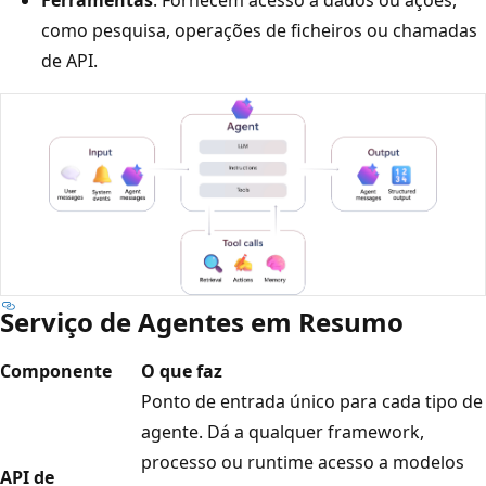
como pesquisa, operações de ficheiros ou chamadas
de API.
Serviço de Agentes em Resumo
Componente
O que faz
Ponto de entrada único para cada tipo de
agente. Dá a qualquer framework,
processo ou runtime acesso a modelos
API de