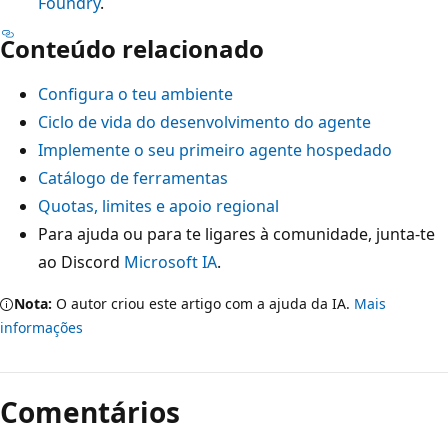
Foundry
.
Conteúdo relacionado
Configura o teu ambiente
Ciclo de vida do desenvolvimento do agente
Implemente o seu primeiro agente hospedado
Catálogo de ferramentas
Quotas, limites e apoio regional
Para ajuda ou para te ligares à comunidade, junta-te
ao Discord
Microsoft IA
.
Nota:
O autor criou este artigo com a ajuda da IA.
Mais
informações
Comentários