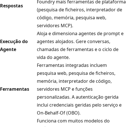
Foundry mais ferramentas de plataforma
Respostas
(pesquisa de ficheiros, interpretador de
código, memória, pesquisa web,
servidores MCP).
Aloja e dimensiona agentes de prompt e
Execução do
agentes alojados. Gere conversas,
Agente
chamadas de ferramentas e o ciclo de
vida do agente.
Ferramentas integradas incluem
pesquisa web, pesquisa de ficheiros,
memória, interpretador de código,
Ferramentas
servidores MCP e funções
personalizadas. A autenticação gerida
inclui credenciais geridas pelo serviço e
On-Behalf-Of (OBO).
Funciona com muitos modelos do