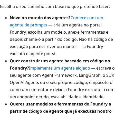
Escolha o seu caminho com base no que pretende fazer:
Novo no mundo dos agentes?
Comece com um
agente de prompts
— crie um agente no portal
Foundry, escolha um modelo, anexe ferramentas e
depois chame-o a partir do código. Não há código de
execução para escrever ou manter — a Foundry
executa o agente por si.
Quer construir um agente baseado em código no
Foundry?
Implemente um agente alojado
— escreva o
seu agente com Agent Framework, LangGraph, o SDK
OpenAI Agents ou o seu próprio código, empacote-o
como um contentor e deixe a Foundry executá-lo com
um endpoint gerido, escalabilidade e identidade.
Queres usar modelos e ferramentas do Foundry a
partir de código de agente que já executas noutro