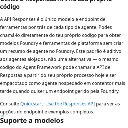
código
A API Responses é o único modelo e endpoint de
ferramentas por trás de cada tipo de agente. Podes
chamá-lo diretamente do teu próprio código para obter
modelos Foundry e ferramentas de plataforma sem criar
um recurso de agente no Foundry. Este padrão é aditivo
aos agentes alojados, não uma alternativa — o mesmo
código do Agent Framework pode chamar a API de
Respostas a partir do seu próprio processo hoje e ser
empacotado como agente hospedado em contentor mais
tarde quando quiser um endpoint gerido pela Foundry.
Consulte
Quickstart: Use the Responses API
para ver as
opções do endpoint e exemplos completos.
Suporte a modelos