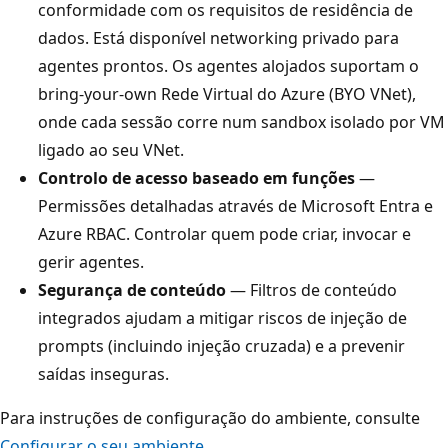
conformidade com os requisitos de residência de
dados. Está disponível networking privado para
agentes prontos. Os agentes alojados suportam o
bring-your-own Rede Virtual do Azure (BYO VNet),
onde cada sessão corre num sandbox isolado por VM
ligado ao seu VNet.
Controlo de acesso baseado em funções
—
Permissões detalhadas através de Microsoft Entra e
Azure RBAC. Controlar quem pode criar, invocar e
gerir agentes.
Segurança de conteúdo
— Filtros de conteúdo
integrados ajudam a mitigar riscos de injeção de
prompts (incluindo injeção cruzada) e a prevenir
saídas inseguras.
Para instruções de configuração do ambiente, consulte
Configurar o seu ambiente
.