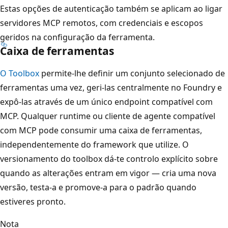
Estas opções de autenticação também se aplicam ao ligar
servidores MCP remotos, com credenciais e escopos
geridos na configuração da ferramenta.
Caixa de ferramentas
O Toolbox
permite-lhe definir um conjunto selecionado de
ferramentas uma vez, geri-las centralmente no Foundry e
expô-las através de um único endpoint compatível com
MCP. Qualquer runtime ou cliente de agente compatível
com MCP pode consumir uma caixa de ferramentas,
independentemente do framework que utilize. O
versionamento do toolbox dá-te controlo explícito sobre
quando as alterações entram em vigor — cria uma nova
versão, testa-a e promove-a para o padrão quando
estiveres pronto.
Nota