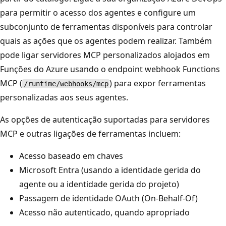
para permitir o acesso dos agentes e configure um
subconjunto de ferramentas disponíveis para controlar
quais as ações que os agentes podem realizar. Também
pode ligar servidores MCP personalizados alojados em
Funções do Azure usando o endpoint webhook Functions
MCP (
) para expor ferramentas
/runtime/webhooks/mcp
personalizadas aos seus agentes.
As opções de autenticação suportadas para servidores
MCP e outras ligações de ferramentas incluem:
Acesso baseado em chaves
Microsoft Entra (usando a identidade gerida do
agente ou a identidade gerida do projeto)
Passagem de identidade OAuth (On-Behalf-Of)
Acesso não autenticado, quando apropriado