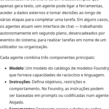
apenas gera texto, um agente pode ligar a ferramentas,
aceder a dados externos e tomar decisões ao longo de
várias etapas para completar uma tarefa. Em alguns casos,
os agentes atuam sem interface de chat — trabalhando
autonomamente em segundo plano, desencadeados por
eventos do sistema, para realizar tarefas em nome de um
utilizador ou organização.
Cada agente combina três componentes principais:
Modelo
: Um modelo do catálogo de modelos Foundry
que fornece capacidades de raciocínio e linguagem.
Instruções
: Defina objetivos, restrições e
comportamento. No Foundry, as instruções podem
ser baseadas em prompts ou codificadas num agente
Alojado.
Ferramentas
: Fornecem acesso a dados ou ações,