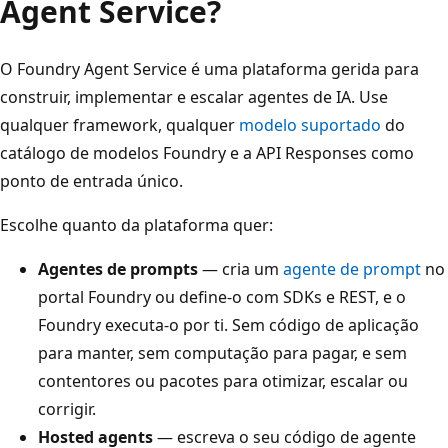
Agent Service?
O Foundry Agent Service é uma plataforma gerida para
construir, implementar e escalar agentes de IA. Use
qualquer framework, qualquer
modelo suportado
do
catálogo de modelos Foundry e a API Responses como
ponto de entrada único.
Escolhe quanto da plataforma quer:
Agentes de prompts
— cria um
agente de prompt
no
portal Foundry ou define-o com SDKs e REST, e o
Foundry executa-o por ti. Sem código de aplicação
para manter, sem computação para pagar, e sem
contentores ou pacotes para otimizar, escalar ou
corrigir.
Hosted agents
— escreva o seu código de agente