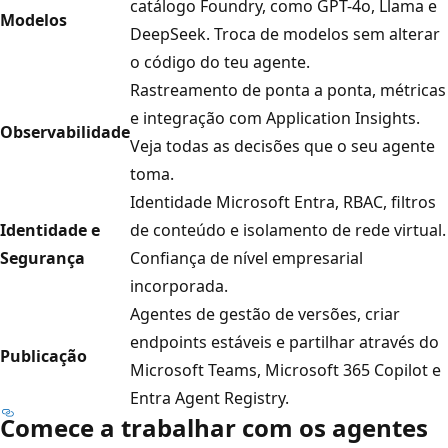
catálogo Foundry, como GPT-4o, Llama e
Modelos
DeepSeek. Troca de modelos sem alterar
o código do teu agente.
Rastreamento de ponta a ponta, métricas
e integração com Application Insights.
Observabilidade
Veja todas as decisões que o seu agente
toma.
Identidade Microsoft Entra, RBAC, filtros
Identidade e
de conteúdo e isolamento de rede virtual.
Segurança
Confiança de nível empresarial
incorporada.
Agentes de gestão de versões, criar
endpoints estáveis e partilhar através do
Publicação
Microsoft Teams, Microsoft 365 Copilot e
Entra Agent Registry.
Comece a trabalhar com os agentes