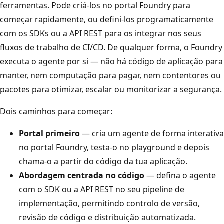
ferramentas. Pode criá-los no portal Foundry para
começar rapidamente, ou defini-los programaticamente
com os SDKs ou a API REST para os integrar nos seus
fluxos de trabalho de CI/CD. De qualquer forma, o Foundry
executa o agente por si — não há código de aplicação para
manter, nem computação para pagar, nem contentores ou
pacotes para otimizar, escalar ou monitorizar a segurança.
Dois caminhos para começar:
Portal primeiro
— cria um agente de forma interativa
no portal Foundry, testa-o no playground e depois
chama-o a partir do código da tua aplicação.
Abordagem centrada no código
— defina o agente
com o SDK ou a API REST no seu pipeline de
implementação, permitindo controlo de versão,
revisão de código e distribuição automatizada.