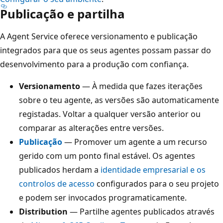
Publicação e partilha
A Agent Service oferece versionamento e publicação
integrados para que os seus agentes possam passar do
desenvolvimento para a produção com confiança.
Versionamento
— À medida que fazes iterações
sobre o teu agente, as versões são automaticamente
registadas. Voltar a qualquer versão anterior ou
comparar as alterações entre versões.
Publicação
— Promover um agente a um recurso
gerido com um ponto final estável. Os agentes
publicados herdam a
identidade empresarial e os
controlos de acesso
configurados para o seu projeto
e podem ser invocados programaticamente.
Distribution
— Partilhe agentes publicados através