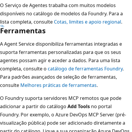
O Serviço de Agentes trabalha com muitos modelos
disponíveis no catálogo de modelos da Foundry. Para a
lista completa, consulte
Cotas, limites e apoio regional
.
Ferramentas
A Agent Service disponibiliza ferramentas integradas e
suporta ferramentas personalizadas para que os seus
agentes possam agir e aceder a dados. Para uma lista
completa, consulte o
catálogo de ferramentas Foundry
.
Para padrões avançados de seleção de ferramentas,
consulte
Melhores práticas de ferramentas
.
O Foundry suporta servidores MCP remotos que pode
adicionar a partir do catálogo
Add Tools
no portal
Foundry. Por exemplo, o Azure DevOps MCP Server (pré-
visualização pública) pode ser adicionado diretamente a
partir do catálogo. Ligue a sua organização Azure DevOps