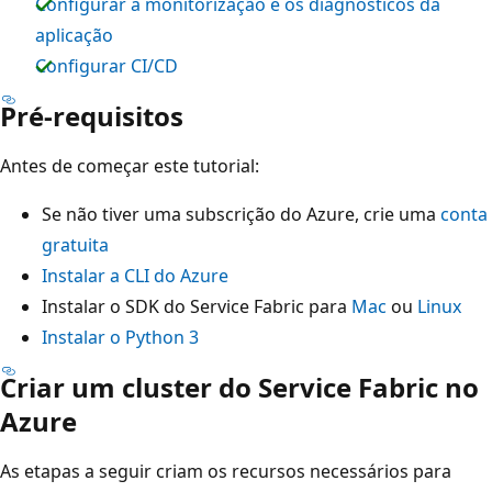
Configurar a monitorização e os diagnósticos da
aplicação
Configurar CI/CD
Pré-requisitos
Antes de começar este tutorial:
Se não tiver uma subscrição do Azure, crie uma
conta
gratuita
Instalar a CLI do Azure
Instalar o SDK do Service Fabric para
Mac
ou
Linux
Instalar o Python 3
Criar um cluster do Service Fabric no
Azure
As etapas a seguir criam os recursos necessários para