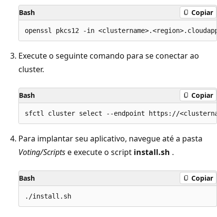
Bash
Copiar
Execute o seguinte comando para se conectar ao
cluster.
Bash
Copiar
Para implantar seu aplicativo, navegue até a pasta
Voting/Scripts
e execute o script
install.sh
.
Bash
Copiar