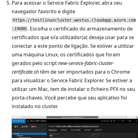
Para acessar o Service Fabric Explorer, abra seu
navegador favorito e digite
https://testlinuxcluster.westus.cloudapp.azure.com
. Escolha o certificado do armazenamento de
:19080
certificados que o/a utilizador(a) deseja usar para se
conectar a este ponto de ligação. Se estiver a utilizar
uma máquina Linux, os certificados que foram
gerados pelo script
new-service-fabric-cluster-
certificate.sh
têm de ser importados para o Chrome
para visualizar o Service Fabric Explorer. Se estiver a
utilizar um Mac, tem de instalar o ficheiro PFX no seu
porta-chaves. Você percebe que seu aplicativo foi
instalado no cluster.