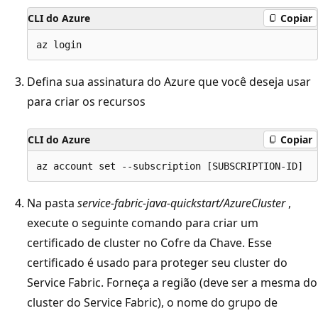
CLI do Azure
Copiar
Defina sua assinatura do Azure que você deseja usar
para criar os recursos
CLI do Azure
Copiar
Na pasta
service-fabric-java-quickstart/AzureCluster
,
execute o seguinte comando para criar um
certificado de cluster no Cofre da Chave. Esse
certificado é usado para proteger seu cluster do
Service Fabric. Forneça a região (deve ser a mesma do
cluster do Service Fabric), o nome do grupo de