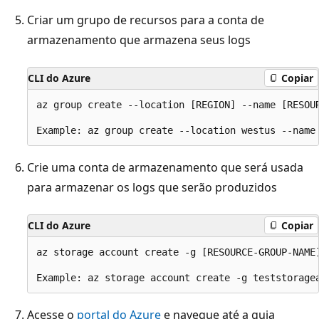
Criar um grupo de recursos para a conta de
armazenamento que armazena seus logs
CLI do Azure
Copiar
az group create --location [REGION] --name [RESOUR
Crie uma conta de armazenamento que será usada
para armazenar os logs que serão produzidos
CLI do Azure
Copiar
az storage account create -g [RESOURCE-GROUP-NAME]
Acesse o
portal do Azure
e navegue até a guia