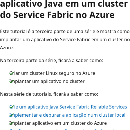
aplicativo Java em um cluster
do Service Fabric no Azure
Este tutorial é a terceira parte de uma série e mostra como
implantar um aplicativo do Service Fabric em um cluster no
Azure.
Na terceira parte da série, ficará a saber como:
Criar um cluster Linux seguro no Azure
Implantar um aplicativo no cluster
Nesta série de tutoriais, ficará a saber como:
Crie um aplicativo Java Service Fabric Reliable Services
Implementar e depurar a aplicação num cluster local
Implantar aplicativo em um cluster do Azure