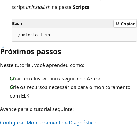
script
uninstall.sh
na pasta
Scripts
Bash
Copiar
Próximos passos
Neste tutorial, você aprendeu como:
Criar um cluster Linux seguro no Azure
Crie os recursos necessários para o monitoramento
com ELK
Avance para o tutorial seguinte:
Configurar Monitoramento e Diagnóstico