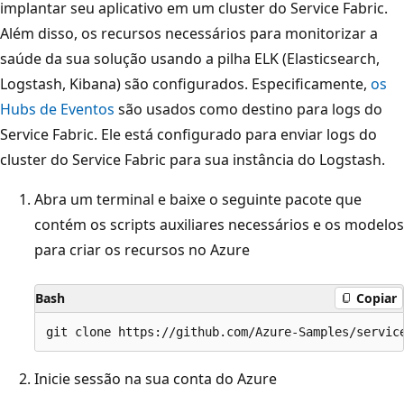
implantar seu aplicativo em um cluster do Service Fabric.
Além disso, os recursos necessários para monitorizar a
saúde da sua solução usando a pilha ELK (Elasticsearch,
Logstash, Kibana) são configurados. Especificamente,
os
Hubs de Eventos
são usados como destino para logs do
Service Fabric. Ele está configurado para enviar logs do
cluster do Service Fabric para sua instância do Logstash.
Abra um terminal e baixe o seguinte pacote que
contém os scripts auxiliares necessários e os modelos
para criar os recursos no Azure
Bash
Copiar
Inicie sessão na sua conta do Azure