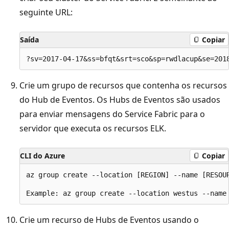
seguinte URL:
Saída
Copiar
Crie um grupo de recursos que contenha os recursos
do Hub de Eventos. Os Hubs de Eventos são usados
para enviar mensagens do Service Fabric para o
servidor que executa os recursos ELK.
CLI do Azure
Copiar
az group create --location [REGION] --name [RESOUR
Crie um recurso de Hubs de Eventos usando o