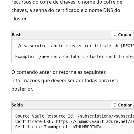
recursos do cofre de chaves, o nome do cofre de
chaves, a senha do certificado e o nome DNS do
cluster.
Bash
Copiar
./new-service-fabric-cluster-certificate.sh [REGI
O comando anterior retorna as seguintes
informações que devem ser anotadas para uso
posterior.
Saída
Copiar
Source Vault Resource Id: /subscriptions/<subscrip
Certificate URL: https://<name>.vault.azure.net/se