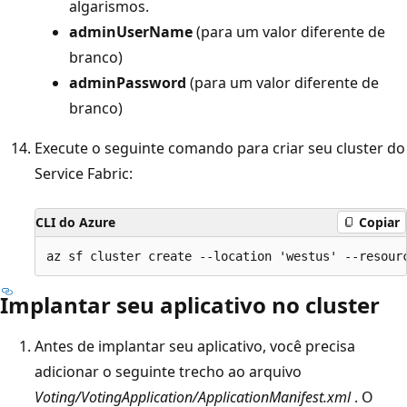
algarismos.
adminUserName
(para um valor diferente de
branco)
adminPassword
(para um valor diferente de
branco)
Execute o seguinte comando para criar seu cluster do
Service Fabric:
CLI do Azure
Copiar
Implantar seu aplicativo no cluster
Antes de implantar seu aplicativo, você precisa
adicionar o seguinte trecho ao arquivo
Voting/VotingApplication/ApplicationManifest.xml
. O