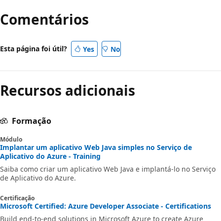
Comentários
Esta página foi útil?
Yes
No
Recursos adicionais
Formação
Módulo
Implantar um aplicativo Web Java simples no Serviço de
Aplicativo do Azure - Training
Saiba como criar um aplicativo Web Java e implantá-lo no Serviço
de Aplicativo do Azure.
Certificação
Microsoft Certified: Azure Developer Associate - Certifications
Build end-to-end solutions in Microsoft Azure to create Azure