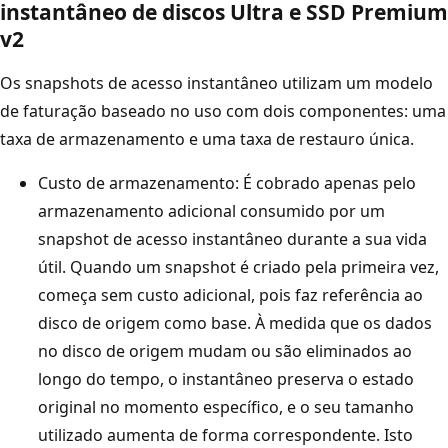
instantâneo de discos Ultra e SSD Premium
v2
Os snapshots de acesso instantâneo utilizam um modelo
de faturação baseado no uso com dois componentes: uma
taxa de armazenamento e uma taxa de restauro única.
Custo de armazenamento: É cobrado apenas pelo
armazenamento adicional consumido por um
snapshot de acesso instantâneo durante a sua vida
útil. Quando um snapshot é criado pela primeira vez,
começa sem custo adicional, pois faz referência ao
disco de origem como base. À medida que os dados
no disco de origem mudam ou são eliminados ao
longo do tempo, o instantâneo preserva o estado
original no momento específico, e o seu tamanho
utilizado aumenta de forma correspondente. Isto