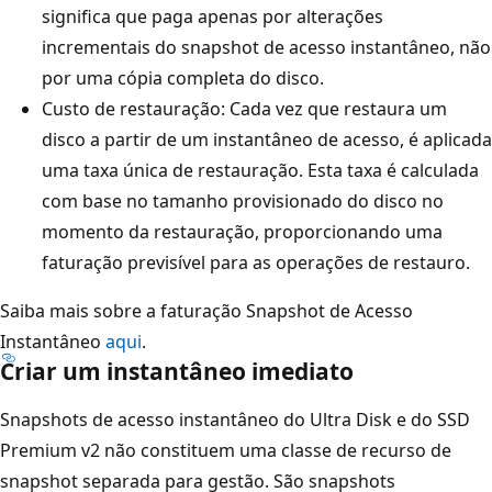
significa que paga apenas por alterações
incrementais do snapshot de acesso instantâneo, não
por uma cópia completa do disco.
Custo de restauração: Cada vez que restaura um
disco a partir de um instantâneo de acesso, é aplicada
uma taxa única de restauração. Esta taxa é calculada
com base no tamanho provisionado do disco no
momento da restauração, proporcionando uma
faturação previsível para as operações de restauro.
Saiba mais sobre a faturação Snapshot de Acesso
Instantâneo
aqui
.
Criar um instantâneo imediato
Snapshots de acesso instantâneo do Ultra Disk e do SSD
Premium v2 não constituem uma classe de recurso de
snapshot separada para gestão. São snapshots