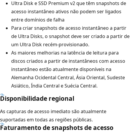
Ultra Disk e SSD Premium v2 que têm snapshots de
acesso instantâneo ativos não podem ser ligados
entre domínios de falha
Para criar snapshots de acesso instantâneo a partir
de Ultra Disks, o snapshot deve ser criado a partir de
um Ultra Disk recém-provisionado.
As maiores melhorias na latência de leitura para
discos criados a partir de instantâneos com acesso
instantâneo estão atualmente disponíveis na
Alemanha Ocidental Central, Ásia Oriental, Sudeste
Asiático, Índia Central e Suécia Central.
Disponibilidade regional
As capturas de acesso imediato são atualmente
suportadas em todas as regiões públicas.
Faturamento de snapshots de acesso