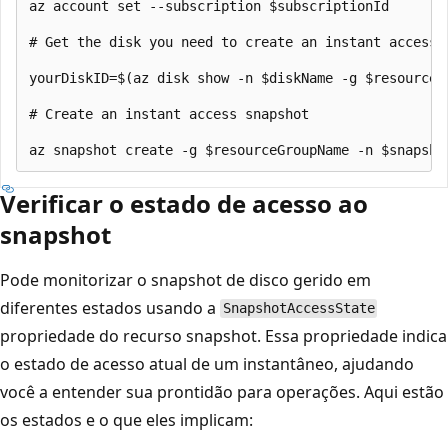
az account set --subscription $subscriptionId

# Get the disk you need to create an instant access s
yourDiskID=$(az disk show -n $diskName -g $resourceG
# Create an instant access snapshot

Verificar o estado de acesso ao
snapshot
Pode monitorizar o snapshot de disco gerido em
diferentes estados usando a
SnapshotAccessState
propriedade do recurso snapshot. Essa propriedade indica
o estado de acesso atual de um instantâneo, ajudando
você a entender sua prontidão para operações. Aqui estão
os estados e o que eles implicam: