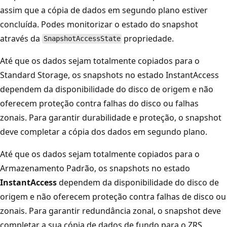
assim que a cópia de dados em segundo plano estiver
concluída. Podes monitorizar o estado do snapshot
através da
propriedade.
SnapshotAccessState
Até que os dados sejam totalmente copiados para o
Standard Storage, os snapshots no estado InstantAccess
dependem da disponibilidade do disco de origem e não
oferecem proteção contra falhas do disco ou falhas
zonais. Para garantir durabilidade e proteção, o snapshot
deve completar a cópia dos dados em segundo plano.
Até que os dados sejam totalmente copiados para o
Armazenamento Padrão, os snapshots no estado
InstantAccess
dependem da disponibilidade do disco de
origem e não oferecem proteção contra falhas de disco ou
zonais. Para garantir redundância zonal, o snapshot deve
completar a sua cópia de dados de fundo para o ZRS