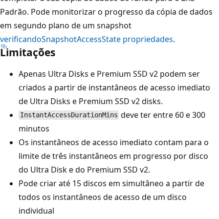
Padrão. Pode monitorizar o progresso da cópia de dados
em segundo plano de um snapshot
verificando
SnapshotAccessState
propriedades
.
Limitações
Apenas Ultra Disks e Premium SSD v2 podem ser
criados a partir de instantâneos de acesso imediato
de Ultra Disks e Premium SSD v2 disks.
deve ter entre 60 e 300
InstantAccessDurationMins
minutos
Os instantâneos de acesso imediato contam para o
limite de três instantâneos em progresso por disco
do Ultra Disk e do Premium SSD v2.
Pode criar até 15 discos em simultâneo a partir de
todos os instantâneos de acesso de um disco
individual