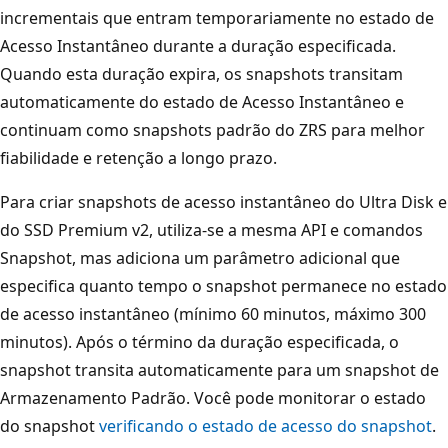
incrementais que entram temporariamente no estado de
Acesso Instantâneo durante a duração especificada.
Quando esta duração expira, os snapshots transitam
automaticamente do estado de Acesso Instantâneo e
continuam como snapshots padrão do ZRS para melhor
fiabilidade e retenção a longo prazo.
Para criar snapshots de acesso instantâneo do Ultra Disk e
do SSD Premium v2, utiliza-se a mesma API e comandos
Snapshot, mas adiciona um parâmetro adicional que
especifica quanto tempo o snapshot permanece no estado
de acesso instantâneo (mínimo 60 minutos, máximo 300
minutos). Após o término da duração especificada, o
snapshot transita automaticamente para um snapshot de
Armazenamento Padrão. Você pode monitorar o estado
do snapshot
verificando o estado de acesso do snapshot
.