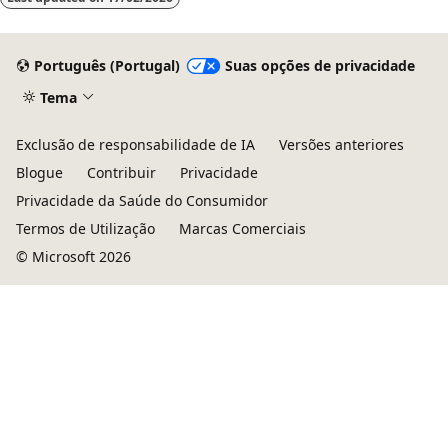
Português (Portugal)
Suas opções de privacidade
Tema
Exclusão de responsabilidade de IA
Versões anteriores
Blogue
Contribuir
Privacidade
Privacidade da Saúde do Consumidor
Termos de Utilização
Marcas Comerciais
© Microsoft 2026