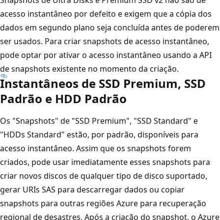
acesso instantâneo por defeito e exigem que a cópia dos
dados em segundo plano seja concluída antes de poderem
ser usados. Para criar snapshots de acesso instantâneo,
pode optar por ativar o acesso instantâneo usando a API
de snapshots existente no momento da criação.
Instantâneos de SSD Premium, SSD
Padrão e HDD Padrão
Os "Snapshots" de "SSD Premium", "SSD Standard" e
"HDDs Standard" estão, por padrão, disponíveis para
acesso instantâneo. Assim que os snapshots forem
criados, pode usar imediatamente esses snapshots para
criar novos discos de qualquer tipo de disco suportado,
gerar URIs SAS para descarregar dados ou copiar
snapshots para outras regiões Azure para recuperação
regional de desastres. Após a criação do snapshot, o Azure