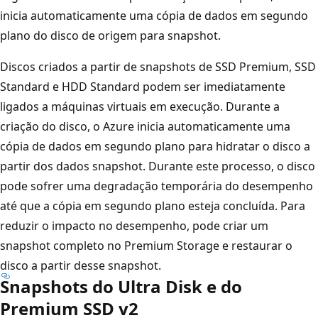
inicia automaticamente uma cópia de dados em segundo
plano do disco de origem para snapshot.
Discos criados a partir de snapshots de SSD Premium, SSD
Standard e HDD Standard podem ser imediatamente
ligados a máquinas virtuais em execução. Durante a
criação do disco, o Azure inicia automaticamente uma
cópia de dados em segundo plano para hidratar o disco a
partir dos dados snapshot. Durante este processo, o disco
pode sofrer uma degradação temporária do desempenho
até que a cópia em segundo plano esteja concluída. Para
reduzir o impacto no desempenho, pode criar um
snapshot completo no Premium Storage e restaurar o
disco a partir desse snapshot.
Snapshots do Ultra Disk e do
Premium SSD v2