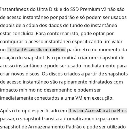
Instantâneos do Ultra Disk e do SSD Premium v2 não são
de acesso instantâneo por padrão e só podem ser usados
depois de a cópia dos dados de fundo do instantâneo
estar concluída. Para contornar isto, pode optar por
configurar o acesso instantâneo especificando um valor
no
parâmetro no momento da
InstantAccessDurationMins
criação do snapshot. Isto permitirá criar um snapshot de
acesso instantâneo e pode ser usado imediatamente para
criar novos discos. Os discos criados a partir de snapshots
de acesso instantâneo são rapidamente hidratados com
impacto mínimo no desempenho e podem ser
imediatamente conectados a uma VM em execução.
Após o tempo especificado em
InstantAccessDurationMins
passar, o snapshot transita automaticamente para um
snapshot de Armazenamento Padrão e pode ser utilizado