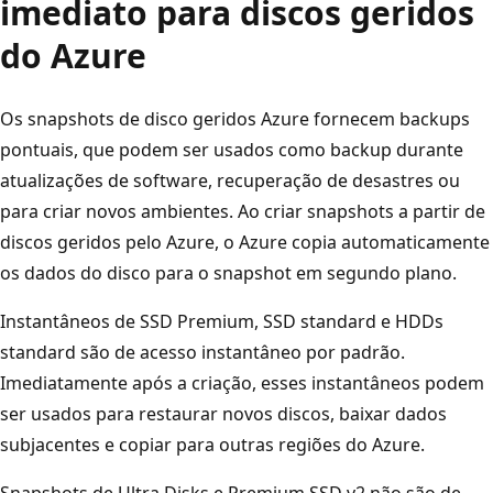
imediato para discos geridos
do Azure
Os snapshots de disco geridos Azure fornecem backups
pontuais, que podem ser usados como backup durante
atualizações de software, recuperação de desastres ou
para criar novos ambientes. Ao criar snapshots a partir de
discos geridos pelo Azure, o Azure copia automaticamente
os dados do disco para o snapshot em segundo plano.
Instantâneos de SSD Premium, SSD standard e HDDs
standard são de acesso instantâneo por padrão.
Imediatamente após a criação, esses instantâneos podem
ser usados para restaurar novos discos, baixar dados
subjacentes e copiar para outras regiões do Azure.
Snapshots de Ultra Disks e Premium SSD v2 não são de