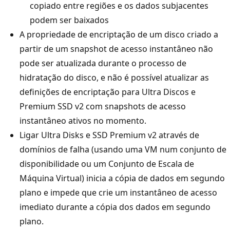
copiado entre regiões e os dados subjacentes
podem ser baixados
A propriedade de encriptação de um disco criado a
partir de um snapshot de acesso instantâneo não
pode ser atualizada durante o processo de
hidratação do disco, e não é possível atualizar as
definições de encriptação para Ultra Discos e
Premium SSD v2 com snapshots de acesso
instantâneo ativos no momento.
Ligar Ultra Disks e SSD Premium v2 através de
domínios de falha (usando uma VM num conjunto de
disponibilidade ou um Conjunto de Escala de
Máquina Virtual) inicia a cópia de dados em segundo
plano e impede que crie um instantâneo de acesso
imediato durante a cópia dos dados em segundo
plano.