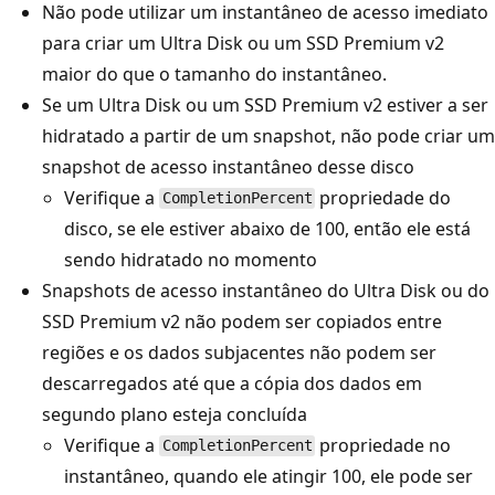
Não pode utilizar um instantâneo de acesso imediato
para criar um Ultra Disk ou um SSD Premium v2
maior do que o tamanho do instantâneo.
Se um Ultra Disk ou um SSD Premium v2 estiver a ser
hidratado a partir de um snapshot, não pode criar um
snapshot de acesso instantâneo desse disco
Verifique a
propriedade do
CompletionPercent
disco, se ele estiver abaixo de 100, então ele está
sendo hidratado no momento
Snapshots de acesso instantâneo do Ultra Disk ou do
SSD Premium v2 não podem ser copiados entre
regiões e os dados subjacentes não podem ser
descarregados até que a cópia dos dados em
segundo plano esteja concluída
Verifique a
propriedade no
CompletionPercent
instantâneo, quando ele atingir 100, ele pode ser