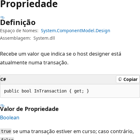
Propriedade
Definição
Espaço de Nomes:
System.ComponentModel.Design
Assemblagem:
System.dll
Recebe um valor que indica se o host designer está
atualmente numa transação.
C#
Copiar
public bool InTransaction { get; }
Valor de Propriedade
Boolean
se uma transação estiver em curso; caso contrário,
true
.