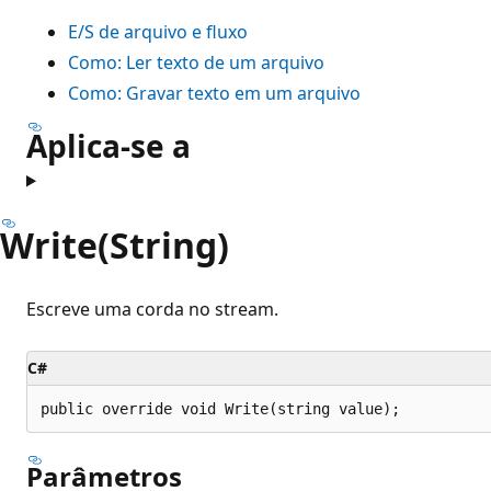
E/S de arquivo e fluxo
Como: Ler texto de um arquivo
Como: Gravar texto em um arquivo
Aplica-se a
Write(String)
Escreve uma corda no stream.
C#
public override void Write(string value);
Parâmetros