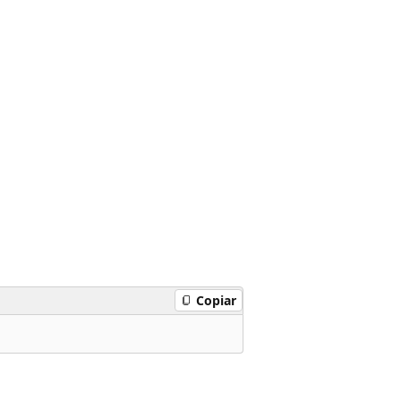
Copiar