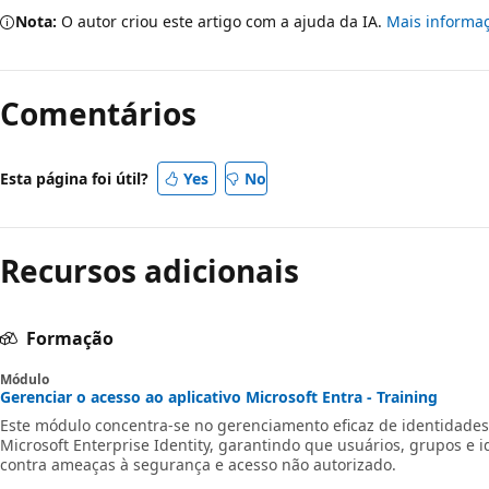
Nota:
O autor criou este artigo com a ajuda da IA.
Mais informa
Comentários
Esta página foi útil?
Yes
No
Recursos adicionais
Formação
Módulo
Gerenciar o acesso ao aplicativo Microsoft Entra - Training
Este módulo concentra-se no gerenciamento eficaz de identidade
Microsoft Enterprise Identity, garantindo que usuários, grupos e 
contra ameaças à segurança e acesso não autorizado.