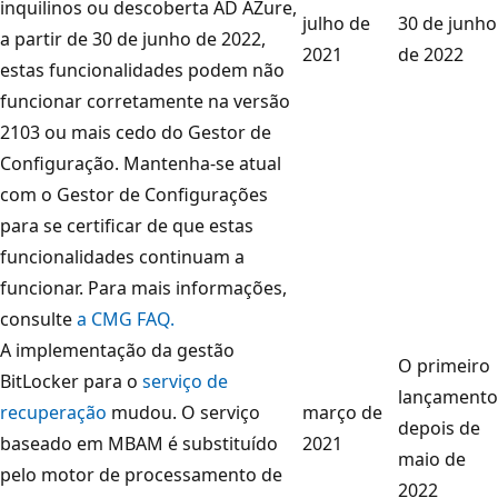
inquilinos ou descoberta AD AZure,
julho de
30 de junho
a partir de 30 de junho de 2022,
2021
de 2022
estas funcionalidades podem não
funcionar corretamente na versão
2103 ou mais cedo do Gestor de
Configuração. Mantenha-se atual
com o Gestor de Configurações
para se certificar de que estas
funcionalidades continuam a
funcionar. Para mais informações,
consulte
a CMG FAQ.
A implementação da gestão
O primeiro
BitLocker para o
serviço de
lançamento
recuperação
mudou. O serviço
março de
depois de
baseado em MBAM é substituído
2021
maio de
pelo motor de processamento de
2022