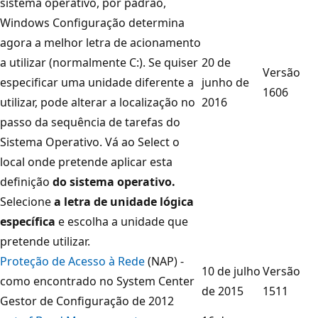
sistema operativo, por padrão,
Windows Configuração determina
agora a melhor letra de acionamento
a utilizar (normalmente C:). Se quiser
20 de
Versão
especificar uma unidade diferente a
junho de
1606
utilizar, pode alterar a localização no
2016
passo da sequência de tarefas do
Sistema Operativo. Vá ao Select o
local onde pretende aplicar esta
definição
do sistema operativo.
Selecione
a letra de unidade lógica
específica
e escolha a unidade que
pretende utilizar.
Proteção de Acesso à Rede
(NAP) -
10 de julho
Versão
como encontrado no System Center
de 2015
1511
Gestor de Configuração de 2012