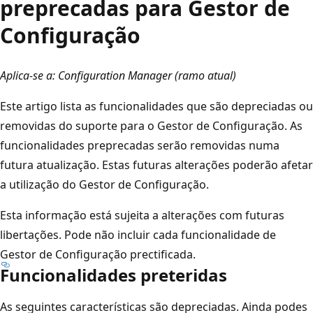
preprecadas para Gestor de
Configuração
Aplica-se a: Configuration Manager (ramo atual)
Este artigo lista as funcionalidades que são depreciadas ou
removidas do suporte para o Gestor de Configuração. As
funcionalidades preprecadas serão removidas numa
futura atualização. Estas futuras alterações poderão afetar
a utilização do Gestor de Configuração.
Esta informação está sujeita a alterações com futuras
libertações. Pode não incluir cada funcionalidade de
Gestor de Configuração prectificada.
Funcionalidades preteridas
As seguintes características são depreciadas. Ainda podes