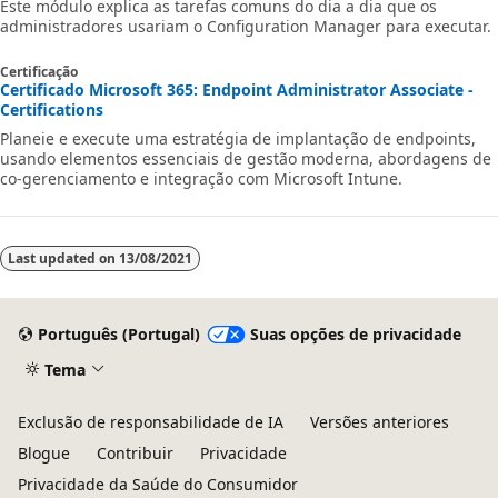
Este módulo explica as tarefas comuns do dia a dia que os
administradores usariam o Configuration Manager para executar.
Certificação
Certificado Microsoft 365: Endpoint Administrator Associate -
Certifications
Planeie e execute uma estratégia de implantação de endpoints,
usando elementos essenciais de gestão moderna, abordagens de
co-gerenciamento e integração com Microsoft Intune.
Last updated on
13/08/2021
Português (Portugal)
Suas opções de privacidade
Tema
Exclusão de responsabilidade de IA
Versões anteriores
Blogue
Contribuir
Privacidade
Privacidade da Saúde do Consumidor