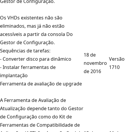
Gestor de Configuração.
Os VHDs existentes não são
eliminados, mas já não estão
acessíveis a partir da consola Do
Gestor de Configuração.
Sequências de tarefas:
18 de
- Converter disco para dinâmico
Versão
novembro
- Instalar ferramentas de
1710
de 2016
implantação
Ferramenta de avaliação de upgrade
A Ferramenta de Avaliação de
Atualização depende tanto do Gestor
de Configuração como do Kit de
Ferramentas de Compatibilidade de