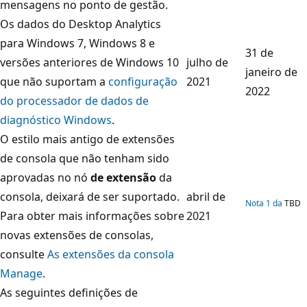
mensagens no ponto de gestão.
Os dados do Desktop Analytics
para Windows 7, Windows 8 e
31 de
versões anteriores de Windows 10
julho de
janeiro de
que não suportam a
configuração
2021
2022
do processador de dados de
diagnóstico Windows
.
O estilo mais antigo de extensões
de consola que não tenham sido
aprovadas no nó
de extensão
da
consola, deixará de ser suportado.
abril de
Nota 1 da
TBD
Para obter mais informações sobre
2021
novas extensões de consolas,
consulte
As extensões da consola
Manage
.
As seguintes definições de