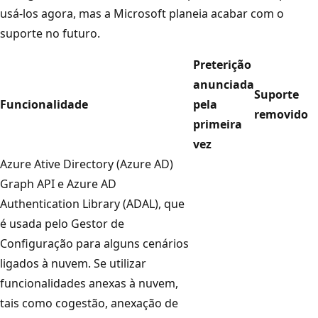
usá-los agora, mas a Microsoft planeia acabar com o
suporte no futuro.
Preterição
anunciada
Suporte
Funcionalidade
pela
removido
primeira
vez
Azure Ative Directory (Azure AD)
Graph API e Azure AD
Authentication Library (ADAL), que
é usada pelo Gestor de
Configuração para alguns cenários
ligados à nuvem. Se utilizar
funcionalidades anexas à nuvem,
tais como cogestão, anexação de