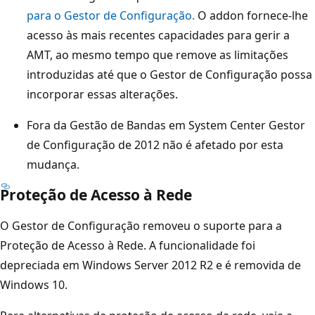
para o Gestor de Configuração.
O addon fornece-lhe
acesso às mais recentes capacidades para gerir a
AMT, ao mesmo tempo que remove as limitações
introduzidas até que o Gestor de Configuração possa
incorporar essas alterações.
Fora da Gestão de Bandas em System Center Gestor
de Configuração de 2012 não é afetado por esta
mudança.
Proteção de Acesso à Rede
O Gestor de Configuração removeu o suporte para a
Proteção de Acesso à Rede. A funcionalidade foi
depreciada em Windows Server 2012 R2 e é removida de
Windows 10.