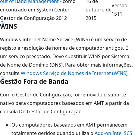
out of Band Management
- como
16 de
Versão
encontrado em System Center
outubro de
1511
Gestor de Configuração 2012
2015
WINS
Windows Internet Name Service (WINS) é um serviço de
registo e resolução de nomes de computador antigos. É
um serviço precotado. Deve substituir WINS por Sistema
de Nome de Domínio (DNS). Para obter mais informações,
consulte
Windows Serviço de Nomes de Internet (WINS)
.
Gestão Fora de Banda
Com o Gestor de Configuração, foi removido o suporte
nativo para computadores baseados em AMT a partir da
consola Do Gestor de Configuração.
Os computadores baseados em AMT permanecem
totalmente geridos quando utiliza o
Add-on Intel SCS