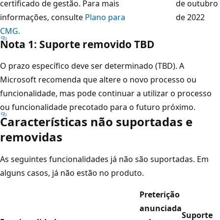
certificado de gestão. Para mais
de outubro
informações, consulte
Plano para
de 2022
CMG.
Nota 1: Suporte removido TBD
O prazo específico deve ser determinado (TBD). A
Microsoft recomenda que altere o novo processo ou
funcionalidade, mas pode continuar a utilizar o processo
ou funcionalidade precotado para o futuro próximo.
Características não suportadas e
removidas
As seguintes funcionalidades já não são suportadas. Em
alguns casos, já não estão no produto.
Preterição
anunciada
Suporte