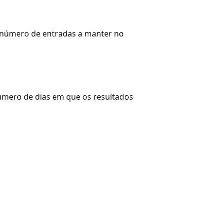
 número de entradas a manter no
úmero de dias em que os resultados