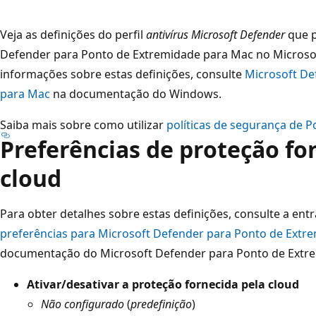
Veja as definições do perfil
antivírus Microsoft Defender
que p
Defender para Ponto de Extremidade para Mac no Microsof
informações sobre estas definições, consulte
Microsoft De
para Mac
na documentação do Windows.
Saiba mais sobre como utilizar
políticas de segurança de Po
Preferências de proteção fo
cloud
Para obter detalhes sobre estas definições, consulte a en
preferências para Microsoft Defender para Ponto de Ext
documentação do Microsoft Defender para Ponto de Extr
Ativar/desativar a proteção fornecida pela cloud
Não configurado
(
predefinição
)