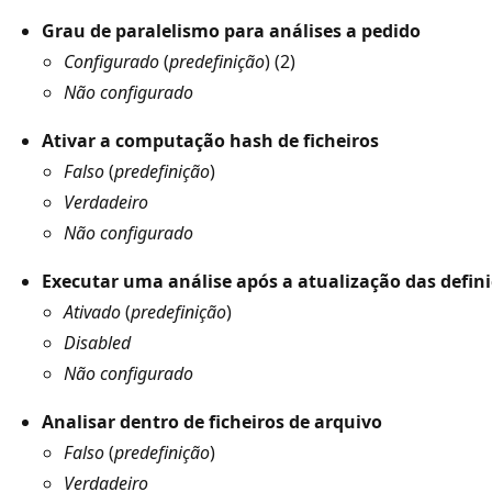
Grau de paralelismo para análises a pedido
Configurado
(
predefinição
) (2)
Não configurado
Ativar a computação hash de ficheiros
Falso
(
predefinição
)
Verdadeiro
Não configurado
Executar uma análise após a atualização das defin
Ativado
(
predefinição
)
Disabled
Não configurado
Analisar dentro de ficheiros de arquivo
Falso
(
predefinição
)
Verdadeiro