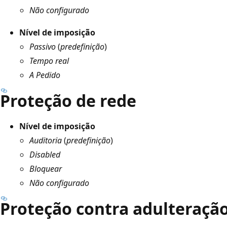
Não configurado
Nível de imposição
Passivo
(
predefinição
)
Tempo real
A Pedido
Proteção de rede
Nível de imposição
Auditoria
(
predefinição
)
Disabled
Bloquear
Não configurado
Proteção contra adulteraçã