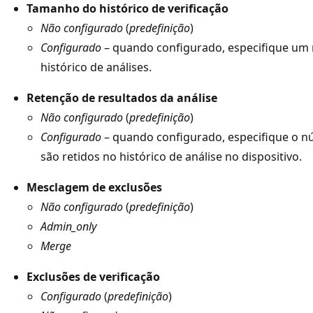
Tamanho do histórico de verificação
Não configurado
(
predefinição
)
Configurado
– quando configurado, especifique um
histórico de análises.
Retenção de resultados da análise
Não configurado
(
predefinição
)
Configurado
– quando configurado, especifique o n
são retidos no histórico de análise no dispositivo.
Mesclagem de exclusões
Não configurado
(
predefinição
)
Admin_only
Merge
Exclusões de verificação
Configurado
(
predefinição
)