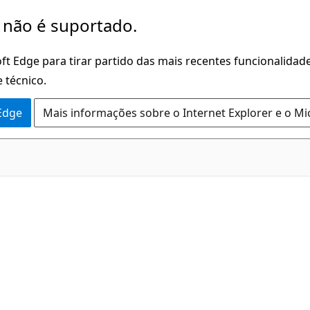
 não é suportado.
ft Edge para tirar partido das mais recentes funcionalidade
 técnico.
 Edge
Mais informações sobre o Internet Explorer e o Mi