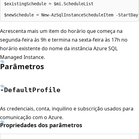
$existingSchedule = $mi.ScheduleList

Acrescenta mais um item do horário que começa na
segunda-feira às 9h e termina na sexta-feira às 17h no
horário existente do nome da instância Azure SQL
Managed Instance.
Parâmetros
-Default
Profile
As credenciais, conta, inquilino e subscrição usados para
comunicação com o Azure.
Propriedades dos parâmetros