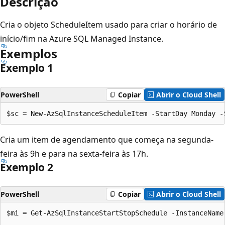
Descrição
Cria o objeto ScheduleItem usado para criar o horário de
início/fim na Azure SQL Managed Instance.
Exemplos
Exemplo 1
PowerShell
Copiar
Abrir o Cloud Shell
Cria um item de agendamento que começa na segunda-
feira às 9h e para na sexta-feira às 17h.
Exemplo 2
PowerShell
Copiar
Abrir o Cloud Shell
$mi = Get-AzSqlInstanceStartStopSchedule -InstanceName