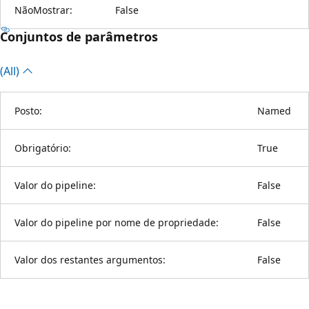
NãoMostrar:
False
Conjuntos de parâmetros
(All)
Posto:
Named
Obrigatório:
True
Valor do pipeline:
False
Valor do pipeline por nome de propriedade:
False
Valor dos restantes argumentos:
False