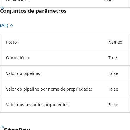
Conjuntos de parâmetros
(All)
Posto:
Named
Obrigatório:
True
Valor do pipeline:
False
Valor do pipeline por nome de propriedade:
False
Valor dos restantes argumentos:
False