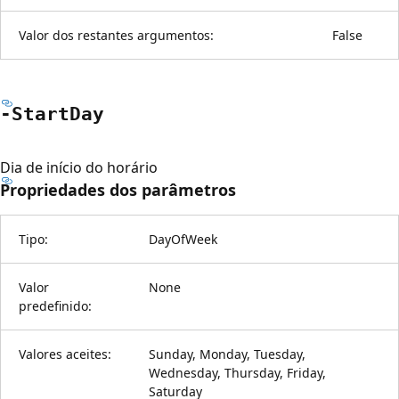
Valor dos restantes argumentos:
False
-Start
Day
Dia de início do horário
Propriedades dos parâmetros
Tipo:
DayOfWeek
Valor
None
predefinido:
Valores aceites:
Sunday, Monday, Tuesday,
Wednesday, Thursday, Friday,
Saturday