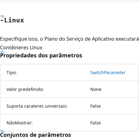
-Linux
Especifique isso, o Plano do Serviço de Aplicativo executará
Contêineres Linux
Propriedades dos parâmetros
Tipo:
SwitchParameter
Valor predefinido:
None
Suporta carateres universais:
False
NãoMostrar:
False
Conjuntos de parâmetros