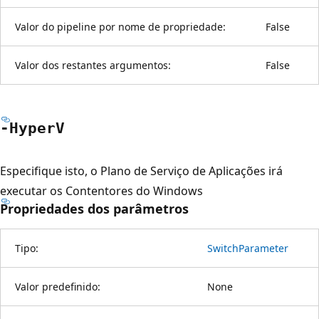
Valor do pipeline por nome de propriedade:
False
Valor dos restantes argumentos:
False
-HyperV
Especifique isto, o Plano de Serviço de Aplicações irá
executar os Contentores do Windows
Propriedades dos parâmetros
Tipo:
SwitchParameter
Valor predefinido:
None