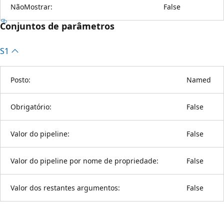
NãoMostrar:
False
Conjuntos de parâmetros
S1
Posto:
Named
Obrigatório:
False
Valor do pipeline:
False
Valor do pipeline por nome de propriedade:
False
Valor dos restantes argumentos:
False