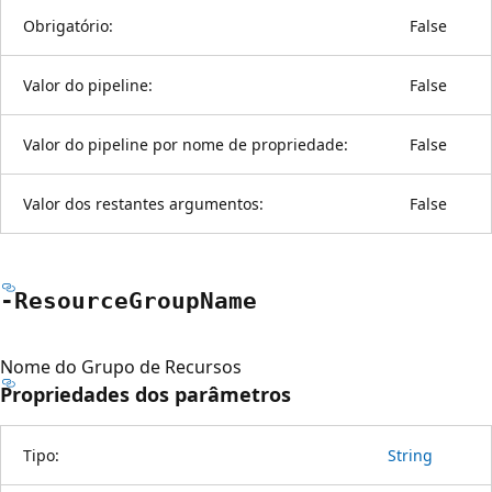
Obrigatório:
False
Valor do pipeline:
False
Valor do pipeline por nome de propriedade:
False
Valor dos restantes argumentos:
False
-Resource
Group
Name
Nome do Grupo de Recursos
Propriedades dos parâmetros
Tipo:
String