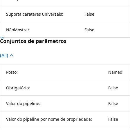
Suporta carateres universais:
False
NãoMostrar:
False
Conjuntos de parâmetros
(All)
Posto:
Named
Obrigatório:
False
Valor do pipeline:
False
Valor do pipeline por nome de propriedade:
False