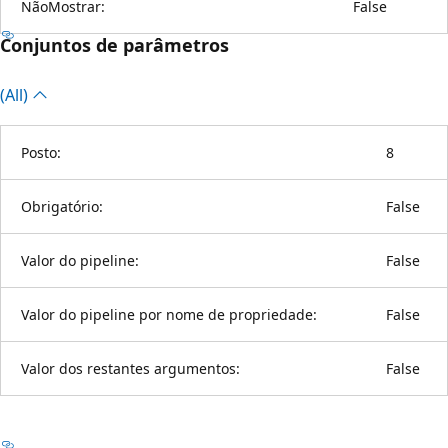
NãoMostrar:
False
Conjuntos de parâmetros
(All)
Posto:
8
Obrigatório:
False
Valor do pipeline:
False
Valor do pipeline por nome de propriedade:
False
Valor dos restantes argumentos:
False