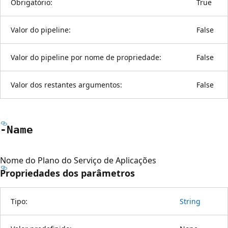
Obrigatório:
True
Valor do pipeline:
False
Valor do pipeline por nome de propriedade:
False
Valor dos restantes argumentos:
False
-Name
Nome do Plano do Serviço de Aplicações
Propriedades dos parâmetros
Tipo:
String