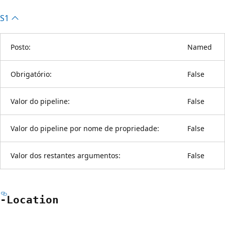
S1
Posto:
Named
Obrigatório:
False
Valor do pipeline:
False
Valor do pipeline por nome de propriedade:
False
Valor dos restantes argumentos:
False
-Location