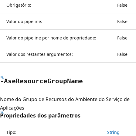
Obrigatório:
False
Valor do pipeline:
False
Valor do pipeline por nome de propriedade:
False
Valor dos restantes argumentos:
False
-Ase
Resource
Group
Name
Nome do Grupo de Recursos do Ambiente do Serviço de
Aplicações
Propriedades dos parâmetros
Tipo:
String