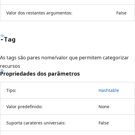
Valor dos restantes argumentos:
False
-Tag
As tags são pares nome/valor que permitem categorizar
recursos
Propriedades dos parâmetros
Tipo:
Hashtable
Valor predefinido:
None
Suporta carateres universais:
False