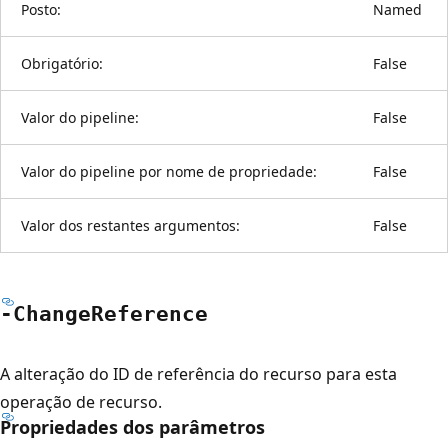
Posto:
Named
Obrigatório:
False
Valor do pipeline:
False
Valor do pipeline por nome de propriedade:
False
Valor dos restantes argumentos:
False
-Change
Reference
A alteração do ID de referência do recurso para esta
operação de recurso.
Propriedades dos parâmetros