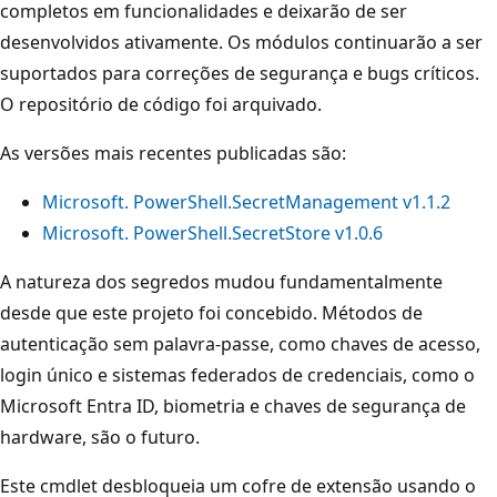
completos em funcionalidades e deixarão de ser
desenvolvidos ativamente. Os módulos continuarão a ser
suportados para correções de segurança e bugs críticos.
O repositório de código foi arquivado.
As versões mais recentes publicadas são:
Microsoft. PowerShell.SecretManagement v1.1.2
Microsoft. PowerShell.SecretStore v1.0.6
A natureza dos segredos mudou fundamentalmente
desde que este projeto foi concebido. Métodos de
autenticação sem palavra-passe, como chaves de acesso,
login único e sistemas federados de credenciais, como o
Microsoft Entra ID, biometria e chaves de segurança de
hardware, são o futuro.
Este cmdlet desbloqueia um cofre de extensão usando o