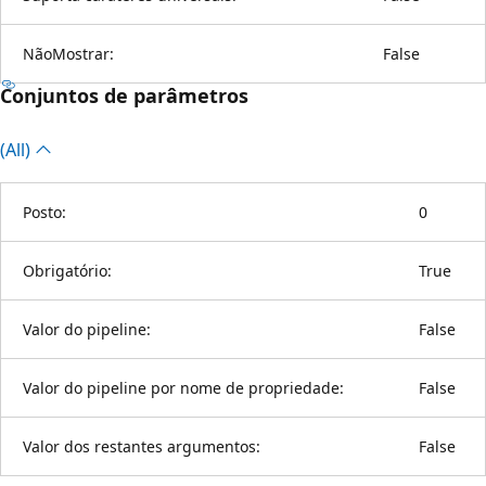
NãoMostrar:
False
Conjuntos de parâmetros
(All)
Posto:
0
Obrigatório:
True
Valor do pipeline:
False
Valor do pipeline por nome de propriedade:
False
Valor dos restantes argumentos:
False