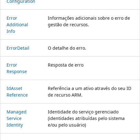
Configuration
Error
Informações adicionais sobre o erro de
Additional
gestão de recursos.
Info
Error
Detail
O detalhe do erro.
Error
Resposta de erro
Response
Id
Asset
Referência a um ativo através do seu ID
Reference
de recurso ARM.
Managed
Identidade do serviço gerenciado
Service
(identidades atribuídas pelo sistema
Identity
e/ou pelo usuário)