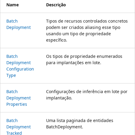
Name
Descrição
Batch
Tipos de recursos controlados concretos
Deployment
podem ser criados aliasing esse tipo
usando um tipo de propriedade
específico.
Batch
Os tipos de propriedade enumerados
Deployment
para implantações em lote.
Configuration
Type
Batch
Configurações de inferência em lote por
Deployment
implantação.
Properties
Batch
Uma lista paginada de entidades
Deployment
BatchDeployment.
Tracked