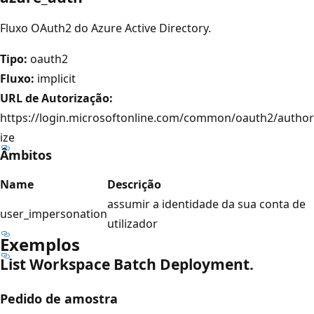
Fluxo OAuth2 do Azure Active Directory.
Tipo:
oauth2
Fluxo:
implicit
URL de Autorização:
https://login.microsoftonline.com/common/oauth2/author
ize
Âmbitos
Name
Descrição
assumir a identidade da sua conta de
user_impersonation
utilizador
Exemplos
List Workspace Batch Deployment.
Pedido de amostra