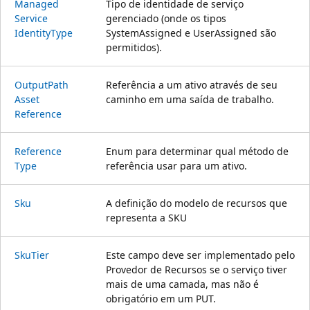
Managed
Tipo de identidade de serviço
Service
gerenciado (onde os tipos
Identity
Type
SystemAssigned e UserAssigned são
permitidos).
Output
Path
Referência a um ativo através de seu
Asset
caminho em uma saída de trabalho.
Reference
Reference
Enum para determinar qual método de
Type
referência usar para um ativo.
Sku
A definição do modelo de recursos que
representa a SKU
Sku
Tier
Este campo deve ser implementado pelo
Provedor de Recursos se o serviço tiver
mais de uma camada, mas não é
obrigatório em um PUT.