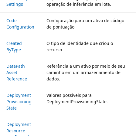
Settings
operação de inferência em lote.
Code
Configuração para um ativo de código
Configuration
de pontuação.
created
O tipo de identidade que criou o
ByType
recurso.
Data
Path
Referência a um ativo por meio de seu
Asset
caminho em um armazenamento de
Reference
dados.
Deployment
Valores possíveis para
Provisioning
DeploymentProvisioningState.
State
Deployment
Resource