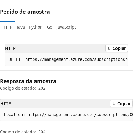
Pedido de amostra
HTTP
Java
Python
Go
JavaScript
HTTP
Copiar
Resposta da amostra
Código de estado:
202
HTTP
Copiar
Location: https://management.azure.com/subscriptions/0
Código de estado:
204