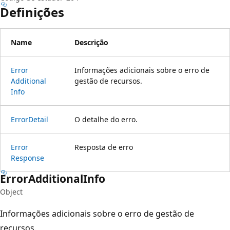
Definições
Name
Descrição
Error
Informações adicionais sobre o erro de
Additional
gestão de recursos.
Info
Error
Detail
O detalhe do erro.
Error
Resposta de erro
Response
Error
Additional
Info
Object
Informações adicionais sobre o erro de gestão de
recursos.