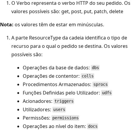
O Verbo representa o verbo HTTP do seu pedido. Os
valores possíveis são: get, post, put, patch, delete
Nota:
os valores têm de estar em minúsculas.
A parte ResourceType da cadeia identifica o tipo de
recurso para o qual o pedido se destina. Os valores
possíveis são:
Operações da base de dados:
dbs
Operações de contentor:
colls
Procedimentos Armazenados:
sprocs
Funções Definidas pelo Utilizador:
udfs
Acionadores:
triggers
Utilizadores:
users
Permissões:
permissions
Operações ao nível do item:
docs