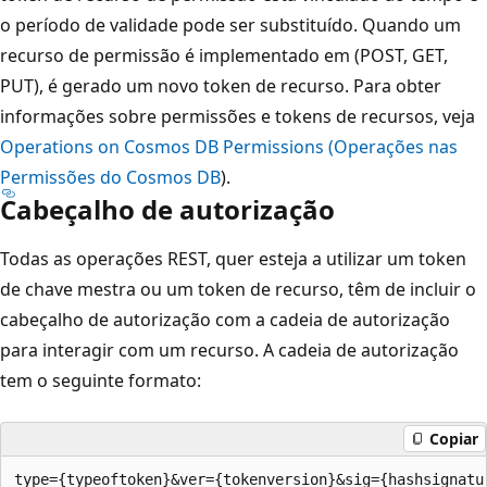
o período de validade pode ser substituído. Quando um
recurso de permissão é implementado em (POST, GET,
PUT), é gerado um novo token de recurso. Para obter
informações sobre permissões e tokens de recursos, veja
Operations on Cosmos DB Permissions (Operações nas
Permissões do Cosmos DB
).
Cabeçalho de autorização
Todas as operações REST, quer esteja a utilizar um token
de chave mestra ou um token de recurso, têm de incluir o
cabeçalho de autorização com a cadeia de autorização
para interagir com um recurso. A cadeia de autorização
tem o seguinte formato:
Copiar