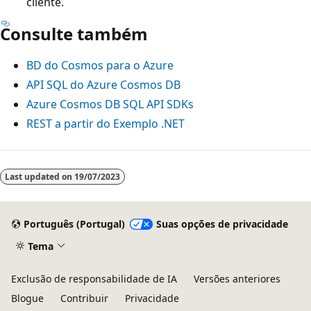
cliente.
Consulte também
BD do Cosmos para o Azure
API SQL do Azure Cosmos DB
Azure Cosmos DB SQL API SDKs
REST a partir do Exemplo .NET
Last updated on
19/07/2023
Português (Portugal)
Suas opções de privacidade
Tema
Exclusão de responsabilidade de IA
Versões anteriores
Blogue
Contribuir
Privacidade