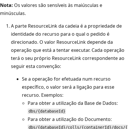
Nota:
Os valores são sensíveis às maiúsculas e
minúsculas.
A parte ResourceLink da cadeia é a propriedade de
identidade do recurso para o qual o pedido é
direcionado. O valor ResourceLink depende da
operação que está a tentar executar. Cada operação
terá o seu próprio ResourceLink correspondente ao
seguir esta convenção:
Se a operação for efetuada num recurso
específico, o valor será a ligação para esse
recurso. Exemplos:
Para obter a utilização da Base de Dados:
dbs/{databaseId}
Para obter a utilização do Documento:
dbs/{databaseId}/colls/{containerId}/docs/{