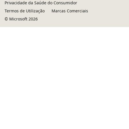
Privacidade da Saúde do Consumidor
Termos de Utilização
Marcas Comerciais
© Microsoft 2026