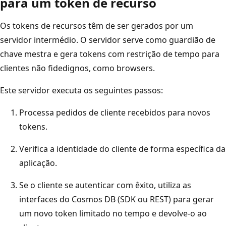
para um token de recurso
Os tokens de recursos têm de ser gerados por um
servidor intermédio. O servidor serve como guardião de
chave mestra e gera tokens com restrição de tempo para
clientes não fidedignos, como browsers.
Este servidor executa os seguintes passos:
Processa pedidos de cliente recebidos para novos
tokens.
Verifica a identidade do cliente de forma específica da
aplicação.
Se o cliente se autenticar com êxito, utiliza as
interfaces do Cosmos DB (SDK ou REST) para gerar
um novo token limitado no tempo e devolve-o ao