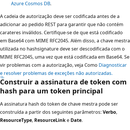
Azure Cosmos DB
.
A cadeia de autorização deve ser codificada antes de a
adicionar ao pedido REST para garantir que não contém
carateres inválidos. Certifique-se de que está codificado
em Base64 com MIME RFC2045. Além disso, a chave mestra
utilizada no hashsignature deve ser descodificada com o
MIME RFC2045, uma vez que está codificada em Base64. Se
vir problemas com a autorização, veja Como
Diagnosticar
e resolver problemas de exceções não autorizadas.
Construir a assinatura de token com
hash para um token principal
A assinatura hash do token de chave mestra pode ser
construída a partir dos seguintes parâmetros:
Verbo
,
ResourceType
,
ResourceLink
e
Date
.