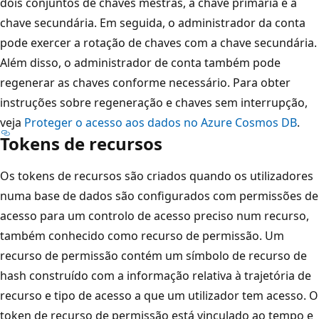
dois conjuntos de chaves mestras, a chave primária e a
chave secundária. Em seguida, o administrador da conta
pode exercer a rotação de chaves com a chave secundária.
Além disso, o administrador de conta também pode
regenerar as chaves conforme necessário. Para obter
instruções sobre regeneração e chaves sem interrupção,
veja
Proteger o acesso aos dados no Azure Cosmos DB
.
Tokens de recursos
Os tokens de recursos são criados quando os utilizadores
numa base de dados são configurados com permissões de
acesso para um controlo de acesso preciso num recurso,
também conhecido como recurso de permissão. Um
recurso de permissão contém um símbolo de recurso de
hash construído com a informação relativa à trajetória de
recurso e tipo de acesso a que um utilizador tem acesso. O
token de recurso de permissão está vinculado ao tempo e