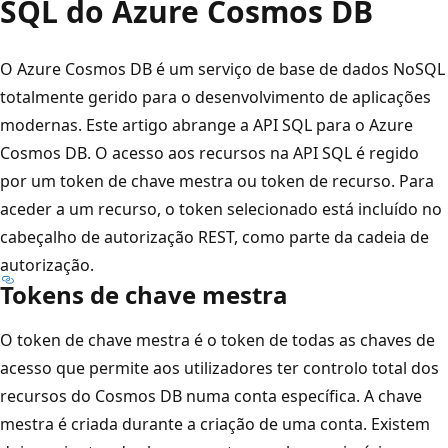
SQL do Azure Cosmos DB
O Azure Cosmos DB é um serviço de base de dados NoSQL
totalmente gerido para o desenvolvimento de aplicações
modernas. Este artigo abrange a API SQL para o Azure
Cosmos DB. O acesso aos recursos na API SQL é regido
por um token de chave mestra ou token de recurso. Para
aceder a um recurso, o token selecionado está incluído no
cabeçalho de autorização REST, como parte da cadeia de
autorização.
Tokens de chave mestra
O token de chave mestra é o token de todas as chaves de
acesso que permite aos utilizadores ter controlo total dos
recursos do Cosmos DB numa conta específica. A chave
mestra é criada durante a criação de uma conta. Existem