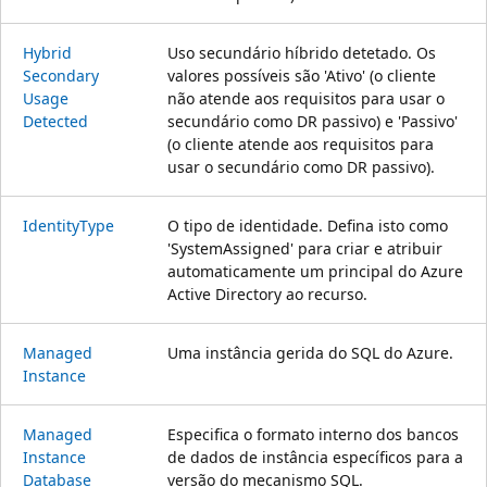
Hybrid
Uso secundário híbrido detetado. Os
Secondary
valores possíveis são 'Ativo' (o cliente
Usage
não atende aos requisitos para usar o
Detected
secundário como DR passivo) e 'Passivo'
(o cliente atende aos requisitos para
usar o secundário como DR passivo).
Identity
Type
O tipo de identidade. Defina isto como
'SystemAssigned' para criar e atribuir
automaticamente um principal do Azure
Active Directory ao recurso.
Managed
Uma instância gerida do SQL do Azure.
Instance
Managed
Especifica o formato interno dos bancos
Instance
de dados de instância específicos para a
Database
versão do mecanismo SQL.