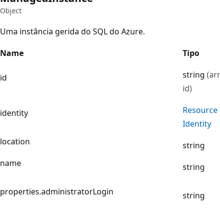
Object
Uma instância gerida do SQL do Azure.
Name
Tipo
string
(ar
id
id)
Resource
identity
Identity
location
string
name
string
properties.administratorLogin
string