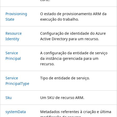
Provisioning
O estado de provisionamento ARM da
State
execução do trabalho.
Resource
Configuração de identidade do Azure
Identity
Active Directory para um recurso.
Service
A configuração da entidade de serviço
Principal
da instância gerenciada para um
recurso.
Service
Tipo de entidade de serviço.
Principal
Type
Sku
Um SKU de recurso ARM.
system
Data
Metadados referentes à criação e última