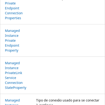
Private
Endpoint
Connection
Properties
Managed
Instance
Private
Endpoint
Property
Managed
Instance
Private
Link
Service
Connection
State
Property
Managed
Tipo de conexão usado para se conectar