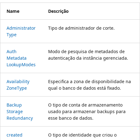
Name
Descrição
Administrator
Tipo de administrador de corte.
Type
Auth
Modo de pesquisa de metadados de
Metadata
autenticação da instância gerenciada.
Lookup
Modes
Availability
Especifica a zona de disponibilidade na
Zone
Type
qual o banco de dados está fixado.
Backup
O tipo de conta de armazenamento
Storage
usado para armazenar backups para
Redundancy
esse banco de dados.
created
O tipo de identidade que criou o