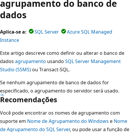
agrupamento do banco de
dados
Aplica-se a:
SQL Server
Azure SQL Managed
Instance
Este artigo descreve como definir ou alterar o banco de
dados
agrupamento
usando
SQL Server Management
Studio (SSMS)
ou Transact-SQL.
Se nenhum agrupamento de banco de dados for
especificado, o agrupamento do servidor
será usado.
Recomendações
Você pode encontrar os nomes de agrupamento com
suporte em
Nome de Agrupamento do Windows
e
Nome
de Agrupamento do SQL Server
, ou pode usar a função de