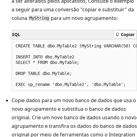
a ser alterados pelos aplicativos. Consulte o exemplo
a seguir para uma conversão "copiar e substituir" da
coluna
para um novo agrupamento:
MyString
SQL
Copiar
CREATE TABLE dbo.MyTable2 (MyString VARCHAR(50) CO
INSERT INTO dbo.MyTable2

SELECT * FROM dbo.MyTable;

DROP TABLE dbo.MyTable;

Copie dados para um novo banco de dados que usa o
novo agrupamento e substitua o banco de dados
original. Crie um novo banco de dados usando o novo
agrupamento e transfira os dados do banco de dados
original por meio de ferramentas como o Integration