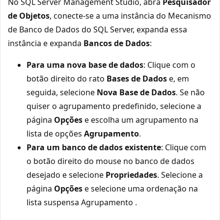
No SQL Server Management Studio, abra
Pesquisador
de Objetos
, conecte-se a uma instância do Mecanismo
de Banco de Dados do SQL Server, expanda essa
instância e expanda
Bancos de Dados
:
Para uma nova base de dados
: Clique com o
botão direito do rato
Bases de Dados
e, em
seguida, selecione
Nova Base de Dados
. Se não
quiser o agrupamento predefinido, selecione a
página
Opções
e escolha um agrupamento na
lista de opções
Agrupamento
.
Para um banco de dados existente
: Clique com
o botão direito do mouse no banco de dados
desejado e selecione
Propriedades
. Selecione a
página
Opções
e selecione uma ordenação na
lista suspensa Agrupamento
.