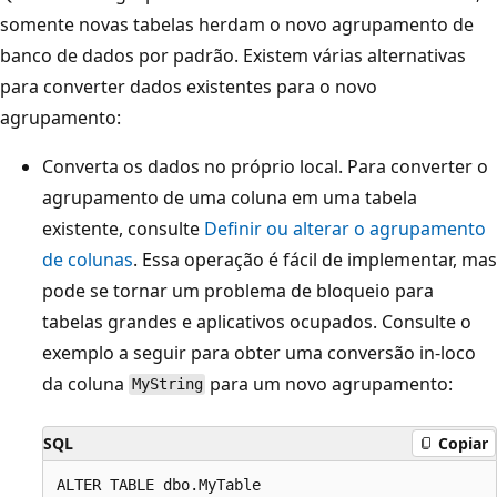
somente novas tabelas herdam o novo agrupamento de
banco de dados por padrão. Existem várias alternativas
para converter dados existentes para o novo
agrupamento:
Converta os dados no próprio local. Para converter o
agrupamento de uma coluna em uma tabela
existente, consulte
Definir ou alterar o agrupamento
de colunas
. Essa operação é fácil de implementar, mas
pode se tornar um problema de bloqueio para
tabelas grandes e aplicativos ocupados. Consulte o
exemplo a seguir para obter uma conversão in-loco
da coluna
para um novo agrupamento:
MyString
SQL
Copiar
ALTER TABLE dbo.MyTable
