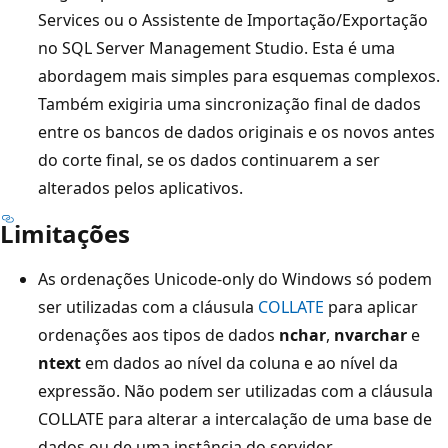
Services ou o Assistente de Importação/Exportação
no SQL Server Management Studio. Esta é uma
abordagem mais simples para esquemas complexos.
Também exigiria uma sincronização final de dados
entre os bancos de dados originais e os novos antes
do corte final, se os dados continuarem a ser
alterados pelos aplicativos.
Limitações
As ordenações Unicode-only do Windows só podem
ser utilizadas com a cláusula
COLLATE
para aplicar
ordenações aos tipos de dados
nchar
,
nvarchar
e
ntext
em dados ao nível da coluna e ao nível da
expressão. Não podem ser utilizadas com a cláusula
COLLATE para alterar a intercalação de uma base de
dados ou de uma instância do servidor.