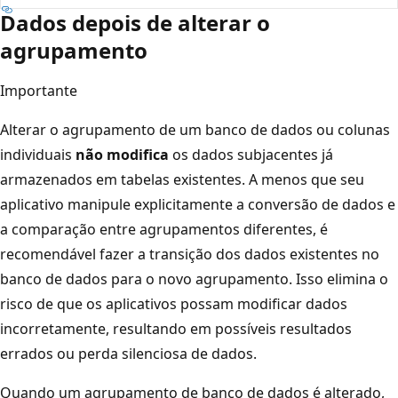
Dados depois de alterar o
agrupamento
Importante
Alterar o agrupamento de um banco de dados ou colunas
individuais
não modifica
os dados subjacentes já
armazenados em tabelas existentes. A menos que seu
aplicativo manipule explicitamente a conversão de dados e
a comparação entre agrupamentos diferentes, é
recomendável fazer a transição dos dados existentes no
banco de dados para o novo agrupamento. Isso elimina o
risco de que os aplicativos possam modificar dados
incorretamente, resultando em possíveis resultados
errados ou perda silenciosa de dados.
Quando um agrupamento de banco de dados é alterado,