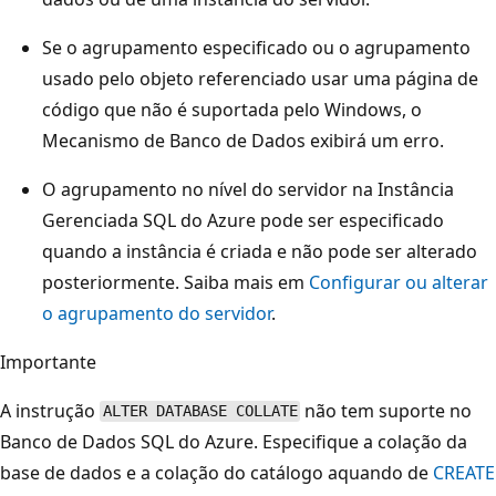
Se o agrupamento especificado ou o agrupamento
usado pelo objeto referenciado usar uma página de
código que não é suportada pelo Windows, o
Mecanismo de Banco de Dados exibirá um erro.
O agrupamento no nível do servidor na Instância
Gerenciada SQL do Azure pode ser especificado
quando a instância é criada e não pode ser alterado
posteriormente. Saiba mais em
Configurar ou alterar
o agrupamento do servidor
.
Importante
A instrução
não tem suporte no
ALTER DATABASE COLLATE
Banco de Dados SQL do Azure. Especifique a colação da
base de dados e a colação do catálogo aquando de
CREATE