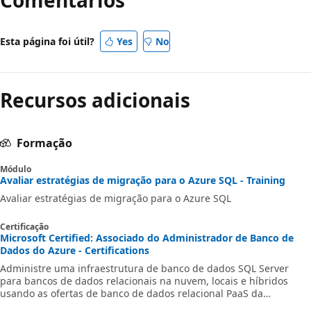
Esta página foi útil?
Yes
No
Recursos adicionais
Formação
Módulo
Avaliar estratégias de migração para o Azure SQL - Training
Avaliar estratégias de migração para o Azure SQL
Certificação
Microsoft Certified: Associado do Administrador de Banco de
Dados do Azure - Certifications
Administre uma infraestrutura de banco de dados SQL Server
para bancos de dados relacionais na nuvem, locais e híbridos
usando as ofertas de banco de dados relacional PaaS da
Microsoft.