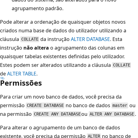
agrupamento padrão.
Pode alterar a ordenação de quaisquer objetos novos
criados numa base de dados do utilizador utilizando a
cláusula
da instrução
ALTER DATABASE
. Esta
COLLATE
instrução
não altera
o agrupamento das colunas em
quaisquer tabelas existentes definidas pelo utilizador.
Estes podem ser alterados utilizando a cláusula
COLLATE
de
ALTER TABLE
.
Permissões
Para criar um novo banco de dados, você precisa da
permissão
no banco de dados
ou
CREATE DATABASE
master
na permissão
ou
.
CREATE ANY DATABASE
ALTER ANY DATABASE
Para alterar o agrupamento de um banco de dados
existente, você precisa da permissão
no banco de
ALTER