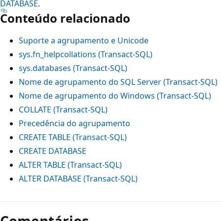
DATABASE
.
Conteúdo relacionado
Suporte a agrupamento e Unicode
sys.fn_helpcollations (Transact-SQL)
sys.databases (Transact-SQL)
Nome de agrupamento do SQL Server (Transact-SQL)
Nome de agrupamento do Windows (Transact-SQL)
COLLATE (Transact-SQL)
Precedência do agrupamento
CREATE TABLE (Transact-SQL)
CREATE DATABASE
ALTER TABLE (Transact-SQL)
ALTER DATABASE (Transact-SQL)
Comentários