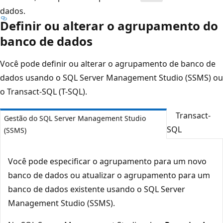
dados.
Definir ou alterar o agrupamento do
banco de dados
Você pode definir ou alterar o agrupamento de banco de
dados usando o SQL Server Management Studio (SSMS) ou
o Transact-SQL (T-SQL).
Transact-
Gestão do SQL Server Management Studio
SQL
(SSMS)
Você pode especificar o agrupamento para um novo
banco de dados ou atualizar o agrupamento para um
banco de dados existente usando o SQL Server
Management Studio (SSMS).