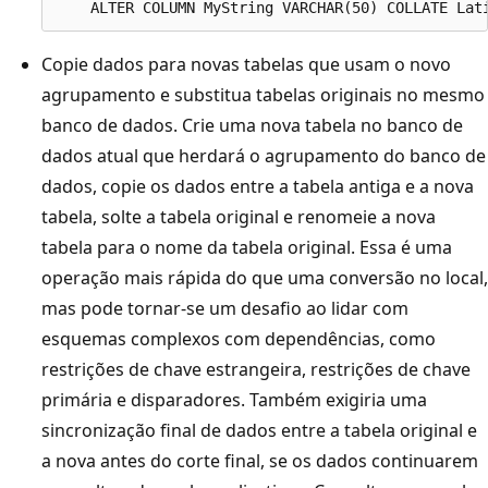
Copie dados para novas tabelas que usam o novo
agrupamento e substitua tabelas originais no mesmo
banco de dados. Crie uma nova tabela no banco de
dados atual que herdará o agrupamento do banco de
dados, copie os dados entre a tabela antiga e a nova
tabela, solte a tabela original e renomeie a nova
tabela para o nome da tabela original. Essa é uma
operação mais rápida do que uma conversão no local,
mas pode tornar-se um desafio ao lidar com
esquemas complexos com dependências, como
restrições de chave estrangeira, restrições de chave
primária e disparadores. Também exigiria uma
sincronização final de dados entre a tabela original e
a nova antes do corte final, se os dados continuarem