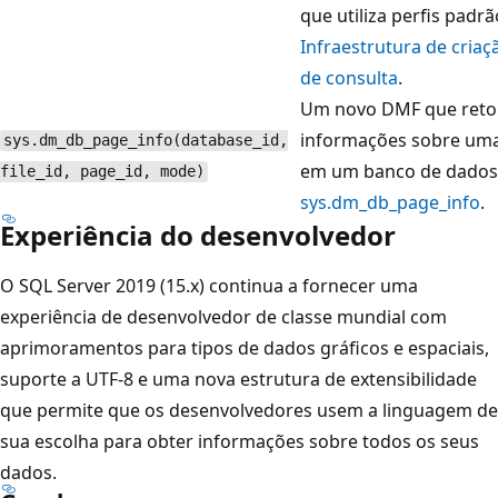
que utiliza perfis padr
Infraestrutura de criaçã
de consulta
.
Um novo DMF que reto
informações sobre um
sys.dm_db_page_info(database_id,
em um banco de dados.
file_id, page_id, mode)
sys.dm_db_page_info
.
Experiência do desenvolvedor
O SQL Server 2019 (15.x) continua a fornecer uma
experiência de desenvolvedor de classe mundial com
aprimoramentos para tipos de dados gráficos e espaciais,
suporte a UTF-8 e uma nova estrutura de extensibilidade
que permite que os desenvolvedores usem a linguagem de
sua escolha para obter informações sobre todos os seus
dados.