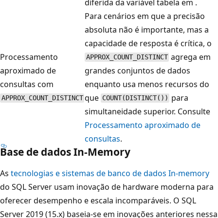
diferida da variável tabela em
.
Para cenários em que a precisão
absoluta não é importante, mas a
capacidade de resposta é crítica, o
Processamento
agrega em
APPROX_COUNT_DISTINCT
aproximado de
grandes conjuntos de dados
consultas com
enquanto usa menos recursos do
que
para
APPROX_COUNT_DISTINCT
COUNT(DISTINCT())
simultaneidade superior. Consulte
Processamento aproximado de
consultas
.
Base de dados In-Memory
As
tecnologias e sistemas de banco de dados In-memory
do SQL Server usam inovação de hardware moderna para
oferecer desempenho e escala incomparáveis. O SQL
Server 2019 (15.x) baseia-se em inovações anteriores nessa