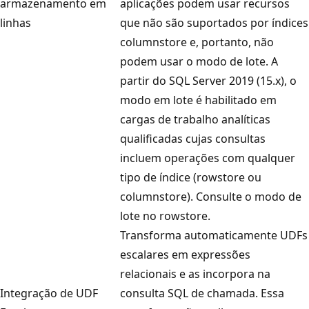
armazenamento em
aplicações podem usar recursos
linhas
que não são suportados por índices
columnstore e, portanto, não
podem usar o modo de lote. A
partir do SQL Server 2019 (15.x), o
modo em lote é habilitado em
cargas de trabalho analíticas
qualificadas cujas consultas
incluem operações com qualquer
tipo de índice (rowstore ou
columnstore). Consulte o modo de
lote no rowstore
.
Transforma automaticamente UDFs
escalares em expressões
relacionais e as incorpora na
Integração de UDF
consulta SQL de chamada. Essa