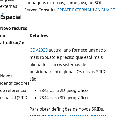
linguagens externas, como Java, no SQL
externas
Server. Consulte
CREATE EXTERNAL LANGUAGE
.
Espacial
Novo recurso
ou
Detalhes
atualização
GDA2020
australiano fornece um dado
mais robusto e preciso que está mais
alinhado com os sistemas de
posicionamento global. Os novos SRIDs
Novos
são:
identificadores
de referência
7843 para 2D geográfico
espacial (SRID)
7844 para 3D geográfico
Para obter definições de novos SRIDs,