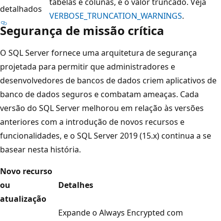
tabelas e colunas, e o valor truncado. Veja
detalhados
VERBOSE_TRUNCATION_WARNINGS
.
Segurança de missão crítica
O SQL Server fornece uma arquitetura de segurança
projetada para permitir que administradores e
desenvolvedores de bancos de dados criem aplicativos de
banco de dados seguros e combatam ameaças. Cada
versão do SQL Server melhorou em relação às versões
anteriores com a introdução de novos recursos e
funcionalidades, e o SQL Server 2019 (15.x) continua a se
basear nesta história.
Novo recurso
ou
Detalhes
atualização
Expande o Always Encrypted com