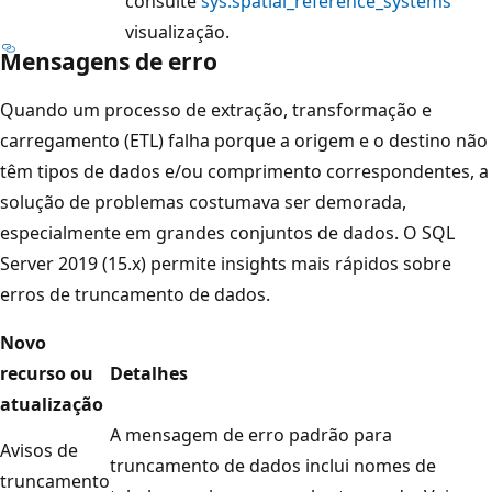
consulte
sys.spatial_reference_systems
visualização.
Mensagens de erro
Quando um processo de extração, transformação e
carregamento (ETL) falha porque a origem e o destino não
têm tipos de dados e/ou comprimento correspondentes, a
solução de problemas costumava ser demorada,
especialmente em grandes conjuntos de dados. O SQL
Server 2019 (15.x) permite insights mais rápidos sobre
erros de truncamento de dados.
Novo
recurso ou
Detalhes
atualização
A mensagem de erro padrão para
Avisos de
truncamento de dados inclui nomes de
truncamento