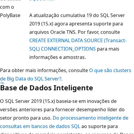
com o
PolyBase
A atualização cumulativa 19 do SQL Server
2019 (15.x) agora apresenta suporte para
arquivos Oracle TNS. Por favor, consulte
CREATE EXTERNAL DATA SOURCE (Transact-
SQL) CONNECTION_OPTIONS
para mais
informações e amostras.
Para obter mais informações, consulte
O que são clusters
de Big Data do SQL Server?
.
Base de Dados Inteligente
O SQL Server 2019 (15.x) baseia-se em inovações de
versões anteriores para fornecer desempenho líder do
setor pronto para uso.
Do processamento inteligente de
consultas em bancos de dados SQL
ao suporte para