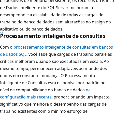
dispositivos de memória persistente, os recursos do Banco
de Dados Inteligente do SQL Server melhoram o
desempenho e a escalabilidade de todas as cargas de
trabalho do banco de dados sem alterações no design do
aplicativo ou do banco de dados.
Processamento inteligente de consultas
Com o
processamento inteligente de consultas em bancos
de dados SQL
, você sabe que cargas de trabalho paralelas
críticas melhoram quando são executadas em escala. Ao
mesmo tempo, permanecem adaptáveis ao mundo dos
dados em constante mudança. O Processamento
Inteligente de Consultas está disponível por padrão no
nível de compatibilidade do banco de dados
na
configuração mais recente
, proporcionando um impacto
significativo que melhora o desempenho das cargas de
trabalho existentes com o mínimo esforço de