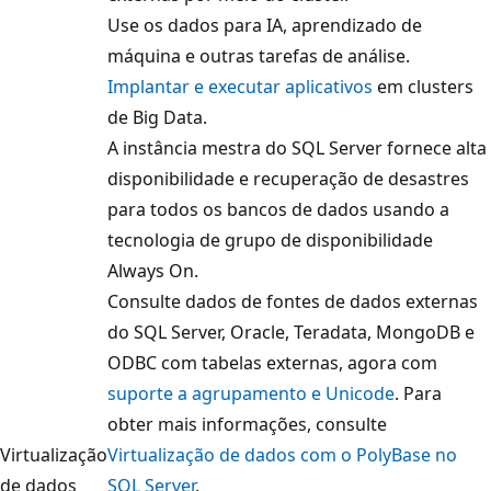
Use os dados para IA, aprendizado de
máquina e outras tarefas de análise.
Implantar e executar aplicativos
em clusters
de Big Data.
A instância mestra do SQL Server fornece alta
disponibilidade e recuperação de desastres
para todos os bancos de dados usando a
tecnologia de grupo de disponibilidade
Always On.
Consulte dados de fontes de dados externas
do SQL Server, Oracle, Teradata, MongoDB e
ODBC com tabelas externas, agora com
suporte a agrupamento e Unicode
. Para
obter mais informações, consulte
Virtualização
Virtualização de dados com o PolyBase no
de dados
SQL Server
.