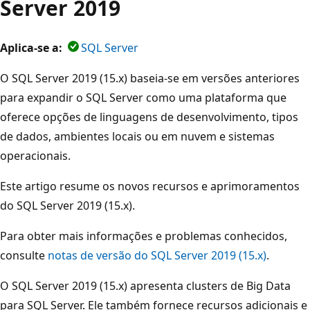
Server 2019
Aplica-se a:
SQL Server
O SQL Server 2019 (15.x) baseia-se em versões anteriores
para expandir o SQL Server como uma plataforma que
oferece opções de linguagens de desenvolvimento, tipos
de dados, ambientes locais ou em nuvem e sistemas
operacionais.
Este artigo resume os novos recursos e aprimoramentos
do SQL Server 2019 (15.x).
Para obter mais informações e problemas conhecidos,
consulte
notas de versão do SQL Server 2019 (15.x)
.
O SQL Server 2019 (15.x) apresenta clusters de Big Data
para SQL Server. Ele também fornece recursos adicionais e