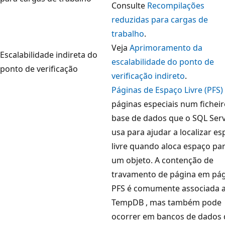
Consulte
Recompilações
reduzidas para cargas de
trabalho
.
Veja
Aprimoramento da
Escalabilidade indireta do
escalabilidade do ponto de
ponto de verificação
verificação indireto
.
Páginas de Espaço Livre (PFS)
páginas especiais num ficheir
base de dados que o SQL Ser
usa para ajudar a localizar e
livre quando aloca espaço pa
um objeto. A contenção de
travamento de página em pá
PFS é comumente associada 
TempDB , mas também pode
ocorrer em bancos de dados 