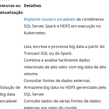
recurso ou
Detalhes
atualização
Implante clusters escaláveis
de contêineres
SQL Server, Spark e HDFS em execução no
Kubernetes.
Leia, escreva e processe big data a partir do
Transact-SQL ou do Spark.
Combine e analise facilmente dados
relacionais de alto valor com big data de alto
volume.
Consultar fontes de dados externas.
Solução de
Armazene big data no HDFS gerenciado pelo
big data
SQL Server.
escalável
Consulte dados de várias fontes de dados
externas por meio do cluster.