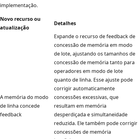
implementação.
Novo recurso ou
Detalhes
atualização
Expande o recurso de feedback de
concessão de memória em modo
de lote, ajustando os tamanhos de
concessão de memória tanto para
operadores em modo de lote
quanto de linha. Esse ajuste pode
corrigir automaticamente
A memória do modo
concessões excessivas, que
de linha concede
resultam em memória
feedback
desperdiçada e simultaneidade
reduzida. Ele também pode corrigir
concessões de memória