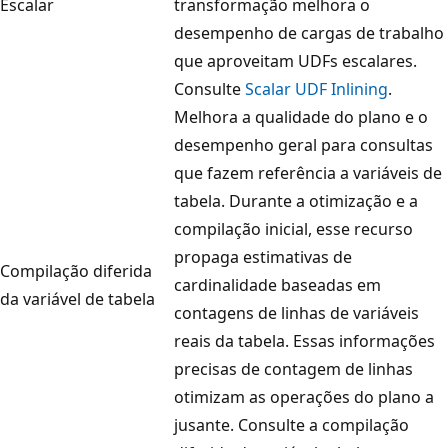
Escalar
transformação melhora o
desempenho de cargas de trabalho
que aproveitam UDFs escalares.
Consulte
Scalar UDF Inlining
.
Melhora a qualidade do plano e o
desempenho geral para consultas
que fazem referência a variáveis de
tabela. Durante a otimização e a
compilação inicial, esse recurso
propaga estimativas de
Compilação diferida
cardinalidade baseadas em
da variável de tabela
contagens de linhas de variáveis
reais da tabela. Essas informações
precisas de contagem de linhas
otimizam as operações do plano a
jusante. Consulte a compilação