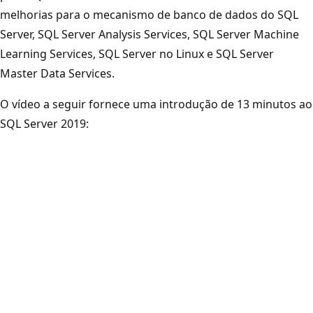
melhorias para o mecanismo de banco de dados do SQL
Server, SQL Server Analysis Services, SQL Server Machine
Learning Services, SQL Server no Linux e SQL Server
Master Data Services.
O vídeo a seguir fornece uma introdução de 13 minutos ao
SQL Server 2019: