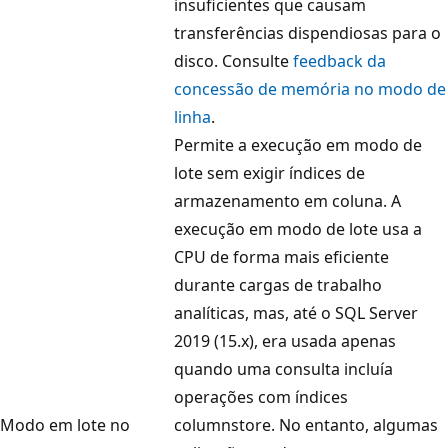
insuficientes que causam
transferências dispendiosas para o
disco. Consulte
feedback da
concessão de memória no modo de
linha
.
Permite a execução em modo de
lote sem exigir índices de
armazenamento em coluna. A
execução em modo de lote usa a
CPU de forma mais eficiente
durante cargas de trabalho
analíticas, mas, até o SQL Server
2019 (15.x), era usada apenas
quando uma consulta incluía
operações com índices
Modo em lote no
columnstore. No entanto, algumas