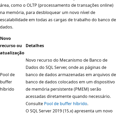
área, como o OLTP (processamento de transações online)
na memória, para desbloquear um novo nível de
escalabilidade em todas as cargas de trabalho do banco de
dados.
Novo
recurso ou
Detalhes
atualização
Novo recurso do Mecanismo de Banco de
Dados do SQL Server, onde as páginas de
Pool de
banco de dados armazenadas em arquivos de
buffer
banco de dados colocados em um dispositivo
híbrido
de memória persistente (PMEM) serão
acessadas diretamente quando necessário.
Consulte
Pool de buffer híbrido
.
O SQL Server 2019 (15.x) apresenta um novo