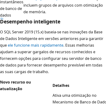
instantâneos
incluem grupos de arquivos com otimização
de banco de
de memória.
dados
Desempenho inteligente
O SQL Server 2019 (15.x) baseia-se nas inovações da Base
de Dados Inteligente em versões anteriores para garantir
que
ele funcione mais rapidamente
. Essas melhorias
ajudam a superar gargalos de recursos conhecidos e
fornecem opções para configurar seu servidor de banco
de dados para fornecer desempenho previsível em todas
as suas cargas de trabalho.
Novo recurso ou
Detalhes
atualização
Ativa uma otimização no
Mecanismo de Banco de Dad