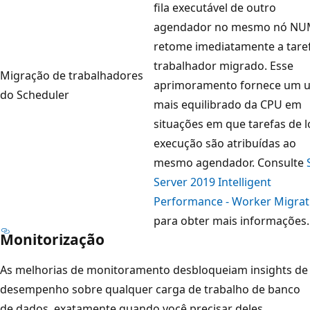
fila executável de outro
agendador no mesmo nó NU
retome imediatamente a tare
trabalhador migrado. Esse
Migração de trabalhadores
aprimoramento fornece um 
do Scheduler
mais equilibrado da CPU em
situações em que tarefas de 
execução são atribuídas ao
mesmo agendador. Consulte
Server 2019 Intelligent
Performance - Worker Migrat
para obter mais informações.
Monitorização
As melhorias de monitoramento desbloqueiam insights de
desempenho sobre qualquer carga de trabalho de banco
de dados, exatamente quando você precisar deles.