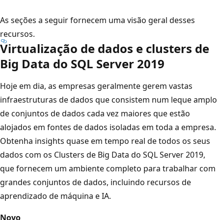
As seções a seguir fornecem uma visão geral desses
recursos.
Virtualização de dados e clusters de
Big Data do SQL Server 2019
Hoje em dia, as empresas geralmente gerem vastas
infraestruturas de dados que consistem num leque amplo
de conjuntos de dados cada vez maiores que estão
alojados em fontes de dados isoladas em toda a empresa.
Obtenha insights quase em tempo real de todos os seus
dados com os Clusters de Big Data do SQL Server 2019,
que fornecem um ambiente completo para trabalhar com
grandes conjuntos de dados, incluindo recursos de
aprendizado de máquina e IA.
Novo