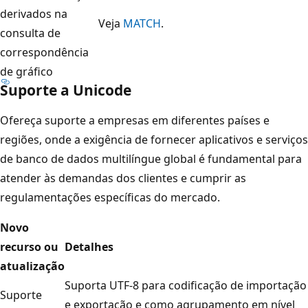
derivados na
Veja
MATCH
.
consulta de
correspondência
de gráfico
Suporte a Unicode
Ofereça suporte a empresas em diferentes países e
regiões, onde a exigência de fornecer aplicativos e serviços
de banco de dados multilíngue global é fundamental para
atender às demandas dos clientes e cumprir as
regulamentações específicas do mercado.
Novo
recurso ou
Detalhes
atualização
Suporta UTF-8 para codificação de importação
Suporte
e exportação e como agrupamento em nível