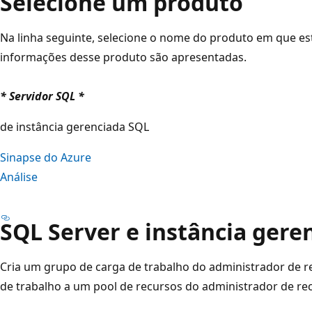
Selecione um produto
Na linha seguinte, selecione o nome do produto em que es
informações desse produto são apresentadas.
* Servidor SQL *
de instância gerenciada SQL
Sinapse do Azure
Análise
SQL Server e instância gere
Cria um grupo de carga de trabalho do administrador de r
de trabalho a um pool de recursos do administrador de re