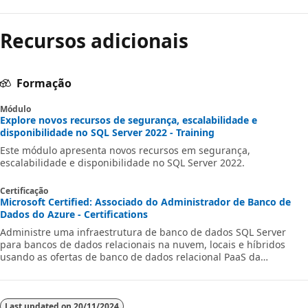
Recursos adicionais
Formação
Módulo
Explore novos recursos de segurança, escalabilidade e
disponibilidade no SQL Server 2022 - Training
Este módulo apresenta novos recursos em segurança,
escalabilidade e disponibilidade no SQL Server 2022.
Certificação
Microsoft Certified: Associado do Administrador de Banco de
Dados do Azure - Certifications
Administre uma infraestrutura de banco de dados SQL Server
para bancos de dados relacionais na nuvem, locais e híbridos
usando as ofertas de banco de dados relacional PaaS da
Microsoft.
Last updated on
20/11/2024