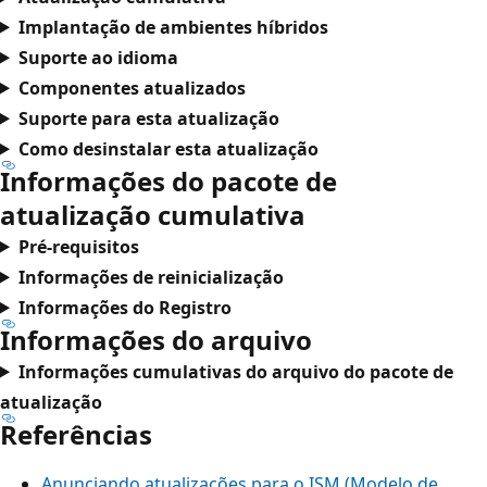
Implantação de ambientes híbridos
Suporte ao idioma
Componentes atualizados
Suporte para esta atualização
Como desinstalar esta atualização
Informações do pacote de
atualização cumulativa
Pré-requisitos
Informações de reinicialização
Informações do Registro
Informações do arquivo
Informações cumulativas do arquivo do pacote de
atualização
Referências
Anunciando atualizações para o ISM (Modelo de