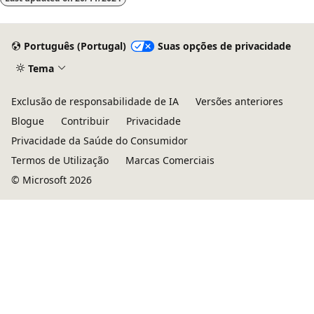
Português (Portugal)
Suas opções de privacidade
Tema
Exclusão de responsabilidade de IA
Versões anteriores
Blogue
Contribuir
Privacidade
Privacidade da Saúde do Consumidor
Termos de Utilização
Marcas Comerciais
© Microsoft 2026