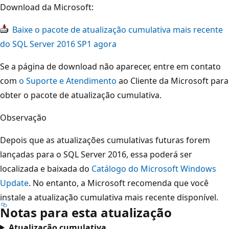
Download da Microsoft:
Baixe o pacote de atualização cumulativa mais recente
do SQL Server 2016 SP1 agora
Se a página de download não aparecer, entre em contato
com
o Suporte e Atendimento
ao Cliente da Microsoft para
obter o pacote de atualização cumulativa.
Observação
Depois que as atualizações cumulativas futuras forem
lançadas para o SQL Server 2016, essa poderá ser
localizada e baixada do
Catálogo do Microsoft Windows
Update
. No entanto, a Microsoft recomenda que você
instale a atualização cumulativa mais recente disponível.
Notas para esta atualização
Atualização cumulativa