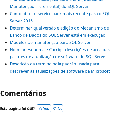
Manutenção Incremental) do SQL Server
Como obter o service pack mais recente para o SQL
Server 2016
Determinar qual versão e edição do Mecanismo de
Banco de Dados do SQL Server está em execução
Modelos de manutenção para SQL Server
Nomear esquema e Corrigir descrições de área para
pacotes de atualização de software do SQL Server
Descrição da terminologia padrão usada para
descrever as atualizações de software da Microsoft
Comentários
Esta página foi útil?
Yes
No