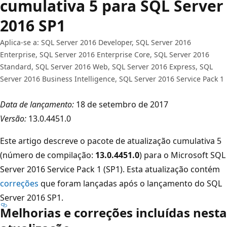
cumulativa 5 para SQL Server
2016 SP1
Aplica-se a: SQL Server 2016 Developer, SQL Server 2016
Enterprise, SQL Server 2016 Enterprise Core, SQL Server 2016
Standard, SQL Server 2016 Web, SQL Server 2016 Express, SQL
Server 2016 Business Intelligence, SQL Server 2016 Service Pack 1
Data de lançamento:
18 de setembro de 2017
Versão:
13.0.4451.0
Este artigo descreve o pacote de atualização cumulativa 5
(número de compilação:
13.0.4451.0
) para o Microsoft SQL
Server 2016 Service Pack 1 (SP1). Esta atualização contém
correções
que foram lançadas após o lançamento do SQL
Server 2016 SP1.
Melhorias e correções incluídas nesta