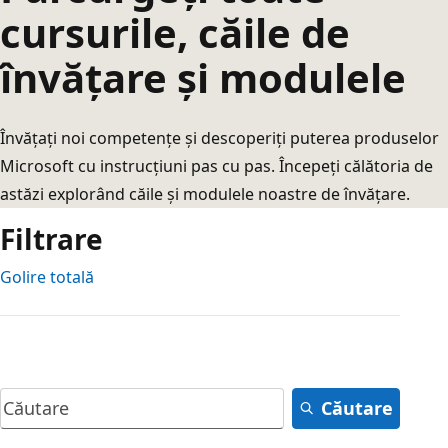
cursurile, căile de
învățare și modulele
Învățați noi competențe și descoperiți puterea produselor
Microsoft cu instrucțiuni pas cu pas. Începeți călătoria de
astăzi explorând căile și modulele noastre de învățare.
Filtrare
Golire totală
Căutare