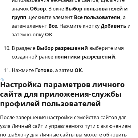
значок
Обзор
. В окне
Выбор пользователей и
групп
щелкните элемент
Все пользователи
, а
затем элемент
Все
. Нажмите кнопку
Добавить
и
затем кнопку
ОК
.
В разделе
Выбор разрешений
выберите имя
созданной ранее
политики разрешений
.
Нажмите
Готово
, а затем
ОК
.
Настройка параметров личного
сайта для приложения-службы
профилей пользователей
После завершения настройки семейства сайтов для
узла Личный сайт и управляемого пути с включением
по шаблону для Личные сайты вы можете обновить