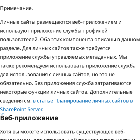
Примечание.
Личные сайты размещаются веб-приложением и
используют приложение службы профилей
пользователей. Оба этих компонента описаны в данном
разделе. Для личных сайтов также требуется
приложение службы управляемых метаданных. Мы
также рекомендуем использовать приложение служба
для использования с личных сайтов, но это не
обязательно. Без приложения служба затрагиваются
некоторые функции личных сайтов. Дополнительные
сведения см.
в статье Планирование личных сайтов в
SharePoint Server
.
Веб-приложение
Хотя вы можете использовать существующее веб-