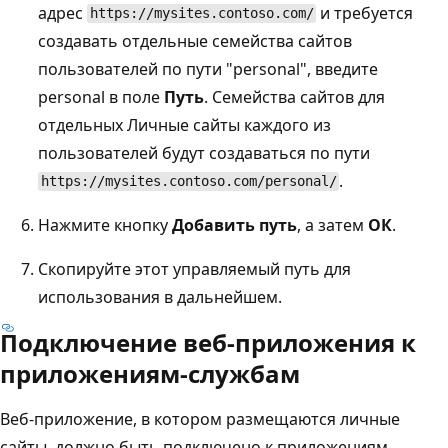
адрес
и требуется
https://mysites.contoso.com/
создавать отдельные семейства сайтов
пользователей по пути "personal", введите
personal в поле
Путь
. Семейства сайтов для
отдельных Личные сайты каждого из
пользователей будут создаваться по пути
.
https://mysites.contoso.com/personal/
Нажмите кнопку
Добавить путь
, а затем
ОК
.
Скопируйте этот управляемый путь для
использования в дальнейшем.
Подключение веб-приложения к
приложениям-службам
Веб-приложение, в котором размещаются личные
сайты, должно быть подключено к приложениям-