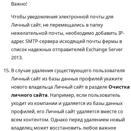
Важно!
Чтобы уведомления электронной почты для
Личный сайт, не перемещались в папку
нежелательной почты, необходимо добавить IP-
адрес SMTP-сервера исходящей почты фермы в
список надежных отправителей Exchange Server
2013.
В случае удаления существующего пользователя
Личный сайт из базы данных профилей укажите
нового владельца Личный сайт в разделе
Очистка
личного сайта
. Например, если пользователь
уходит из компании и удаляется из базы данных
профилей, его Личный сайт удаляется вместе со
всем контентом. Однако перед удалением новый
владелец может восстановить любое важное