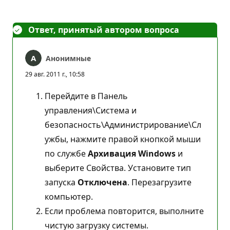
Ответ, принятый автором вопроса
Анонимные
29 авг. 2011 г., 10:58
Перейдите в Панель
управления\Система и
безопасность\Администрирование\Сл
ужбы, нажмите правой кнопкой мыши
по службе
Архивация Windows
и
выберите Свойства. Установите тип
запуска
Отключена
. Перезагрузите
компьютер.
Если проблема повторится, выполните
чистую загрузку системы.