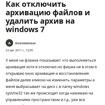
Как отключить
архивацию файлов и
удалить архив на
windows 7
Анонимные
23 авг. 2011 г., 13:59
У меня на флажке показывает что выполняеться
архивация хотя я отключил но фишка не в этом я
открываю окно архивация и восстановления
файлов далее кликою на изменить параметры а
меня выбрасывает на диск c в папку windows
systme32 так-же происходит когда нажимаю на
управлениям пространством и.т.д , уже все