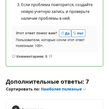
Если проблема повторится, создайте
новую учетную запись и проверьте
наличие проблемы в ней.
Этот ответ помог вам?
Да
Нет
Пользователи, которые сочли этот ответ
полезным: 100+.
Комментариев: 0
Без
Отчет
комментариев
Дополнительные ответы: 7
Сортировать по:
Наиболее полезные