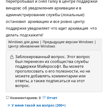
перепробывал и снял галку в центре поддержки
виндовс об уведомления архивации и в
администрирование службы (локальные)
остановил архивацию и все ровно центр
поддержке уведомляет что идет архивация что
делать подскажите!
Windows для дома | Предыдущие версии Windows |
Центр обновления Windows
Заблокированный вопрос.
Этот вопрос
был перенесен из сообщества службы
поддержки Майкрософт. Вы можете
проголосовать о его полезности, но не
можете добавлять комментарии или
ответы, а также подписаться на этот
вопрос.
Комментариев: 0
Отчет
Без
комментариев
У меня такой же вопрос
(200+)