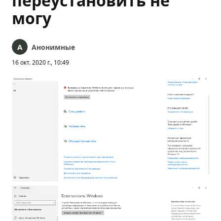
переустановить не
могу
Анонимные
16 окт. 2020 г., 10:49