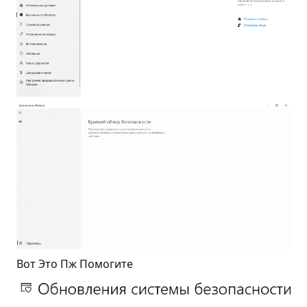
Вот Это Пж Помогите