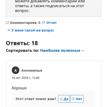
можете добавлять комментарии или
ответы, а также подписаться на этот
вопрос.
Комментариев: 0
Отчет
Без
комментариев
У меня такой же вопрос
Ответы: 18
Сортировать по:
Наиболее полезные
Анонимные
16 окт. 2020 г., 12:40
Хорошо
Этот ответ помог вам?
Да
Нет