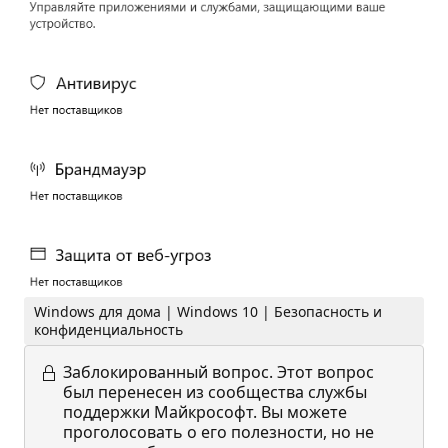
Windows для дома | Windows 10 | Безопасность и
конфиденциальность
Заблокированный вопрос.
Этот вопрос
был перенесен из сообщества службы
поддержки Майкрософт. Вы можете
проголосовать о его полезности, но не