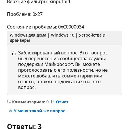
Верхние фильтры: xinputhid
Проблема: 0x27
Состояние проблемы: 0xC0000034
Windows для дома | Windows 10 | Устройства и
драйверы
Заблокированный вопрос.
Этот вопрос
был перенесен из сообщества службы
поддержки Майкрософт. Вы можете
проголосовать о его полезности, но не
можете добавлять комментарии или
ответы, а также подписаться на этот
вопрос.
Комментариев: 0
Отчет
Без
комментариев
У меня такой же вопрос
Ответы: 3