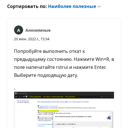
Сортировать по:
Наиболее полезные
Анонимные
20 июн. 2022 г., 15:34
Попробуйте выполнить откат к
предыдущему состоянию. Нажмите Win+R, в
поле напечатайте rstrui и нажмите Enter.
Выберите подходящую дату.
.