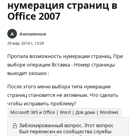
нумерация страниц в
Office 2007
Анонимные
29 мар. 2014 г., 13:29
Пропала возможность нумерации страниц. При
выборе операции Вставка - Номер страницы
выходит окошко :
После этого меню выбора типа нумерации
страниц становится не активным. Что сделать
чтобы исправить проблему?
Microsoft 365 и Office | Word | Для дома | Windows
Заблокированный вопрос.
Этот вопрос
был перенесен из сообщества службы