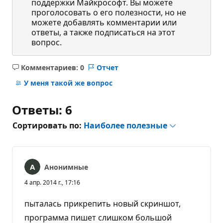
поддержки Майкрософт. Вы можете
проголосовать о его полезности, но не
можете добавлять комментарии или
ответы, а также подписаться на этот
вопрос.
Комментариев: 0
Отчет
Без
комментариев
У меня такой же вопрос
Ответы: 6
Сортировать по:
Наиболее полезные
Анонимные
4 апр. 2014 г., 17:16
пыталась прикрепить новый скриншот,
программа пишет слишком большой