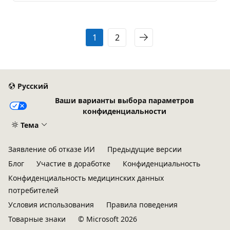
1
2
Русский
Ваши варианты выбора параметров
конфиденциальности
Тема
Заявление об отказе ИИ
Предыдущие версии
Блог
Участие в доработке
Конфиденциальность
Конфиденциальность медицинских данных
потребителей
Условия использования
Правила поведения
Товарные знаки
© Microsoft 2026