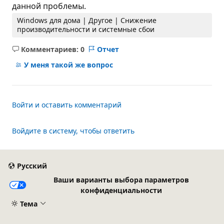
данной проблемы.
Windows для дома | Другое | Снижение
производительности и системные сбои
Комментариев: 0
Отчет
Без
комментариев
У меня такой же вопрос
Войти и оставить комментарий
Войдите в систему, чтобы ответить
Русский
Ваши варианты выбора параметров
конфиденциальности
Тема