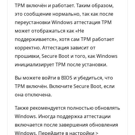
TPM включён и работает. Таким образом,
это сообщение нормально, так как после
переустановки Windows аттестация TPM
может отображаться как «Не
поддерживается», хотя сам TPM работает
корректно. Аттестация зависит от
прошивки, Secure Boot и того, как Windows
инициализирует TPM после установки.
Вы можете войти в BIOS и убедиться, что
TPM включён. Включите Secure Boot, если
она отключена.
Также рекомендуется полностью обновлять
Windows. Иногда поддержка аттестации
включается после завершения обновления
Windows. Перейдите в настройки >