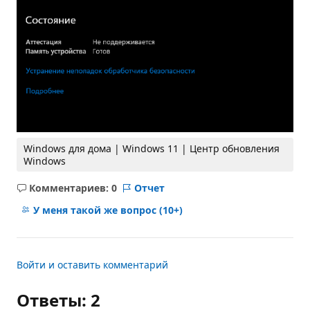
Windows для дома | Windows 11 | Центр обновления
Windows
Комментариев: 0
Отчет
Без
комментариев
У меня такой же вопрос
(10+)
Войти и оставить комментарий
Ответы: 2