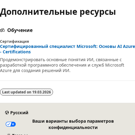
Дополнительные ресурсы
Обучение
Сертификация
Сертифицированный специалист Microsoft: Основы AI Azure
- Certifications
Продемонстрировать основные понятия ИИ, связанные с
разработкой программного обеспечения и служб Microsoft
Azure для создания решений ИИ.
Last updated on
19.03.2026
Русский
Ваши варианты выбора параметров
конфиденциальности