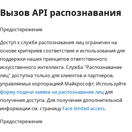
Вызов API распознавания
Предостережение
Доступ к службе распознавания лиц ограничен на
основе критериев соответствия и использования для
поддержки наших принципов ответственного
искусственного интеллекта. Служба "Распознавание
лиц" доступна только для клиентов и партнеров,
управляемых корпорацией Майкрософт. Используйте
форму подачи заявки на распознавание лиц
для
получения доступа. Для получения дополнительной
информации см. страницу
Face limited access
.
Предостережение