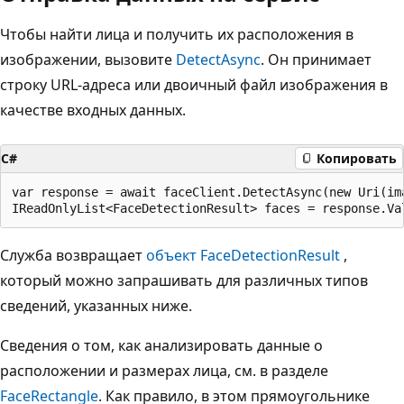
Чтобы найти лица и получить их расположения в
изображении, вызовите
DetectAsync
. Он принимает
строку URL-адреса или двоичный файл изображения в
качестве входных данных.
C#
Копировать
var response = await faceClient.DetectAsync(new Uri(im
Служба возвращает
объект FaceDetectionResult
,
который можно запрашивать для различных типов
сведений, указанных ниже.
Сведения о том, как анализировать данные о
расположении и размерах лица, см. в разделе
FaceRectangle
. Как правило, в этом прямоугольнике