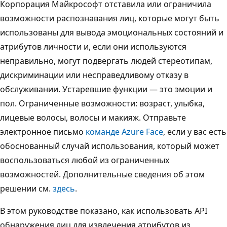
Корпорация Майкрософт отставила или ограничила
возможности распознавания лиц, которые могут быть
использованы для вывода эмоциональных состояний и
атрибутов личности и, если они используются
неправильно, могут подвергать людей стереотипам,
дискриминации или несправедливому отказу в
обслуживании. Устаревшие функции — это эмоции и
пол. Ограниченные возможности: возраст, улыбка,
лицевые волосы, волосы и макияж. Отправьте
электронное письмо
команде Azure Face
, если у вас есть
обоснованный случай использования, который может
воспользоваться любой из ограниченных
возможностей. Дополнительные сведения об этом
решении см.
здесь
.
В этом руководстве показано, как использовать API
обнаружения лиц для извлечения атрибутов из