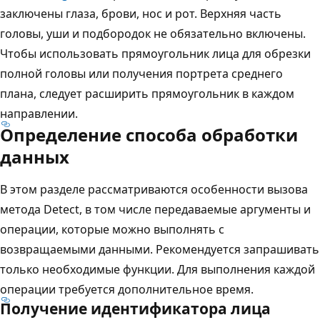
заключены глаза, брови, нос и рот. Верхняя часть
головы, уши и подбородок не обязательно включены.
Чтобы использовать прямоугольник лица для обрезки
полной головы или получения портрета среднего
плана, следует расширить прямоугольник в каждом
направлении.
Определение способа обработки
данных
В этом разделе рассматриваются особенности вызова
метода Detect, в том числе передаваемые аргументы и
операции, которые можно выполнять с
возвращаемыми данными. Рекомендуется запрашивать
только необходимые функции. Для выполнения каждой
операции требуется дополнительное время.
Получение идентификатора лица