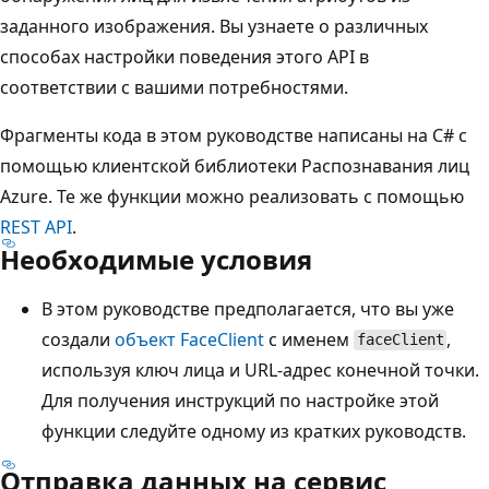
заданного изображения. Вы узнаете о различных
способах настройки поведения этого API в
соответствии с вашими потребностями.
Фрагменты кода в этом руководстве написаны на C# с
помощью клиентской библиотеки Распознавания лиц
Azure. Те же функции можно реализовать с помощью
REST API
.
Необходимые условия
В этом руководстве предполагается, что вы уже
создали
объект FaceClient
с именем
,
faceClient
используя ключ лица и URL-адрес конечной точки.
Для получения инструкций по настройке этой
функции следуйте одному из кратких руководств.
Отправка данных на сервис