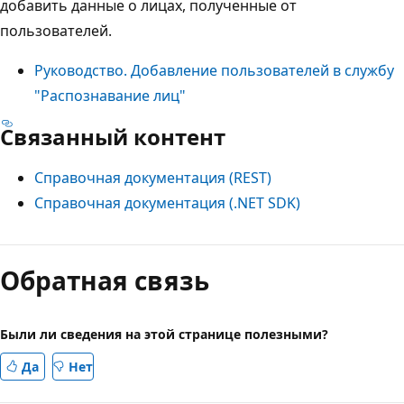
добавить данные о лицах, полученные от
пользователей.
Руководство. Добавление пользователей в службу
"Распознавание лиц"
Связанный контент
Справочная документация (REST)
Справочная документация (.NET SDK)
Обратная связь
Были ли сведения на этой странице полезными?
Да
Нет