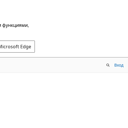
и функциями,
Microsoft Edge
Вход