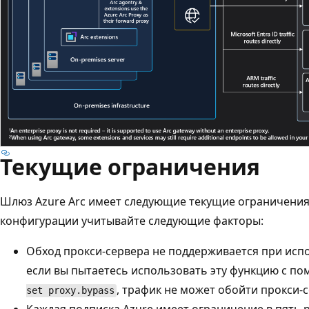
Текущие ограничения
Шлюз Azure Arc имеет следующие текущие ограничения
конфигурации учитывайте следующие факторы:
Обход прокси-сервера не поддерживается при исп
если вы пытаетесь использовать эту функцию с п
, трафик не может обойти прокси-с
set proxy.bypass