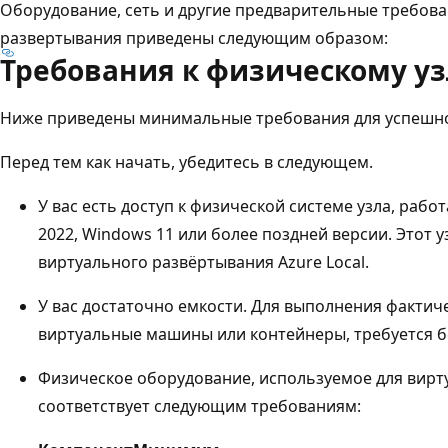
Оборудование, сеть и другие предварительные требова
развертывания приведены следующим образом:
Требования к физическому уз
Ниже приведены минимальные требования для успешног
Перед тем как начать, убедитесь в следующем.
У вас есть доступ к физической системе узла, раб
2022, Windows 11 или более поздней версии. Этот 
виртуального развёртывания Azure Local.
У вас достаточно емкости. Для выполнения фактиче
виртуальные машины или контейнеры, требуется б
Физическое оборудование, используемое для вирт
соответствует следующим требованиям: