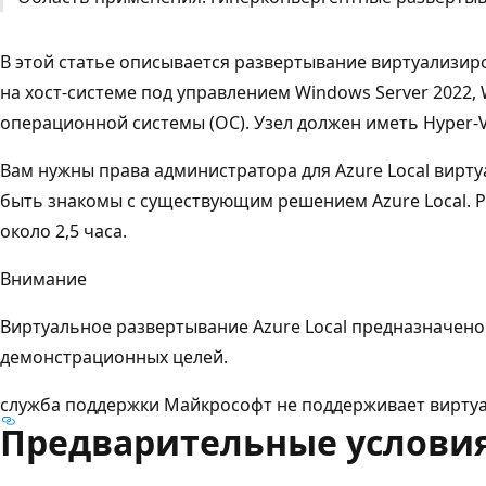
В этой статье описывается развертывание виртуализиро
на хост-системе под управлением Windows Server 2022,
операционной системы (ОС). Узел должен иметь Hyper-
Вам нужны права администратора для Azure Local вирт
быть знакомы с существующим решением Azure Local. 
около 2,5 часа.
Внимание
Виртуальное развертывание Azure Local предназначено
демонстрационных целей.
служба поддержки Майкрософт не поддерживает вирту
Предварительные услови