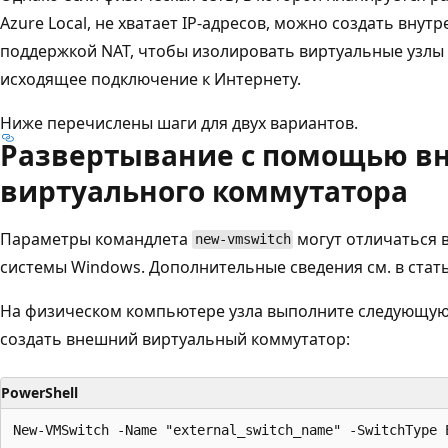
Azure Local, не хватает IP-адресов, можно создать вну
поддержкой NAT, чтобы изолировать виртуальные узлы 
исходящее подключение к Интернету.
Ниже перечислены шаги для двух вариантов.
Развертывание с помощью в
виртуального коммутатора
Параметры командлета
могут отличаться 
new-vmswitch
системы Windows. Дополнительные сведения см. в стат
На физическом компьютере узла выполните следующую 
создать внешний виртуальный коммутатор:
PowerShell