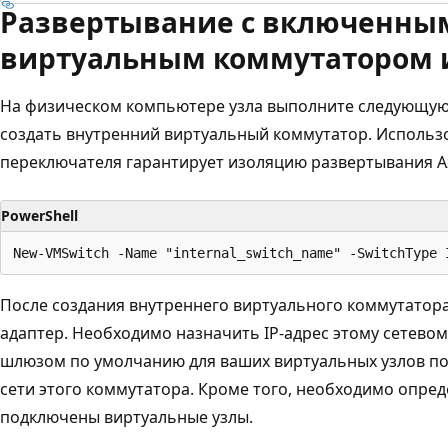
Развертывание с включенны
виртуальным коммутатором 
На физическом компьютере узла выполните следующую 
создать внутренний виртуальный коммутатор. Использ
переключателя гарантирует изоляцию развертывания Az
PowerShell
После создания внутреннего виртуального коммутатора
адаптер. Необходимо назначить IP-адрес этому сетевом
шлюзом по умолчанию для ваших виртуальных узлов по
сети этого коммутатора. Кроме того, необходимо опред
подключены виртуальные узлы.