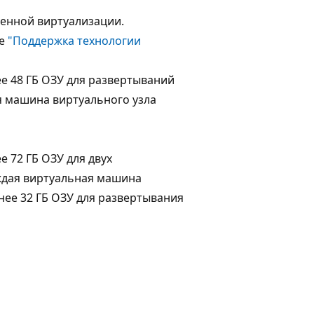
женной виртуализации.
ле
"Поддержка технологии
е 48 ГБ ОЗУ для развертываний
я машина виртуального узла
 72 ГБ ОЗУ для двух
ждая виртуальная машина
нее 32 ГБ ОЗУ для развертывания