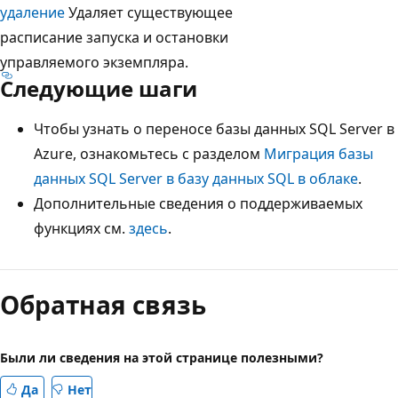
удаление
Удаляет существующее
расписание запуска и остановки
управляемого экземпляра.
Следующие шаги
Чтобы узнать о переносе базы данных SQL Server в
Azure, ознакомьтесь с разделом
Миграция базы
данных SQL Server в базу данных SQL в облаке
.
Дополнительные сведения о поддерживаемых
функциях см.
здесь
.
Обратная связь
Были ли сведения на этой странице полезными?
Да
Нет