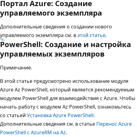
Портал Azure: Создание
управляемого экземпляра
Дополнительные сведения о создании нового
управляемого экземпляра см. в
этой статье
.
PowerShell: Создание и настройка
управляемых экземпляров
Примечание.
В этой статье предусмотрено использование модуля
Azure Az PowerShell, который является рекомендуемым
модулем PowerShell для взаимодействия с Azure. Чтобы
начать работу с модулем Az PowerShell, ознакомьтесь
со статьей
Установка Azure PowerShell
.
Дополнительные сведения см. в статье
Перенос Azure
PowerShell с AzureRM на Az
.