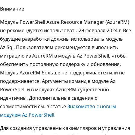
Внимание
Модуль PowerShell Azure Resource Manager (AzureRM)
не рекомендуется использовать 29 февраля 2024 г. Все
будущие разработки должны использовать модуль
Az.Sql. Пользователям рекомендуется выполнить
миграцию из AzureRM в модуль Az PowerShell, чтобы
обеспечить постоянную поддержку и обновления.
Модуль AzureRM больше не поддерживается или не
поддерживается. Аргументы команд в модуле Az
PowerShell и в модулях AzureRM существенно
идентичны. Дополнительные сведения о
совместимости см. в статье
Знакомство с новым
модулем Az PowerShell
.
Для создания управляемых экземпляров и управления