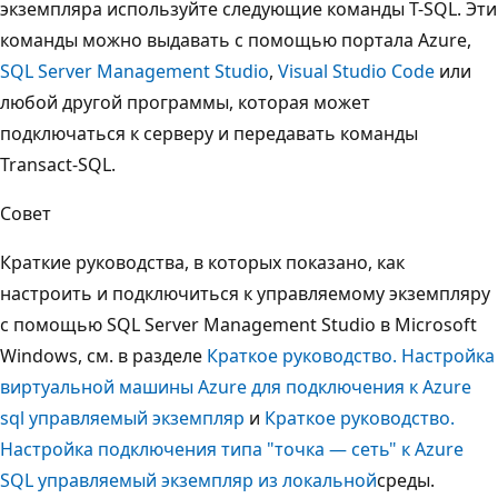
экземпляра используйте следующие команды T-SQL. Эти
команды можно выдавать с помощью портала Azure,
SQL Server Management Studio
,
Visual Studio Code
или
любой другой программы, которая может
подключаться к серверу и передавать команды
Transact-SQL.
Совет
Краткие руководства, в которых показано, как
настроить и подключиться к управляемому экземпляру
с помощью SQL Server Management Studio в Microsoft
Windows, см. в разделе
Краткое руководство. Настройка
виртуальной машины Azure для подключения к Azure
sql управляемый экземпляр
и
Краткое руководство.
Настройка подключения типа "точка — сеть" к Azure
SQL управляемый экземпляр из локальной
среды.