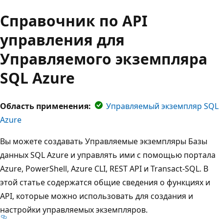
Справочник по API
управления для
Управляемого экземпляра
SQL Azure
Область применения:
Управляемый экземпляр SQL
Azure
Вы можете создавать Управляемые экземпляры Базы
данных SQL Azure и управлять ими с помощью портала
Azure, PowerShell, Azure CLI, REST API и Transact-SQL. В
этой статье содержатся общие сведения о функциях и
API, которые можно использовать для создания и
настройки управляемых экземпляров.