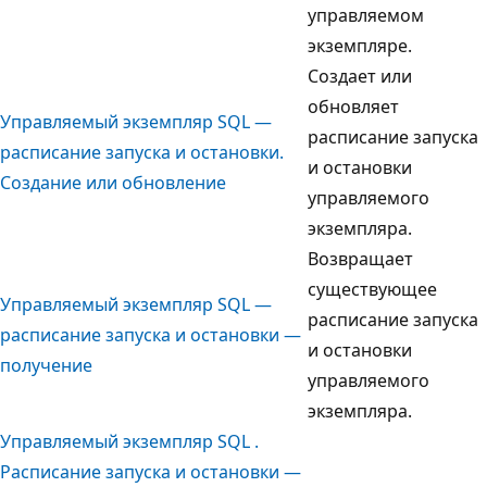
управляемом
экземпляре.
Создает или
обновляет
Управляемый экземпляр SQL —
расписание запуска
расписание запуска и остановки.
и остановки
Создание или обновление
управляемого
экземпляра.
Возвращает
существующее
Управляемый экземпляр SQL —
расписание запуска
расписание запуска и остановки —
и остановки
получение
управляемого
экземпляра.
Управляемый экземпляр SQL .
Расписание запуска и остановки —