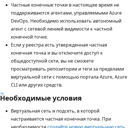
Частные конечные точки в настоящее время не
поддерживаются агентами, управляемыми Azure
DevOps. Необходимо использовать автономный
агент с сетевой линией видимости к частной
конечной точке.
Если у реестра есть утвержденная частная
конечная точка и вы отключите доступ к
общедоступной сети, вы не сможете
просматривать репозитории и теги за пределами
виртуальной сети с помощью портала Azure, Azure
CLI или других средств.
Необходимые условия
Виртуальная сеть и подсеть, в которой
настраивается частная конечная точка. При
необходимости
создайте новую виртуальную сеть