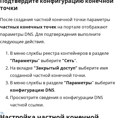
Подтвердите конфигурацию конечной
точки
После создания частной конечной точки параметры
частных конечных точек
на портале отображают
параметры DNS. Для подтверждения выполните
следующие действия.
В меню службы реестра контейнеров в разделе
"Параметры
" выберите
"Сеть
".
На вкладке
"Закрытый доступ"
выберите имя
созданной частной конечной точки.
В меню службы в разделе
"Параметры
" выберите
конфигурацию DNS
.
Просмотрите сведения о конфигурации DNS
частной ссылки.
Настройка частной конечной