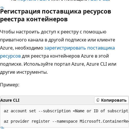
Регистрация поставщика ресурсов
реестра контейнеров
Чтобы настроить доступ к реестру с помощью
приватного канала в другой подписке или клиенте
Azure, необходимо
зарегистрировать поставщика
ресурсов
для реестра контейнеров Azure в этой
подписке. Используйте портал Azure, Azure CLI или
другие инструменты.
Пример:
Azure CLI
Копировать
az account set --subscription <Name or ID of subscripti