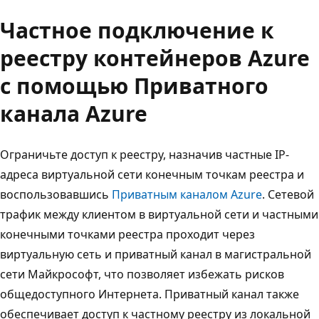
Частное подключение к
реестру контейнеров Azure
с помощью Приватного
канала Azure
Ограничьте доступ к реестру, назначив частные IP-
адреса виртуальной сети конечным точкам реестра и
воспользовавшись
Приватным каналом Azure
. Сетевой
трафик между клиентом в виртуальной сети и частными
конечными точками реестра проходит через
виртуальную сеть и приватный канал в магистральной
сети Майкрософт, что позволяет избежать рисков
общедоступного Интернета. Приватный канал также
обеспечивает доступ к частному реестру из локальной