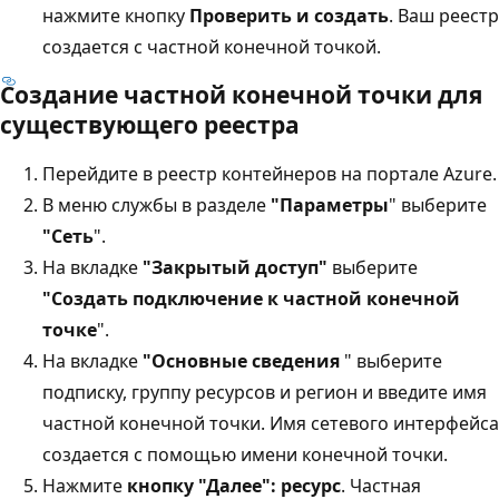
нажмите кнопку
Проверить и создать
. Ваш реестр
создается с частной конечной точкой.
Создание частной конечной точки для
существующего реестра
Перейдите в реестр контейнеров на портале Azure.
В меню службы в разделе
"Параметры
" выберите
"Сеть
".
На вкладке
"Закрытый доступ"
выберите
"Создать подключение к частной конечной
точке
".
На вкладке
"Основные сведения
" выберите
подписку, группу ресурсов и регион и введите имя
частной конечной точки. Имя сетевого интерфейса
создается с помощью имени конечной точки.
Нажмите
кнопку "Далее": ресурс
. Частная