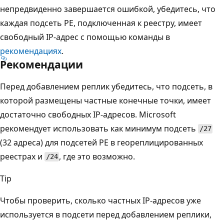
непредвиденно завершается ошибкой, убедитесь, что
каждая подсеть PE, подключенная к реестру, имеет
свободный IP-адрес с помощью команды в
рекомендациях
.
Рекомендации
Перед добавлением реплик убедитесь, что подсеть, в
которой размещены частные конечные точки, имеет
достаточно свободных IP-адресов. Microsoft
рекомендует использовать как минимум подсеть
/27
(32 адреса) для подсетей PE в геореплицированных
реестрах и
, где это возможно.
/24
Tip
Чтобы проверить, сколько частных IP-адресов уже
используется в подсети перед добавлением реплики,