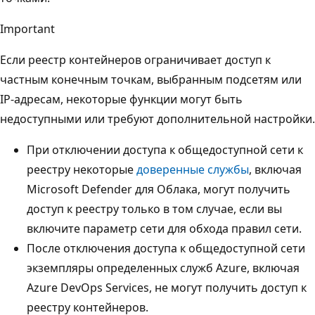
Important
Если реестр контейнеров ограничивает доступ к
частным конечным точкам, выбранным подсетям или
IP-адресам, некоторые функции могут быть
недоступными или требуют дополнительной настройки.
При отключении доступа к общедоступной сети к
реестру некоторые
доверенные службы
, включая
Microsoft Defender для Облака, могут получить
доступ к реестру только в том случае, если вы
включите параметр сети для обхода правил сети.
После отключения доступа к общедоступной сети
экземпляры определенных служб Azure, включая
Azure DevOps Services, не могут получить доступ к
реестру контейнеров.