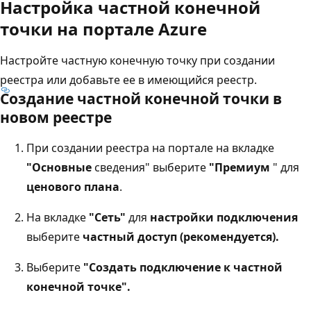
Настройка частной конечной
точки на портале Azure
Настройте частную конечную точку при создании
реестра или добавьте ее в имеющийся реестр.
Создание частной конечной точки в
новом реестре
При создании реестра на портале на вкладке
"Основные
сведения" выберите
"Премиум
" для
ценового плана
.
На вкладке
"Сеть"
для
настройки подключения
выберите
частный доступ (рекомендуется).
Выберите
"Создать подключение к частной
конечной точке".