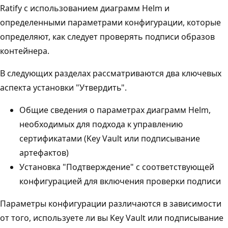
Ratify с использованием диаграмм Helm и
определенными параметрами конфигурации, которые
определяют, как следует проверять подписи образов
контейнера.
В следующих разделах рассматриваются два ключевых
аспекта установки "Утвердить".
Общие сведения о параметрах диаграмм Helm,
необходимых для подхода к управлению
сертификатами (Key Vault или подписывание
артефактов)
Установка "Подтверждение" с соответствующей
конфигурацией для включения проверки подписи
Параметры конфигурации различаются в зависимости
от того, используете ли вы Key Vault или подписывание