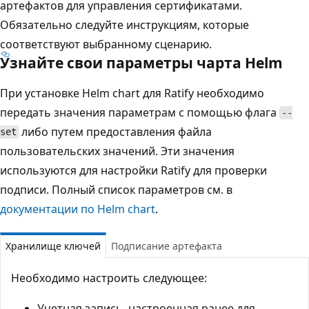
артефактов для управления сертификатами.
Обязательно следуйте инструкциям, которые
соответствуют выбранному сценарию.
Узнайте свои параметры чарта Helm
При установке Helm chart для Ratify необходимо
передать значения параметрам с помощью флага
--
либо путем предоставления файла
set
пользовательских значений. Эти значения
используются для настройки Ratify для проверки
подписи. Полный список параметров см. в
документации по Helm chart
.
Хранилище ключей
Подписание артефакта
Необходимо настроить следующее:
Учетная запись, настроенная ранее для