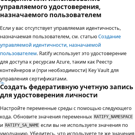
управляемого удостоверения,
назначаемого пользователем
Если у вас отсутствует управляемая идентичность,
назначаемая пользователем, см. статью
Создание
управляемой идентичности, назначаемой
пользователем
. Ratify использует это удостоверение
для доступа к ресурсам Azure, таким как Реестр
контейнеров и (при необходимости) Key Vault для
управления сертификатами.
Создать федеративную учетную запись
для удостоверения личности
Настройте переменные среды с помощью следующего
кода. Обновите значения переменных
RATIFY_NAMESPACE
и
если вы не используете значения по
RATIFY_SA_NAME
умолчанию. Убедитесь, что используете те же значения