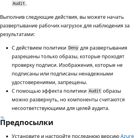
.
Audit
Выполнив следующие действия, вы можете начать
развертывание рабочих нагрузок для наблюдения за
результатами:
С действием политики
для развертывания
Deny
разрешены только образы, которые проходят
проверку подписи. Изображения, которые не
подписаны или подписаны ненадежными
удостоверениями, запрещены.
С помощью эффекта политики
образы
Audit
можно развернуть, но компоненты считаются
несоответствующими для целей аудита.
Предпосылки
Установите и настройте последнюю версию
Azure