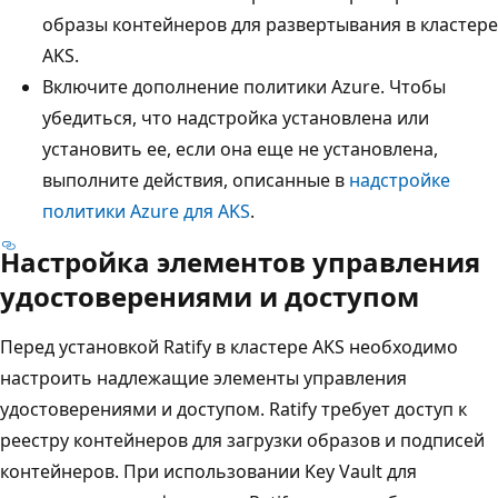
образы контейнеров для развертывания в кластере
AKS.
Включите дополнение политики Azure. Чтобы
убедиться, что надстройка установлена или
установить ее, если она еще не установлена,
выполните действия, описанные в
надстройке
политики Azure для AKS
.
Настройка элементов управления
удостоверениями и доступом
Перед установкой Ratify в кластере AKS необходимо
настроить надлежащие элементы управления
удостоверениями и доступом. Ratify требует доступ к
реестру контейнеров для загрузки образов и подписей
контейнеров. При использовании Key Vault для