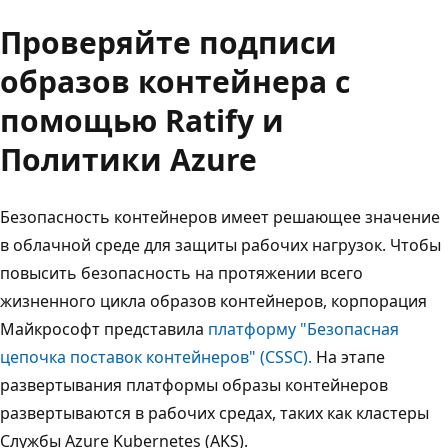
Проверяйте подписи
образов контейнера с
помощью Ratify и
Политики Azure
Безопасность контейнеров имеет решающее значение
в облачной среде для защиты рабочих нагрузок. Чтобы
повысить безопасность на протяжении всего
жизненного цикла образов контейнеров, корпорация
Майкрософт представила
платформу "Безопасная
цепочка поставок контейнеров" (CSSC).
На этапе
развертывания платформы образы контейнеров
развертываются в рабочих средах, таких как кластеры
Службы Azure Kubernetes (AKS).