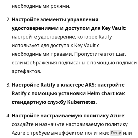
необходимыми ролями.
Настройте элементы управления
удостоверениями и доступом для Key Vault
:
настройте удостоверение, которое Ratify
использует для доступа к Key Vault с
необходимыми правами. Пропустите этот шаг,
если изображения подписаны с помощью подписи
артефактов.
Настройте Ratify в кластере AKS: настройте
Ratify с помощью установки Helm chart как
стандартную службу Kubernetes.
Настройте настраиваемую политику Azure
:
создайте и назначьте настраиваемую политику
Azure с требуемым эффектом политики:
или
Deny