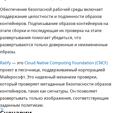
Обеспечение безопасной рабочей среды включает
поддержание целостности и подлинности образов
контейнеров. Подписывание образов контейнеров на
этапе сборки и последующая их проверка на этапе
развертывания помогает убедиться, что
развертываются только доверенные и неизмененные
образы.
Ratify
— это
Cloud Native Computing Foundation (CNCF)
проект в песочнице, поддерживаемый корпорацией
Майкрософт. Это надежный механизм проверки,
который проверяет метаданные безопасности образов
контейнеров, таких как сигнатуры. Он позволяет
развертывать только изображения, соответствующие
заданным политикам.
Сценарии