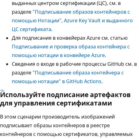
выданных центром сертификации (ЦС), см. в
разделе
"Подписывание образов контейнеров с
помощью Нотации", Azure Key Vault и выданного
ЦС сертификата
.
Для подписания в конвейерах Azure см. статью
Подписывание и проверка образа контейнера с
помощью нотации в конвейере Azure
.
Сведения о входе в рабочие процессы GitHub см. в
разделе
"Подписывание образа контейнера с
помощью нотации" в GitHub Actions
.
Используйте подписание артефактов
для управления сертификатами
В этом сценарии производитель изображений
подписывает образы контейнеров в реестре
контейнеров с помощью сертификатов, управляемых