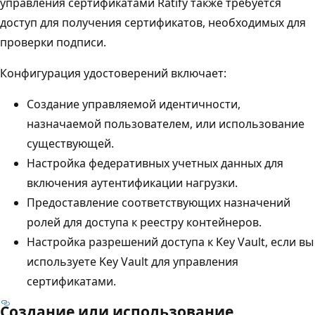
управления сертификатами Ratify также требуется
доступ для получения сертификатов, необходимых для
проверки подписи.
Конфигурация удостоверений включает:
Создание управляемой идентичности,
назначаемой пользователем, или использование
существующей.
Настройка федеративных учетных данных для
включения аутентификации нагрузки.
Предоставление соответствующих назначений
ролей для доступа к реестру контейнеров.
Настройка разрешений доступа к Key Vault, если вы
используете Key Vault для управления
сертификатами.
Создание или использование