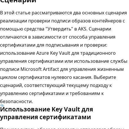
В этой статье рассматриваются два основных сценария
реализации проверки подписи образов контейнеров с
помощью средства "Утвердить" в AKS. Сценарии
отличаются в зависимости от способа управления
сертификатами для подписывания и проверки:
использование Azure Key Vault для традиционного
управления сертификатами или использование службы
подписи Microsoft Artifact для управления жизненным
циклом сертификатов нулевого касания. Выберите
сценарий, соответствующий текущему подходу к
управлению сертификатами и требованиям к
безопасности.
Использование Key Vault для
управления сертификатами