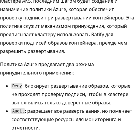
кластере AKS, последним шагом будет создание и
назначение политики Azure, которая обеспечит
проверку подписи при развертывании контейнеров. Эта
политика служит механизмом принуждения, который
предписывает кластеру использовать Ratify для
проверки подписей образов контейнера, прежде чем
разрешить развертывания.
Политика Azure предлагает два режима
принудительного применения:
: блокирует развертывание образов, которые
Deny
не проходят проверку подписи, чтобы в кластере
выполнялись только доверенные образы.
: разрешает все развертывания, но помечает
Audit
соответствующие ресурсы для мониторинга и
отчетности.