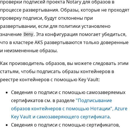
проверки подписей проекта Notary для образов в
процессе развертывания. Образы, которые не проходят
проверку подписи, будут отклонены при
развертывании, если для политики установлено
значение
. Эта конфигурация помогает убедиться,
Deny
что в кластере AKS развертываются только доверенные
и неизмененные образы.
Как производитель образов, вы можете следовать этим
статьям, чтобы подписать образы контейнеров в
реестре контейнеров с помощью Key Vault:
Сведения о подписи с помощью самозаверяемых
сертификатов см. в разделе
"Подписывание
образов контейнеров с помощью Нотации", Azure
Key Vault и самозаверяющего сертификата
.
Сведения о подписи с помощью сертификатов,