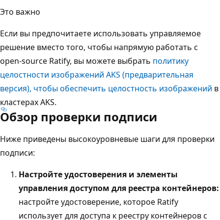
Это важно
Если вы предпочитаете использовать управляемое
решение вместо того, чтобы напрямую работать с
open-source Ratify, вы можете выбрать
политику
целостности изображений AKS (предварительная
версия), чтобы обеспечить целостность изображений
в
кластерах AKS.
Обзор проверки подписи
Ниже приведены высокоуровневые шаги для проверки
подписи:
Настройте удостоверения и элементы
управления доступом для реестра контейнеров:
настройте удостоверение, которое Ratify
использует для доступа к реестру контейнеров с