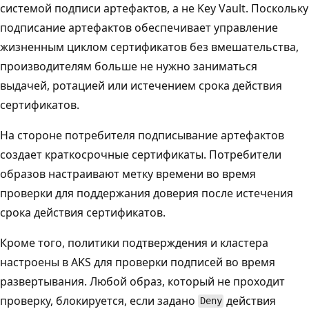
системой подписи артефактов, а не Key Vault. Поскольку
подписание артефактов обеспечивает управление
жизненным циклом сертификатов без вмешательства,
производителям больше не нужно заниматься
выдачей, ротацией или истечением срока действия
сертификатов.
На стороне потребителя подписывание артефактов
создает краткосрочные сертификаты. Потребители
образов настраивают метку времени во время
проверки для поддержания доверия после истечения
срока действия сертификатов.
Кроме того, политики подтверждения и кластера
настроены в AKS для проверки подписей во время
развертывания. Любой образ, который не проходит
проверку, блокируется, если задано
действия
Deny