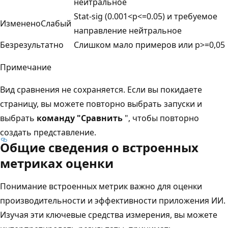
нейтральное
Stat-sig (0.001<p<=0.05) и требуемое
ИзмененоСлабый
направление нейтральное
Безрезультатно
Слишком мало примеров или p>=0,05
Примечание
Вид сравнения не сохраняется. Если вы покидаете
страницу, вы можете повторно выбрать запуски и
выбрать
команду "Сравнить
", чтобы повторно
создать представление.
Общие сведения о встроенных
метриках оценки
Понимание встроенных метрик важно для оценки
производительности и эффективности приложения ИИ.
Изучая эти ключевые средства измерения, вы можете