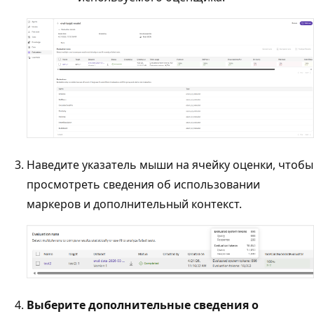
Наведите указатель мыши на ячейку оценки, чтобы
просмотреть сведения об использовании
маркеров и дополнительный контекст.
Выберите дополнительные сведения о