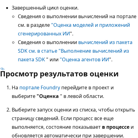
Завершенный цикл оценки.
Сведения о выполнении вычислений на портале
см. в разделе
"Оценка моделей и приложений
сгенерированных ИИ
".
Сведения о выполнении
вычислений из пакета
SDK см. в статье "Выполнение вычислений из
пакета SDK
" или
"Оценка агентов ИИ
".
Просмотр результатов оценки
На
портале Foundry
перейдите в проект и
выберите
"Оценка
" в левой области.
Выберите запуск оценки из списка, чтобы открыть
страницу сведений. Если процесс все еще
выполняется, состояние показывает
в процессе
и
обновляется автоматически при завершении.