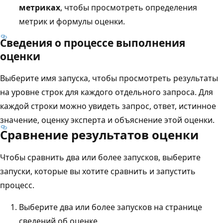
метриках
, чтобы просмотреть определения
метрик и формулы оценки.
Сведения о процессе выполнения
оценки
Выберите имя запуска, чтобы просмотреть результаты
на уровне строк для каждого отдельного запроса. Для
каждой строки можно увидеть запрос, ответ, истинное
значение, оценку эксперта и объяснение этой оценки.
Сравнение результатов оценки
Чтобы сравнить два или более запусков, выберите
запуски, которые вы хотите сравнить и запустить
процесс.
Выберите два или более запусков на странице
сведений об оценке.