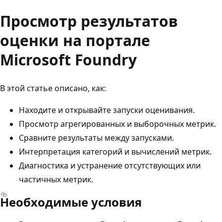
Просмотр результатов
оценки на портале
Microsoft Foundry
В этой статье описано, как:
Находите и открывайте запуски оценивания.
Просмотр агрегированных и выборочных метрик.
Сравните результаты между запусками.
Интерпретация категорий и вычислений метрик.
Диагностика и устранение отсутствующих или
частичных метрик.
Необходимые условия