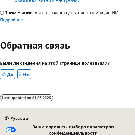
помощью точной настройки
Примечание.
Автор создал эту статью с помощью ИИ.
Подробнее
Обратная связь
Были ли сведения на этой странице полезными?
Да
Нет
Last updated on
01.05.2026
Русский
Ваши варианты выбора параметров
конфиденциальности