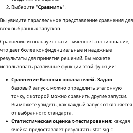
Выберите
"Сравнить
".
Вы увидите параллельное представление сравнения для
всех выбранных запусков.
Сравнение использует статистическое t-тестирование,
что дает более конфиденциальные и надежные
результаты для принятия решений. Вы можете
использовать различные функции этой функции:
Сравнение базовых показателей. Задав
базовый запуск, можно определить эталонную
точку, с которой можно сравнить другие запуски.
Вы можете увидеть, как каждый запуск отклоняется
от выбранного стандарта.
Статистическая оценка t-тестирования
: каждая
ячейка предоставляет результаты stat-sig с